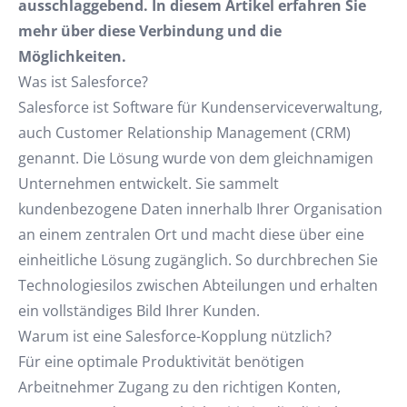
ausschlaggebend. In diesem Artikel erfahren Sie
mehr über diese Verbindung und die
Möglichkeiten.
Was ist Salesforce?
Salesforce ist Software für Kundenserviceverwaltung,
auch Customer Relationship Management (CRM)
genannt. Die Lösung wurde von dem gleichnamigen
Unternehmen entwickelt. Sie sammelt
kundenbezogene Daten innerhalb Ihrer Organisation
an einem zentralen Ort und macht diese über eine
einheitliche Lösung zugänglich. So durchbrechen Sie
Technologiesilos zwischen Abteilungen und erhalten
ein vollständiges Bild Ihrer Kunden.
Warum ist eine Salesforce-Kopplung nützlich?
Für eine optimale Produktivität benötigen
Arbeitnehmer Zugang zu den richtigen Konten,