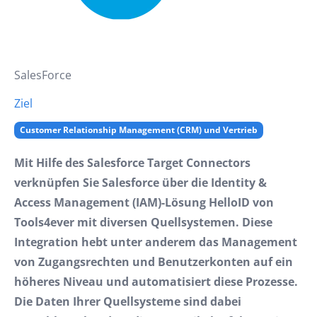
SalesForce
Ziel
Customer Relationship Management (CRM) und Vertrieb
Mit Hilfe des Salesforce Target Connectors
verknüpfen Sie Salesforce über die Identity &
Access Management (IAM)-Lösung HelloID von
Tools4ever mit diversen Quellsystemen. Diese
Integration hebt unter anderem das Management
von Zugangsrechten und Benutzerkonten auf ein
höheres Niveau und automatisiert diese Prozesse.
Die Daten Ihrer Quellsysteme sind dabei