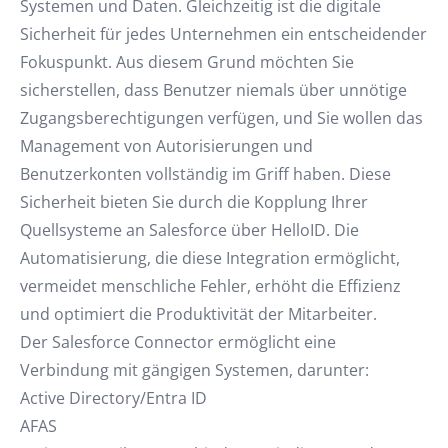
Systemen und Daten. Gleichzeitig ist die digitale
Sicherheit für jedes Unternehmen ein entscheidender
Fokuspunkt. Aus diesem Grund möchten Sie
sicherstellen, dass Benutzer niemals über unnötige
Zugangsberechtigungen verfügen, und Sie wollen das
Management von Autorisierungen und
Benutzerkonten vollständig im Griff haben. Diese
Sicherheit bieten Sie durch die Kopplung Ihrer
Quellsysteme an Salesforce über HelloID. Die
Automatisierung, die diese Integration ermöglicht,
vermeidet menschliche Fehler, erhöht die Effizienz
und optimiert die Produktivität der Mitarbeiter.
Der Salesforce Connector ermöglicht eine
Verbindung mit gängigen Systemen, darunter:
Active Directory/Entra ID
AFAS