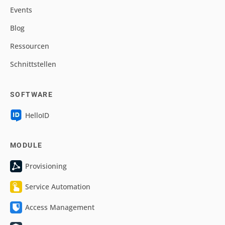
Events
Blog
Ressourcen
Schnittstellen
SOFTWARE
HelloID
MODULE
Provisioning
Service Automation
Access Management