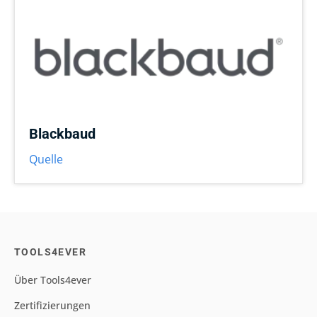
Blackbaud
Quelle
TOOLS4EVER
Über Tools4ever
Zertifizierungen