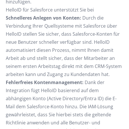
hinzufügen.
HelloID für Salesforce unterstützt Sie bei
Schnelleres Anlegen von Konten:
Durch die
Verbindung Ihrer Quellsysteme mit Salesforce über
HelloID stellen Sie sicher, dass Salesforce-Konten für
neue Benutzer schneller verfügbar sind. HelloID
automatisiert diesen Prozess, nimmt Ihnen damit
Arbeit ab und stellt sicher, dass der Mitarbeiter an
seinem ersten Arbeitstag direkt mit dem CRM-System
arbeiten kann und Zugang zu Kundendaten hat.
Fehlerfreies Kontenmanagement:
Dank der
Integration fügt HelloID basierend auf dem
abhängigen Konto (Active Directory/Entra ID) die E-
Mail dem Salesforce-Konto hinzu. Die IAM-Lösung
gewährleistet, dass Sie hierbei stets die geltende
Richtlinie anwenden und alle Benutzer- und