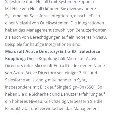
Salesforce über HelloID mit Systemen koppeln
Mit Hilfe von HelloID können Sie diverse andere
Systeme mit Salesforce integrieren, einschließlich
einer Vielzahl von Quellsystemen. Die Integrationen
heben das Management sowohl von Benutzerkonten
als auch von Berechtigungen auf ein höheres Niveau.
Beispiele für häufige Integrationen sind:
Microsoft Active Directory/Entra ID - Salesforce-
Kopplung:
Diese Kopplung hält Microsoft Active
Directory oder Microsoft Entra ID - der neuen Name
von Azure Active Directory seit einiger Zeit - und
Salesforce vollständig miteinander in Sync,
insbesondere mit Blick auf Single Sign-On (SSO). So
heben Sie die Sicherheit und Benutzererfahrung auf
ein höheres Niveau. Gleichzeitig verbessern Sie die
Produktivität und vereinfachen das Management