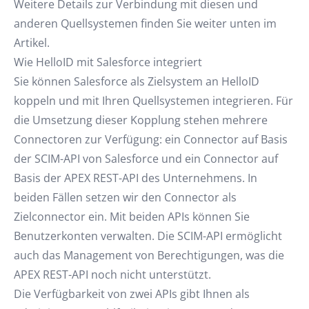
Weitere Details zur Verbindung mit diesen und
anderen Quellsystemen finden Sie weiter unten im
Artikel.
Wie HelloID mit Salesforce integriert
Sie können Salesforce als Zielsystem an HelloID
koppeln und mit Ihren Quellsystemen integrieren. Für
die Umsetzung dieser Kopplung stehen mehrere
Connectoren zur Verfügung: ein Connector auf Basis
der SCIM-API von Salesforce und ein Connector auf
Basis der APEX REST-API des Unternehmens. In
beiden Fällen setzen wir den Connector als
Zielconnector ein. Mit beiden APIs können Sie
Benutzerkonten verwalten. Die SCIM-API ermöglicht
auch das Management von Berechtigungen, was die
APEX REST-API noch nicht unterstützt.
Die Verfügbarkeit von zwei APIs gibt Ihnen als