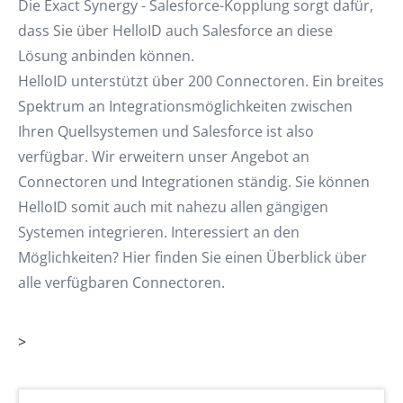
Die Exact Synergy - Salesforce-Kopplung sorgt dafür,
dass Sie über HelloID auch Salesforce an diese
Lösung anbinden können.
HelloID unterstützt über 200 Connectoren. Ein breites
Spektrum an Integrationsmöglichkeiten zwischen
Ihren Quellsystemen und Salesforce ist also
verfügbar. Wir erweitern unser Angebot an
Connectoren und Integrationen ständig. Sie können
HelloID somit auch mit nahezu allen gängigen
Systemen integrieren. Interessiert an den
Möglichkeiten? Hier finden Sie einen Überblick über
alle verfügbaren Connectoren.
>