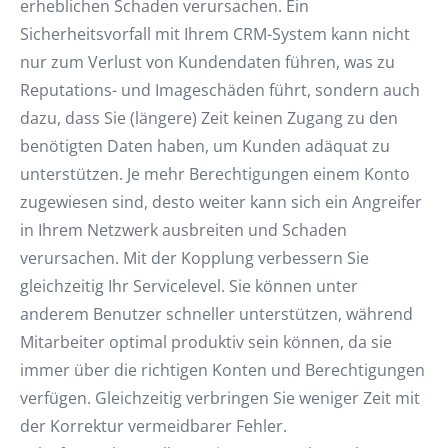
erheblichen Schaden verursachen. Ein
Sicherheitsvorfall mit Ihrem CRM-System kann nicht
nur zum Verlust von Kundendaten führen, was zu
Reputations- und Imageschäden führt, sondern auch
dazu, dass Sie (längere) Zeit keinen Zugang zu den
benötigten Daten haben, um Kunden adäquat zu
unterstützen. Je mehr Berechtigungen einem Konto
zugewiesen sind, desto weiter kann sich ein Angreifer
in Ihrem Netzwerk ausbreiten und Schaden
verursachen. Mit der Kopplung verbessern Sie
gleichzeitig Ihr Servicelevel. Sie können unter
anderem Benutzer schneller unterstützen, während
Mitarbeiter optimal produktiv sein können, da sie
immer über die richtigen Konten und Berechtigungen
verfügen. Gleichzeitig verbringen Sie weniger Zeit mit
der Korrektur vermeidbarer Fehler.