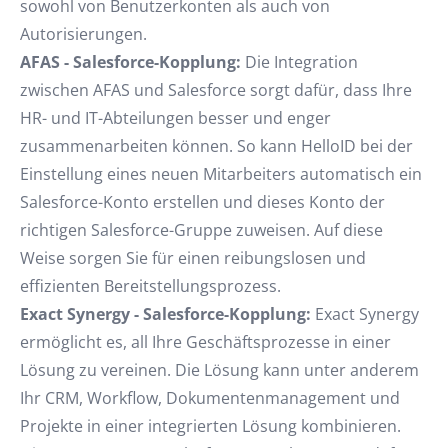
sowohl von Benutzerkonten als auch von
Autorisierungen.
AFAS - Salesforce-Kopplung:
Die Integration
zwischen AFAS und Salesforce sorgt dafür, dass Ihre
HR- und IT-Abteilungen besser und enger
zusammenarbeiten können. So kann HelloID bei der
Einstellung eines neuen Mitarbeiters automatisch ein
Salesforce-Konto erstellen und dieses Konto der
richtigen Salesforce-Gruppe zuweisen. Auf diese
Weise sorgen Sie für einen reibungslosen und
effizienten Bereitstellungsprozess.
Exact Synergy - Salesforce-Kopplung:
Exact Synergy
ermöglicht es, all Ihre Geschäftsprozesse in einer
Lösung zu vereinen. Die Lösung kann unter anderem
Ihr CRM, Workflow, Dokumentenmanagement und
Projekte in einer integrierten Lösung kombinieren.