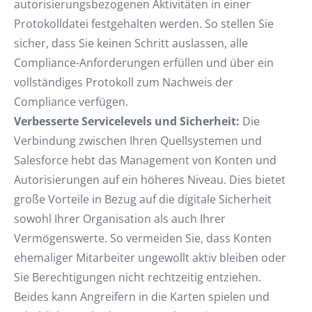
autorisierungsbezogenen Aktivitäten in einer
Protokolldatei festgehalten werden. So stellen Sie
sicher, dass Sie keinen Schritt auslassen, alle
Compliance-Anforderungen erfüllen und über ein
vollständiges Protokoll zum Nachweis der
Compliance verfügen.
Verbesserte Servicelevels und Sicherheit:
Die
Verbindung zwischen Ihren Quellsystemen und
Salesforce hebt das Management von Konten und
Autorisierungen auf ein höheres Niveau. Dies bietet
große Vorteile in Bezug auf die digitale Sicherheit
sowohl Ihrer Organisation als auch Ihrer
Vermögenswerte. So vermeiden Sie, dass Konten
ehemaliger Mitarbeiter ungewollt aktiv bleiben oder
Sie Berechtigungen nicht rechtzeitig entziehen.
Beides kann Angreifern in die Karten spielen und