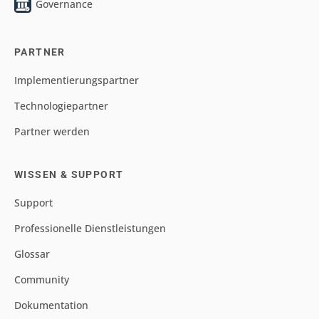
Governance
PARTNER
Implementierungspartner
Technologiepartner
Partner werden
WISSEN & SUPPORT
Support
Professionelle Dienstleistungen
Glossar
Community
Dokumentation