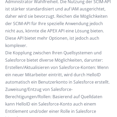
Administrator Wahlfreiheit. Die Nutzung der SCIM-API
ist stärker standardisiert und auf IAM ausgerichtet,
daher wird sie bevorzugt. Reichen die Möglichkeiten
der SCIM-API für Ihre spezielle Anwendung jedoch
nicht aus, könnte die APEX API eine Lösung bieten.
Diese API bietet mehr Optionen, ist jedoch auch
komplexer.
Die Kopplung zwischen Ihren Quellsystemen und
Salesforce bietet diverse Möglichkeiten, darunter:
Erstellen/Aktualisieren von Salesforce-Konten: Wenn
ein neuer Mitarbeiter eintritt, wird durch HelloID
automatisch ein Benutzerkonto in Salesforce erstellt.
Zuweisung/Entzug von Salesforce-
Berechtigungen/Rollen: Basierend auf Quelldaten
kann HelloID ein Salesforce-Konto auch einem
Entitlement und/oder einer Rolle in Salesforce