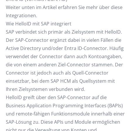
Weiter unten im Artikel erfahren Sie mehr über diese
Integrationen.
Wie HelloID mit SAP integriert
SAP verbindet sich primär als Zielsystem mit HelloID.
Der SAP-Connector ergänzt dabei in vielen Fällen die
Active Directory und/oder Entra ID-Connector. Häufig
verwendet der Connector dann auch Kontoangaben,
die von einem anderen Ziel-Connector stammen. Der
Connector ist jedoch auch als Quell-Connector
einsetzbar, bei dem SAP HCM als Quellsystem mit
Ihren Zielsystemen verbunden wird.
HelloID greift über den SAP-Connector auf die
Business Application Programming Interfaces (BAPIs)
und remote-fähigen Funktionsmodule innerhalb einer
SAP-Lösung zu. Diese APIs und Module ermöglichen
nicht nur die Verwaltung von Konten und