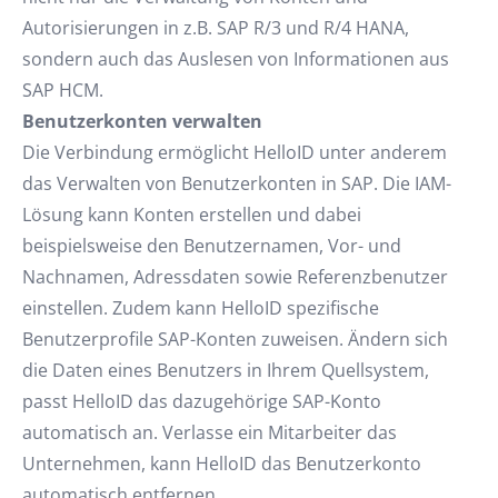
Autorisierungen in z.B. SAP R/3 und R/4 HANA,
sondern auch das Auslesen von Informationen aus
SAP HCM.
Benutzerkonten verwalten
Die Verbindung ermöglicht HelloID unter anderem
das Verwalten von Benutzerkonten in SAP. Die IAM-
Lösung kann Konten erstellen und dabei
beispielsweise den Benutzernamen, Vor- und
Nachnamen, Adressdaten sowie Referenzbenutzer
einstellen. Zudem kann HelloID spezifische
Benutzerprofile SAP-Konten zuweisen. Ändern sich
die Daten eines Benutzers in Ihrem Quellsystem,
passt HelloID das dazugehörige SAP-Konto
automatisch an. Verlasse ein Mitarbeiter das
Unternehmen, kann HelloID das Benutzerkonto
automatisch entfernen.