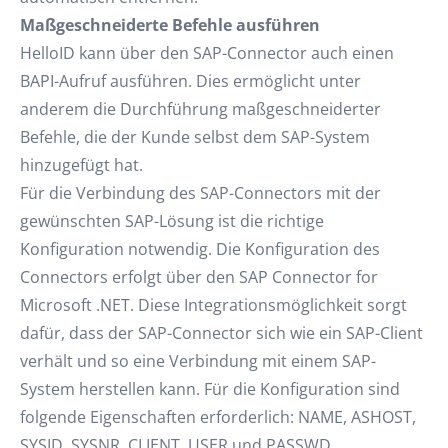
Maßgeschneiderte Befehle ausführen
HelloID kann über den SAP-Connector auch einen
BAPI-Aufruf ausführen. Dies ermöglicht unter
anderem die Durchführung maßgeschneiderter
Befehle, die der Kunde selbst dem SAP-System
hinzugefügt hat.
Für die Verbindung des SAP-Connectors mit der
gewünschten SAP-Lösung ist die richtige
Konfiguration notwendig. Die Konfiguration des
Connectors erfolgt über den SAP Connector for
Microsoft .NET. Diese Integrationsmöglichkeit sorgt
dafür, dass der SAP-Connector sich wie ein SAP-Client
verhält und so eine Verbindung mit einem SAP-
System herstellen kann. Für die Konfiguration sind
folgende Eigenschaften erforderlich: NAME, ASHOST,
SYSID, SYSNR, CLIENT, USER und PASSWD.