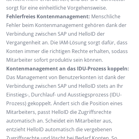
sorgt für eine einheitliche Vorgehensweise.
Fehlerfreies Kontenmanagement:
Menschliche
Fehler beim Kontenmanagement gehören dank der
Verbindung zwischen SAP und HelloID der
Vergangenheit an. Die IAM-Lösung sorgt dafür, dass
Konten immer die richtigen Rechte erhalten, sodass
Mitarbeiter sofort produktiv sein können.
Kontenmanagement an das IDU-Prozess koppeln:
Das Management von Benutzerkonten ist dank der
Verbindung zwischen SAP und HelloID stets an Ihr
Einstiegs-, Durchlauf- und Ausstiegsprozess (IDU-
Prozess) gekoppelt. Ändert sich die Position eines
Mitarbeiters, passt HelloID die Zugriffsrechte
automatisch an. Scheidet ein Mitarbeiter aus,
entzieht HelloID automatisch die vergebenen
Zugriffsrechte und löscht bei Bedarf Konten. So