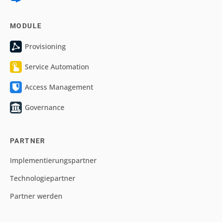
MODULE
Provisioning
Service Automation
Access Management
Governance
PARTNER
Implementierungspartner
Technologiepartner
Partner werden