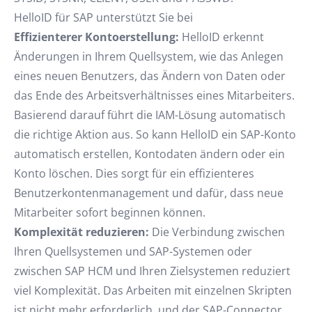
HelloID für SAP unterstützt Sie bei
Effizienterer Kontoerstellung:
HelloID erkennt
Änderungen in Ihrem Quellsystem, wie das Anlegen
eines neuen Benutzers, das Ändern von Daten oder
das Ende des Arbeitsverhältnisses eines Mitarbeiters.
Basierend darauf führt die IAM-Lösung automatisch
die richtige Aktion aus. So kann HelloID ein SAP-Konto
automatisch erstellen, Kontodaten ändern oder ein
Konto löschen. Dies sorgt für ein effizienteres
Benutzerkontenmanagement und dafür, dass neue
Mitarbeiter sofort beginnen können.
Komplexität reduzieren:
Die Verbindung zwischen
Ihren Quellsystemen und SAP-Systemen oder
zwischen SAP HCM und Ihren Zielsystemen reduziert
viel Komplexität. Das Arbeiten mit einzelnen Skripten
ist nicht mehr erforderlich, und der SAP-Connector