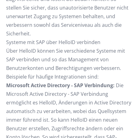
stellen Sie sicher, dass unautorisierte Benutzer nicht
unerwartet Zugang zu Systemen behalten, und
verbessern sowohl das Serviceniveau als auch die
Sicherheit.
Systeme mit SAP über HelloID verbinden
Über HelloID können Sie verschiedene Systeme mit
SAP verbinden und so das Management von
Benutzerkonten und Berechtigungen verbessern.
Beispiele für häufige Integrationen sind:
Microsoft Active Directory - SAP Verbindung:
Die
Microsoft Active Directory - SAP Verbindung
ermöglicht es HelloID, Änderungen in Active Directory
automatisch zu verarbeiten, wobei das Quellsystem
immer führend ist. So kann HelloID einen neuen
Benutzer erstellen, Zugriffsrechte ändern oder ein
Konto löschen. So wird sichergestellt, dass SAP-