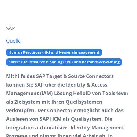
SAP
Quelle
Human Resources (HR) und Personalmanagement
Enterprise Resource Planning (ERP) und Bestandsverwaltung
Mithilfe des SAP Target & Source Connectors
können Sie SAP über die Identity & Access
Management (IAM)-Lösung HelloID von Tools4ever
als Zielsystem mit Ihren Quellsystemen
verknüpfen. Der Connector ermöglicht auch das
Auslesen von SAP HCM als Quellsystem. Die
Integration automatisiert Identity-Management-
Prozesse und nimmt Ihnen viel Arbeit ab. In