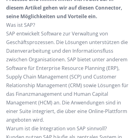
diesem Artikel gehen wir auf diesen Connector,
seine Möglichkeiten und Vorteile ein.
Was ist SAP?
SAP entwickelt Software zur Verwaltung von
Geschäftsprozessen. Die Lösungen unterstützen die
Datenverarbeitung und den Informationsfluss
zwischen Organisationen. SAP bietet unter anderem
Software für Enterprise Resource Planning (ERP),
Supply Chain Management (SCP) und Customer
Relationship Management (CRM) sowie Lösungen für
das Finanzmanagement und Human Capital
Management (HCM) an. Die Anwendungen sind in
einer Suite integriert, die über eine Online-Plattform
angeboten wird.
Warum ist die Integration von SAP sinnvoll?
Kunden nutzen SAP häufig als zentrales System in