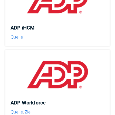
ADP iHCM
Quelle
ADP Workforce
Quelle
,
Ziel