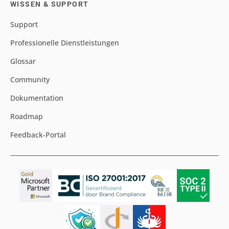
WISSEN & SUPPORT
Support
Professionelle Dienstleistungen
Glossar
Community
Dokumentation
Roadmap
Feedback-Portal