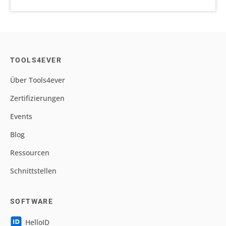
TOOLS4EVER
Über Tools4ever
Zertifizierungen
Events
Blog
Ressourcen
Schnittstellen
SOFTWARE
HelloID