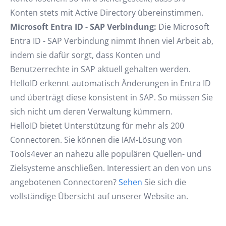
Konten stets mit Active Directory übereinstimmen.
Microsoft Entra ID - SAP Verbindung:
Die Microsoft
Entra ID - SAP Verbindung nimmt Ihnen viel Arbeit ab,
indem sie dafür sorgt, dass Konten und
Benutzerrechte in SAP aktuell gehalten werden.
HelloID erkennt automatisch Änderungen in Entra ID
und überträgt diese konsistent in SAP. So müssen Sie
sich nicht um deren Verwaltung kümmern.
HelloID bietet Unterstützung für mehr als 200
Connectoren. Sie können die IAM-Lösung von
Tools4ever an nahezu alle populären Quellen- und
Zielsysteme anschließen. Interessiert an den von uns
angebotenen Connectoren?
Sehen
Sie sich die
vollständige Übersicht auf unserer Website an.