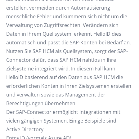
erstellen, vermeiden durch Automatisierung
menschliche Fehler und kümmern sich nicht um die
Verwaltung von Zugriffsrechten. Verändern sich
Daten in Ihrem Quellsystem, erkennt HelloID dies
automatisch und passt die SAP-Konten bei Bedarf an.
Nutzen Sie SAP HCM als Quellsystem, sorgt der SAP-
Connector dafür, dass SAP HCM nahtlos in Ihre
Zielsysteme integriert wird. In diesem Fall kann
HelloID basierend auf den Daten aus SAP HCM die
erforderlichen Konten in Ihren Zielsystemen erstellen
und verwalten sowie das Management der
Berechtigungen übernehmen.
Der SAP-Connector ermöglicht Integrationen mit
vielen gängigen Systemen. Einige Beispiele sind:
Active Directory
Entra ID (vormals Azure AD)