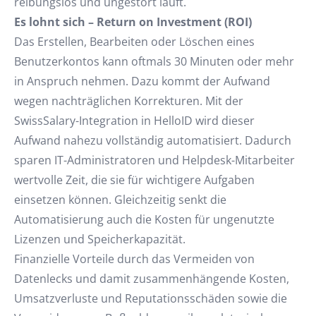
reibungslos und ungestört läuft.
Es lohnt sich – Return on Investment (ROI)
Das Erstellen, Bearbeiten oder Löschen eines
Benutzerkontos kann oftmals 30 Minuten oder mehr
in Anspruch nehmen. Dazu kommt der Aufwand
wegen nachträglichen Korrekturen. Mit der
SwissSalary-Integration in HelloID wird dieser
Aufwand nahezu vollständig automatisiert. Dadurch
sparen IT-Administratoren und Helpdesk-Mitarbeiter
wertvolle Zeit, die sie für wichtigere Aufgaben
einsetzen können. Gleichzeitig senkt die
Automatisierung auch die Kosten für ungenutzte
Lizenzen und Speicherkapazität.
Finanzielle Vorteile durch das Vermeiden von
Datenlecks und damit zusammenhängende Kosten,
Umsatzverluste und Reputationsschäden sowie die