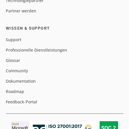
Technologiepartner
Partner werden
WISSEN & SUPPORT
Support
Professionelle Dienstleistungen
Glossar
Community
Dokumentation
Roadmap
Feedback-Portal