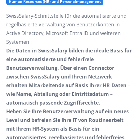
Human Resources (HR) und Personalmanagement
SwissSalary-Schnittstelle für die automatisierte und
regelbasierte Verwaltung von Benutzerkonten in
Active Directory, Microsoft Entra ID und weiteren
Systemen
Die Daten in SwissSalary bilden die ideale Basis für
eine automatisierte und fehlerfreie
Benutzerverwaltung. Über einen Connector
zwischen SwissSalary und Ihrem Netzwerk
erhalten Mitarbeitende auf Basis ihrer HR-Daten –
wie Name, Abteilung oder Eintrittsdatum –
automatisch passende Zugriffsrechte.
Heben Sie Ihre Benutzerverwaltung auf ein neues
Level und befreien Sie Ihre IT von Routinearbeit
mit Ihrem HR-System als Basis für ein
automatisiertes, regelbasiertes und fehlerfreies