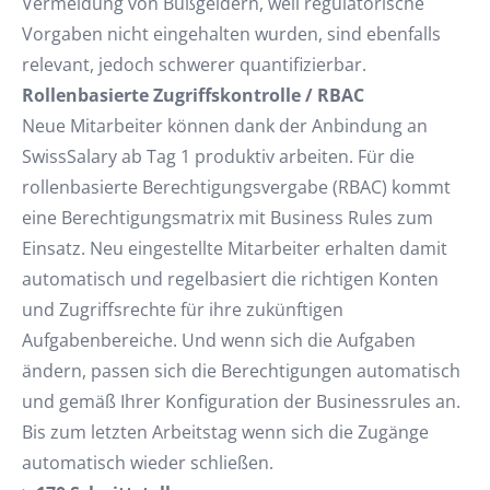
Vermeidung von Bußgeldern, weil regulatorische
Vorgaben nicht eingehalten wurden, sind ebenfalls
relevant, jedoch schwerer quantifizierbar.
Rollenbasierte Zugriffskontrolle / RBAC
Neue Mitarbeiter können dank der Anbindung an
SwissSalary ab Tag 1 produktiv arbeiten. Für die
rollenbasierte Berechtigungsvergabe (RBAC) kommt
eine Berechtigungsmatrix mit Business Rules zum
Einsatz. Neu eingestellte Mitarbeiter erhalten damit
automatisch und regelbasiert die richtigen Konten
und Zugriffsrechte für ihre zukünftigen
Aufgabenbereiche. Und wenn sich die Aufgaben
ändern, passen sich die Berechtigungen automatisch
und gemäß Ihrer Konfiguration der Businessrules an.
Bis zum letzten Arbeitstag wenn sich die Zugänge
automatisch wieder schließen.