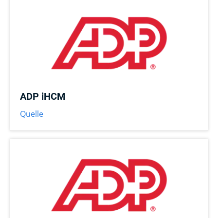
ADP iHCM
Quelle