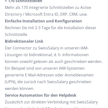
> 170 Schnittstellen
Mehr als 170 integrierte Schnittstellen zu Active
Directory / Microsoft Entra ID, ERP, CRM, usw.
Einfache Installation und Konfiguration
Rechnen Sie mit 2-3 Tage für die Installation dieser
Schnittstelle
Bidirektionaler Link
Der Connector zu SwissSalary in unseren IAM-
Lösungen ist bidirektional, d. h. Informationen
können sowohl gelesen als auch geschrieben werden.
Ein Beispiel sind von unseren IAM-Systemen
generierte E-Mail-Adressen oder Anmeldenamen
(UPN), die zurück nach SwissSalary geschrieben
werden können.
Service Automation für den Helpdesk
Zusätzlich zur direkten Verbindung mit SwissSalary