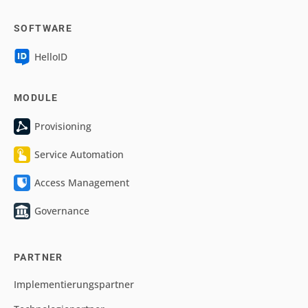
SOFTWARE
HelloID
MODULE
Provisioning
Service Automation
Access Management
Governance
PARTNER
Implementierungspartner