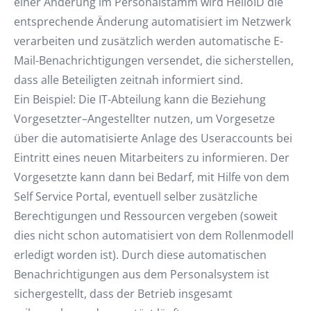
einer Änderung im Personalstamm wird HelloID die
entsprechende Änderung automatisiert im Netzwerk
verarbeiten und zusätzlich werden automatische E-
Mail-Benachrichtigungen versendet, die sicherstellen,
dass alle Beteiligten zeitnah informiert sind.
Ein Beispiel: Die IT-Abteilung kann die Beziehung
Vorgesetzter–Angestellter nutzen, um Vorgesetze
über die automatisierte Anlage des Useraccounts bei
Eintritt eines neuen Mitarbeiters zu informieren. Der
Vorgesetzte kann dann bei Bedarf, mit Hilfe von dem
Self Service Portal, eventuell selber zusätzliche
Berechtigungen und Ressourcen vergeben (soweit
dies nicht schon automatisiert von dem Rollenmodell
erledigt worden ist). Durch diese automatischen
Benachrichtigungen aus dem Personalsystem ist
sichergestellt, dass der Betrieb insgesamt