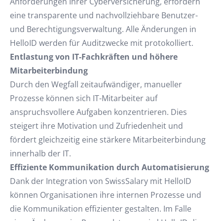
Anforderungen Ihrer Cyberversicherung, erfordern
eine transparente und nachvollziehbare Benutzer-
und Berechtigungsverwaltung. Alle Änderungen in
HelloID werden für Auditzwecke mit protokolliert.
Entlastung von IT-Fachkräften und höhere
Mitarbeiterbindung
Durch den Wegfall zeitaufwändiger, manueller
Prozesse können sich IT-Mitarbeiter auf
anspruchsvollere Aufgaben konzentrieren. Dies
steigert ihre Motivation und Zufriedenheit und
fördert gleichzeitig eine stärkere Mitarbeiterbindung
innerhalb der IT.
Effiziente Kommunikation durch Automatisierung
Dank der Integration von SwissSalary mit HelloID
können Organisationen ihre internen Prozesse und
die Kommunikation effizienter gestalten. Im Falle