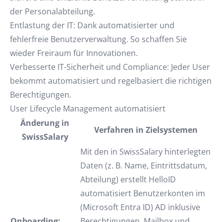
der Personalabteilung.
Entlastung der IT: Dank automatisierter und
fehlerfreie Benutzerverwaltung. So schaffen Sie
wieder Freiraum für Innovationen.
Verbesserte IT-Sicherheit und Compliance: Jeder User
bekommt automatisiert und regelbasiert die richtigen
Berechtigungen.
User Lifecycle Management automatisiert
Änderung in
Verfahren in Zielsystemen
SwissSalary
Mit den in SwissSalary hinterlegten
Daten (z. B. Name, Eintrittsdatum,
Abteilung) erstellt HelloID
automatisiert Benutzerkonten im
(Microsoft Entra ID) AD inklusive
Onboarding:
Berechtigungen, Mailbox und