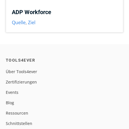
ADP Workforce
Quelle
,
Ziel
TOOLS4EVER
Über Tools4ever
Zertifizierungen
Events
Blog
Ressourcen
Schnittstellen