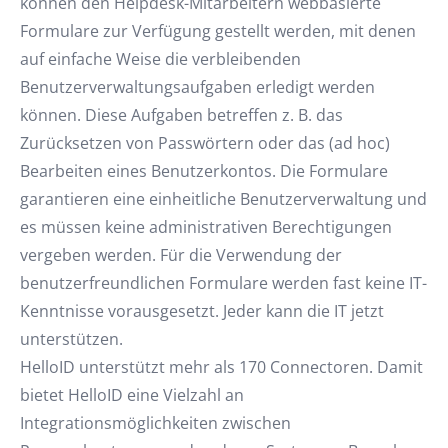
können den Helpdesk-Mitarbeitern webbasierte
Formulare zur Verfügung gestellt werden, mit denen
auf einfache Weise die verbleibenden
Benutzerverwaltungsaufgaben erledigt werden
können. Diese Aufgaben betreffen z. B. das
Zurücksetzen von Passwörtern oder das (ad hoc)
Bearbeiten eines Benutzerkontos. Die Formulare
garantieren eine einheitliche Benutzerverwaltung und
es müssen keine administrativen Berechtigungen
vergeben werden. Für die Verwendung der
benutzerfreundlichen Formulare werden fast keine IT-
Kenntnisse vorausgesetzt. Jeder kann die IT jetzt
unterstützen.
HelloID unterstützt mehr als 170 Connectoren. Damit
bietet HelloID eine Vielzahl an
Integrationsmöglichkeiten zwischen