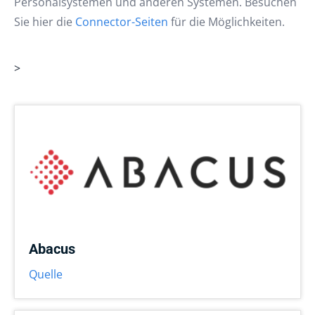
Personalsystemen und anderen Systemen. Besuchen
Sie hier die
Connector-Seiten
für die Möglichkeiten.
>
Abacus
Quelle