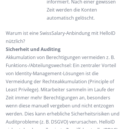
informiert. Nach einer gewissen
Zeit werden die Konten
automatisch gelöscht.
Warum ist eine SwissSalary-Anbindung mit HelloID
nützlich?
Sicherheit und Auditing
Akkumulation von Berechtigungen vermeiden z. B.
Funktions-/Abteilungswechsel: Ein zentraler Vorteil
von Identity-Management-Lösungen ist die
Vermeidung der Rechteakkumulation (Principle of
Least Privilege). Mitarbeiter sammeln im Laufe der
Zeit immer mehr Berechtigungen an, besonders
wenn diese manuell vergeben und nicht entzogen
werden. Dies kann erhebliche Sicherheitsrisiken und
Auditprobleme (z. B. DSGVO) verursachen. HelloID