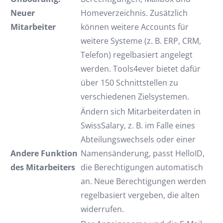
Neuer
Homeverzeichnis. Zusätzlich
Mitarbeiter
können weitere Accounts für
weitere Systeme (z. B. ERP, CRM,
Telefon) regelbasiert angelegt
werden. Tools4ever bietet dafür
über 150 Schnittstellen zu
verschiedenen Zielsystemen.
Ändern sich Mitarbeiterdaten in
SwissSalary, z. B. im Falle eines
Abteilungswechsels oder einer
Andere Funktion
Namensänderung, passt HelloID,
des Mitarbeiters
die Berechtigungen automatisch
an. Neue Berechtigungen werden
regelbasiert vergeben, die alten
widerrufen.