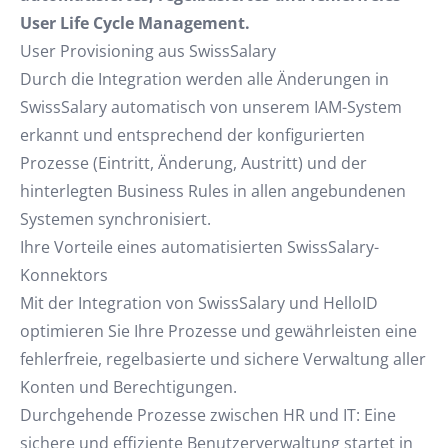
User Life Cycle Management.
User Provisioning aus SwissSalary
Durch die Integration werden alle Änderungen in
SwissSalary automatisch von unserem IAM-System
erkannt und entsprechend der konfigurierten
Prozesse (Eintritt, Änderung, Austritt) und der
hinterlegten Business Rules in allen angebundenen
Systemen synchronisiert.
Ihre Vorteile eines automatisierten SwissSalary-
Konnektors
Mit der Integration von SwissSalary und HelloID
optimieren Sie Ihre Prozesse und gewährleisten eine
fehlerfreie, regelbasierte und sichere Verwaltung aller
Konten und Berechtigungen.
Durchgehende Prozesse zwischen HR und IT: Eine
sichere und effiziente Benutzerverwaltung startet in