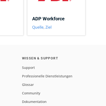
ADP Workforce
Quelle
,
Ziel
WISSEN & SUPPORT
Support
Professionelle Dienstleistungen
Glossar
Community
Dokumentation