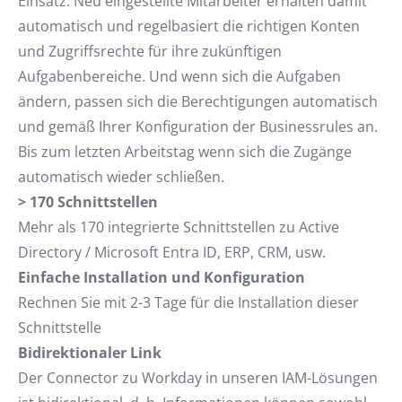
Einsatz. Neu eingestellte Mitarbeiter erhalten damit
automatisch und regelbasiert die richtigen Konten
und Zugriffsrechte für ihre zukünftigen
Aufgabenbereiche. Und wenn sich die Aufgaben
ändern, passen sich die Berechtigungen automatisch
und gemäß Ihrer Konfiguration der Businessrules an.
Bis zum letzten Arbeitstag wenn sich die Zugänge
automatisch wieder schließen.
> 170 Schnittstellen
Mehr als 170 integrierte Schnittstellen zu Active
Directory / Microsoft Entra ID, ERP, CRM, usw.
Einfache Installation und Konfiguration
Rechnen Sie mit 2-3 Tage für die Installation dieser
Schnittstelle
Bidirektionaler Link
Der Connector zu Workday in unseren IAM-Lösungen