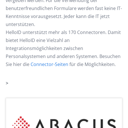
vergeben werden. Für die Verwendung der
benutzerfreundlichen Formulare werden fast keine IT-
Kenntnisse vorausgesetzt. Jeder kann die IT jetzt
unterstützen.
HelloID unterstützt mehr als 170 Connectoren. Damit
bietet HelloID eine Vielzahl an
Integrationsmöglichkeiten zwischen
Personalsystemen und anderen Systemen. Besuchen
Sie hier die
Connector-Seiten
für die Möglichkeiten.
>