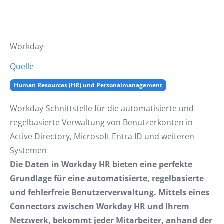
Workday
Quelle
Human Resources (HR) und Personalmanagement
Workday-Schnittstelle für die automatisierte und
regelbasierte Verwaltung von Benutzerkonten in
Active Directory, Microsoft Entra ID und weiteren
Systemen
Die Daten in Workday HR bieten eine perfekte
Grundlage für eine automatisierte, regelbasierte
und fehlerfreie Benutzerverwaltung. Mittels eines
Connectors zwischen Workday HR und Ihrem
Netzwerk, bekommt jeder Mitarbeiter, anhand der