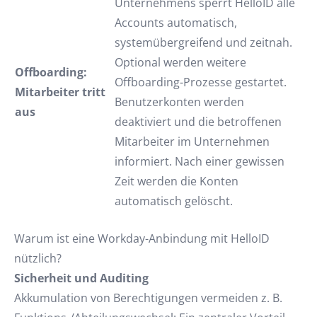
Unternehmens sperrt HelloID alle
Accounts automatisch,
systemübergreifend und zeitnah.
Optional werden weitere
Offboarding:
Offboarding-Prozesse gestartet.
Mitarbeiter tritt
Benutzerkonten werden
aus
deaktiviert und die betroffenen
Mitarbeiter im Unternehmen
informiert. Nach einer gewissen
Zeit werden die Konten
automatisch gelöscht.
Warum ist eine Workday-Anbindung mit HelloID
nützlich?
Sicherheit und Auditing
Akkumulation von Berechtigungen vermeiden z. B.