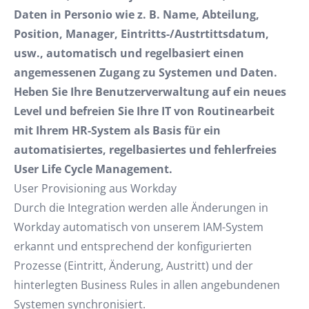
Daten in Personio wie z. B. Name, Abteilung,
Position, Manager, Eintritts-/Austrtittsdatum,
usw., automatisch und regelbasiert einen
angemessenen Zugang zu Systemen und Daten.
Heben Sie Ihre Benutzerverwaltung auf ein neues
Level und befreien Sie Ihre IT von Routinearbeit
mit Ihrem HR-System als Basis für ein
automatisiertes, regelbasiertes und fehlerfreies
User Life Cycle Management.
User Provisioning aus Workday
Durch die Integration werden alle Änderungen in
Workday automatisch von unserem IAM-System
erkannt und entsprechend der konfigurierten
Prozesse (Eintritt, Änderung, Austritt) und der
hinterlegten Business Rules in allen angebundenen
Systemen synchronisiert.