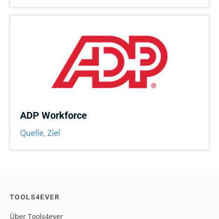
ADP Workforce
Quelle
,
Ziel
TOOLS4EVER
Über Tools4ever