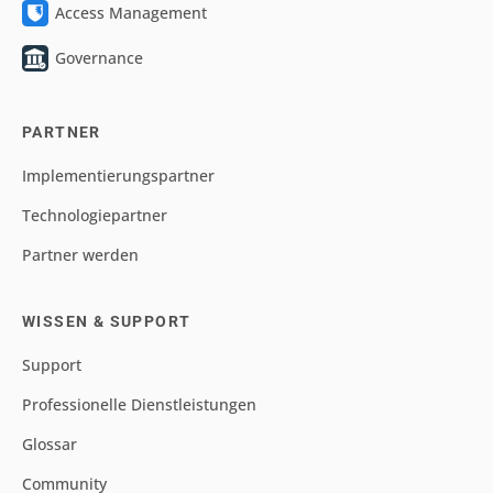
Access Management
Governance
PARTNER
Implementierungspartner
Technologiepartner
Partner werden
WISSEN & SUPPORT
Support
Professionelle Dienstleistungen
Glossar
Community