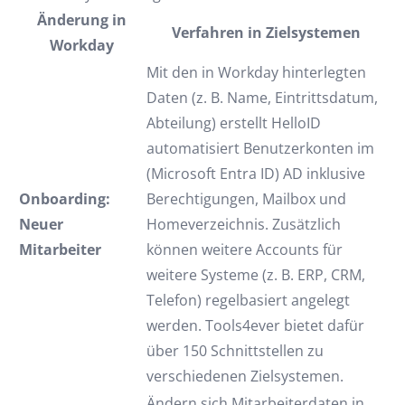
Änderung in
Verfahren in Zielsystemen
Workday
Mit den in Workday hinterlegten
Daten (z. B. Name, Eintrittsdatum,
Abteilung) erstellt HelloID
automatisiert Benutzerkonten im
(Microsoft Entra ID) AD inklusive
Onboarding:
Berechtigungen, Mailbox und
Neuer
Homeverzeichnis. Zusätzlich
Mitarbeiter
können weitere Accounts für
weitere Systeme (z. B. ERP, CRM,
Telefon) regelbasiert angelegt
werden. Tools4ever bietet dafür
über 150 Schnittstellen zu
verschiedenen Zielsystemen.
Ändern sich Mitarbeiterdaten in