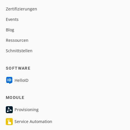
Zertifizierungen
Events
Blog
Ressourcen
Schnittstellen
SOFTWARE
HelloID
MODULE
Provisioning
Service Automation