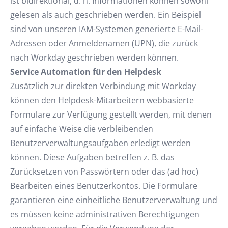
ist bidirektional, d. h. Informationen können sowohl
gelesen als auch geschrieben werden. Ein Beispiel
sind von unseren IAM-Systemen generierte E-Mail-
Adressen oder Anmeldenamen (UPN), die zurück
nach Workday geschrieben werden können.
Service Automation für den Helpdesk
Zusätzlich zur direkten Verbindung mit Workday
können den Helpdesk-Mitarbeitern webbasierte
Formulare zur Verfügung gestellt werden, mit denen
auf einfache Weise die verbleibenden
Benutzerverwaltungsaufgaben erledigt werden
können. Diese Aufgaben betreffen z. B. das
Zurücksetzen von Passwörtern oder das (ad hoc)
Bearbeiten eines Benutzerkontos. Die Formulare
garantieren eine einheitliche Benutzerverwaltung und
es müssen keine administrativen Berechtigungen