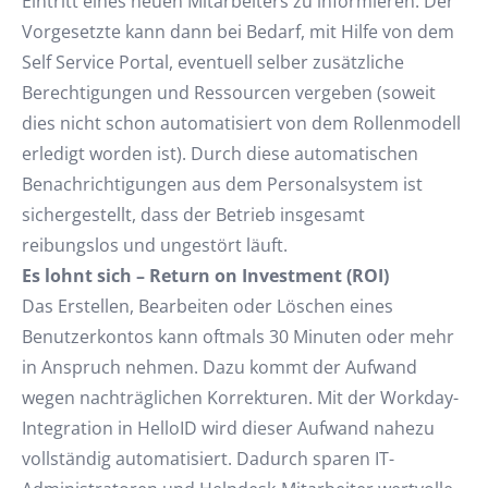
Eintritt eines neuen Mitarbeiters zu informieren. Der
Vorgesetzte kann dann bei Bedarf, mit Hilfe von dem
Self Service Portal, eventuell selber zusätzliche
Berechtigungen und Ressourcen vergeben (soweit
dies nicht schon automatisiert von dem Rollenmodell
erledigt worden ist). Durch diese automatischen
Benachrichtigungen aus dem Personalsystem ist
sichergestellt, dass der Betrieb insgesamt
reibungslos und ungestört läuft.
Es lohnt sich – Return on Investment (ROI)
Das Erstellen, Bearbeiten oder Löschen eines
Benutzerkontos kann oftmals 30 Minuten oder mehr
in Anspruch nehmen. Dazu kommt der Aufwand
wegen nachträglichen Korrekturen. Mit der Workday-
Integration in HelloID wird dieser Aufwand nahezu
vollständig automatisiert. Dadurch sparen IT-