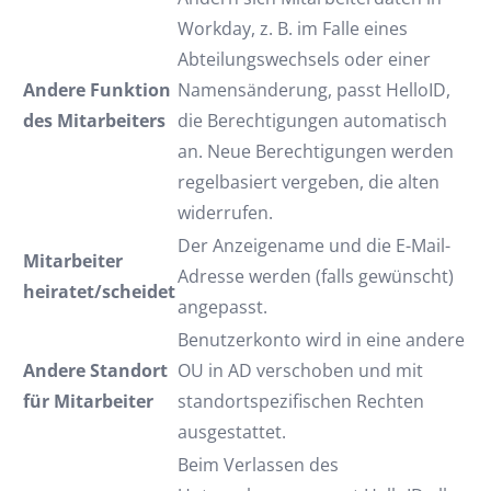
Workday, z. B. im Falle eines
Abteilungswechsels oder einer
Andere Funktion
Namensänderung, passt HelloID,
des Mitarbeiters
die Berechtigungen automatisch
an. Neue Berechtigungen werden
regelbasiert vergeben, die alten
widerrufen.
Der Anzeigename und die E-Mail-
Mitarbeiter
Adresse werden (falls gewünscht)
heiratet/scheidet
angepasst.
Benutzerkonto wird in eine andere
Andere Standort
OU in AD verschoben und mit
für Mitarbeiter
standortspezifischen Rechten
ausgestattet.
Beim Verlassen des