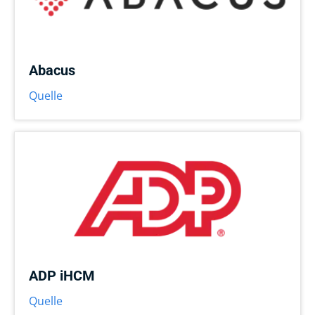
Abacus
Quelle
ADP iHCM
Quelle