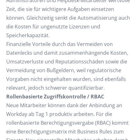
Administratoren und Helpdesk-Mitarbeiter wertvolle
Zeit, die sie für wichtigere Aufgaben einsetzen
können. Gleichzeitig senkt die Automatisierung auch
die Kosten für ungenutzte Lizenzen und
Speicherkapazität.
Finanzielle Vorteile durch das Vermeiden von
Datenlecks und damit zusammenhängende Kosten,
Umsatzverluste und Reputationsschäden sowie die
Vermeidung von Bußgeldern, weil regulatorische
Vorgaben nicht eingehalten wurden, sind ebenfalls
relevant, jedoch schwerer quantifizierbar.
Rollenbasierte Zugriffskontrolle / RBAC
Neue Mitarbeiter können dank der Anbindung an
Workday ab Tag 1 produktiv arbeiten. Für die
rollenbasierte Berechtigungsvergabe (RBAC) kommt
eine Berechtigungsmatrix mit Business Rules zum