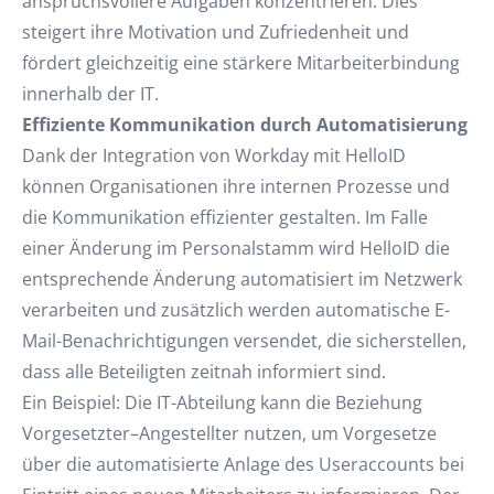
anspruchsvollere Aufgaben konzentrieren. Dies
steigert ihre Motivation und Zufriedenheit und
fördert gleichzeitig eine stärkere Mitarbeiterbindung
innerhalb der IT.
Effiziente Kommunikation durch Automatisierung
Dank der Integration von Workday mit HelloID
können Organisationen ihre internen Prozesse und
die Kommunikation effizienter gestalten. Im Falle
einer Änderung im Personalstamm wird HelloID die
entsprechende Änderung automatisiert im Netzwerk
verarbeiten und zusätzlich werden automatische E-
Mail-Benachrichtigungen versendet, die sicherstellen,
dass alle Beteiligten zeitnah informiert sind.
Ein Beispiel: Die IT-Abteilung kann die Beziehung
Vorgesetzter–Angestellter nutzen, um Vorgesetze
über die automatisierte Anlage des Useraccounts bei