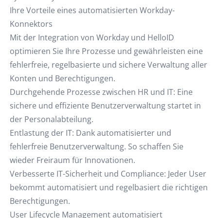
Ihre Vorteile eines automatisierten Workday-
Konnektors
Mit der Integration von Workday und HelloID
optimieren Sie Ihre Prozesse und gewährleisten eine
fehlerfreie, regelbasierte und sichere Verwaltung aller
Konten und Berechtigungen.
Durchgehende Prozesse zwischen HR und IT: Eine
sichere und effiziente Benutzerverwaltung startet in
der Personalabteilung.
Entlastung der IT: Dank automatisierter und
fehlerfreie Benutzerverwaltung. So schaffen Sie
wieder Freiraum für Innovationen.
Verbesserte IT-Sicherheit und Compliance: Jeder User
bekommt automatisiert und regelbasiert die richtigen
Berechtigungen.
User Lifecycle Management automatisiert