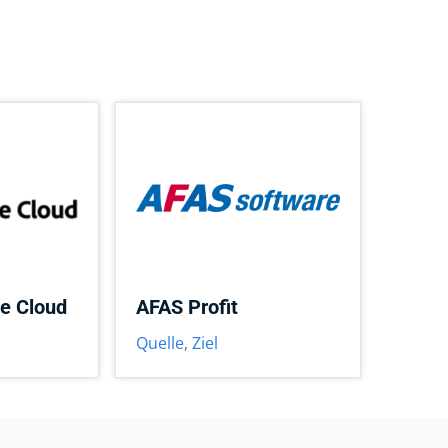
e Cloud
AFAS Profit
Quelle
,
Ziel