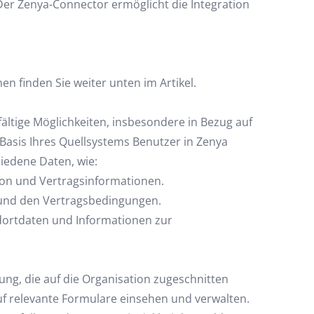
er Zenya-Connector ermöglicht die Integration
en finden Sie weiter unten im Artikel.
fältige Möglichkeiten, insbesondere in Bezug auf
Basis Ihres Quellsystems Benutzer in Zenya
hiedene Daten, wie:
on und Vertragsinformationen.
und den Vertragsbedingungen.
dortdaten und Informationen zur
ng, die auf die Organisation zugeschnitten
uf relevante Formulare einsehen und verwalten.