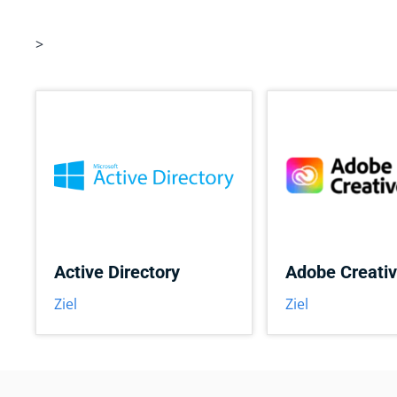
>
Active Directory
Adobe Creativ
Ziel
Ziel