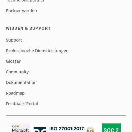
Partner werden
WISSEN & SUPPORT
Support
Professionelle Dienstleistungen
Glossar
Community
Dokumentation
Roadmap
Feedback-Portal