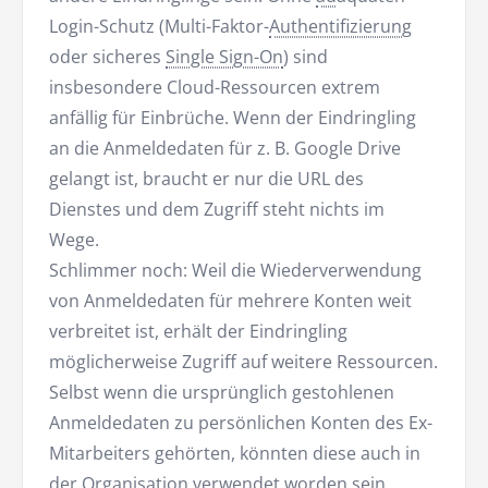
Login-Schutz (Multi-Faktor-
Authentifizierung
oder sicheres
Single Sign-On
) sind
insbesondere Cloud-Ressourcen extrem
anfällig für Einbrüche. Wenn der Eindringling
an die Anmeldedaten für z. B. Google Drive
gelangt ist, braucht er nur die URL des
Dienstes und dem Zugriff steht nichts im
Wege.
Schlimmer noch: Weil die Wiederverwendung
von Anmeldedaten für mehrere Konten weit
verbreitet ist, erhält der Eindringling
möglicherweise Zugriff auf weitere Ressourcen.
Selbst wenn die ursprünglich gestohlenen
Anmeldedaten zu persönlichen Konten des Ex-
Mitarbeiters gehörten, könnten diese auch in
der Organisation verwendet worden sein.