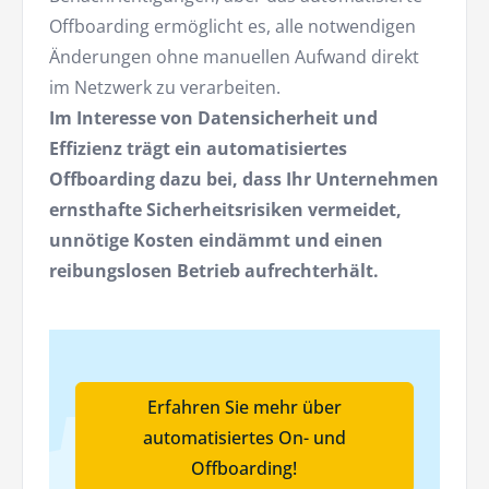
Offboarding ermöglicht es, alle notwendigen
Änderungen ohne manuellen Aufwand direkt
im Netzwerk zu verarbeiten.
Im Interesse von Datensicherheit und
Effizienz trägt ein automatisiertes
Offboarding dazu bei, dass Ihr Unternehmen
ernsthafte Sicherheitsrisiken vermeidet,
unnötige Kosten eindämmt und einen
reibungslosen Betrieb aufrechterhält.
Erfahren Sie mehr über
automatisiertes On- und
Offboarding!