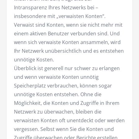
Intransparenz Ihres Netzwerks bei –
insbesondere mit „verwaisten Konten“.
Verwaist sind Konten, wenn sie nicht mehr mit
einem aktiven Benutzer verbunden sind. Und
wenn sich verwaiste Konten ansammeln, wird
Ihr Netzwerk unübersichtlich und es entstehen
unnötige Kosten.
Überblick ist generell nur schwer zu erlangen
und wenn verwaiste Konten unnötig
Speicherplatz verbrauchen, können sogar
unnötige Kosten entstehen. Ohne die
Möglichkeit, die Konten und Zugriffe in Ihrem
Netzwerk zu überwachen, bleiben die
verwaisten Konten oft unentdeckt oder werden
vergessen. Selbst wenn Sie die Konten und
Zugriffe überwachen oder Berichte erstellen