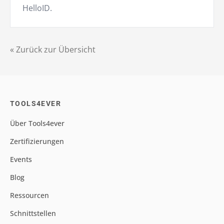
HelloID.
« Zurück zur Übersicht
TOOLS4EVER
Über Tools4ever
Zertifizierungen
Events
Blog
Ressourcen
Schnittstellen