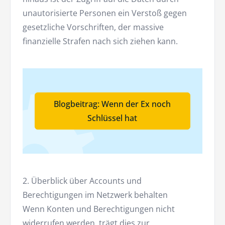
unautorisierte Personen ein Verstoß gegen
gesetzliche Vorschriften, der massive
finanzielle Strafen nach sich ziehen kann.
Blogbeitrag: Wenn der Ex noch
Schlüssel hat
2. Überblick über Accounts und
Berechtigungen im Netzwerk behalten
Wenn Konten und Berechtigungen nicht
widerrufen werden, trägt dies zur