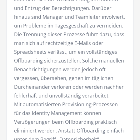
und Entzug der Berechtigungen. Darüber
hinaus sind Manager und Teamleiter involviert,
um Probleme im Tagesgeschäft zu vermeiden.
Die Trennung dieser Prozesse führt dazu, dass
man sich auf rechtzeitige E-Mails oder
Spreadsheets verlässt, um ein vollständiges
Offboarding sicherzustellen. Solche manuellen
Benachrichtigungen werden jedoch oft
vergessen, übersehen, gehen im täglichen
Durcheinander verloren oder werden nachher
fehlerhaft und unvollständig verarbeitet
Mit automatisierten Provisioning-Prozessen
für das Identity Management können
Verzögerungen beim Offboarding praktisch
eliminiert werden. Anstatt Offboarding einfach
unter dem Begriff „Datensicherheit“