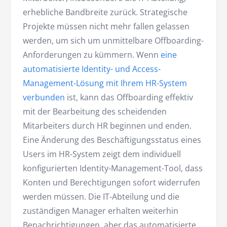
erhebliche Bandbreite zurück. Strategische
Projekte müssen nicht mehr fallen gelassen
werden, um sich um unmittelbare Offboarding-
Anforderungen zu kümmern. Wenn
eine
automatisierte Identity- und Access-
Management-Lösung mit Ihrem HR-System
verbunden
ist, kann das Offboarding effektiv
mit der Bearbeitung des scheidenden
Mitarbeiters durch HR beginnen und enden.
Eine Änderung des Beschäftigungsstatus eines
Users im HR-System zeigt dem individuell
konfigurierten Identity-Management-Tool, dass
Konten und Berechtigungen sofort widerrufen
werden müssen. Die IT-Abteilung und die
zuständigen Manager erhalten weiterhin
Benachrichtigungen, aber das automatisierte