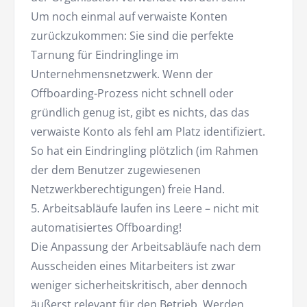
Um noch einmal auf verwaiste Konten
zurückzukommen: Sie sind die perfekte
Tarnung für Eindringlinge im
Unternehmensnetzwerk. Wenn der
Offboarding-Prozess nicht schnell oder
gründlich genug ist, gibt es nichts, das das
verwaiste Konto als fehl am Platz identifiziert.
So hat ein Eindringling plötzlich (im Rahmen
der dem Benutzer zugewiesenen
Netzwerkberechtigungen) freie Hand.
5. Arbeitsabläufe laufen ins Leere – nicht mit
automatisiertes Offboarding!
Die Anpassung der Arbeitsabläufe nach dem
Ausscheiden eines Mitarbeiters ist zwar
weniger sicherheitskritisch, aber dennoch
äußerst relevant für den Betrieb. Werden