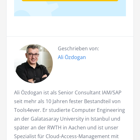
Geschrieben von:
Ali Özdogan
Ali Özdogan ist als Senior Consultant IAM/SAP
seit mehr als 10 Jahren fester Bestandteil von
Tools4ever. Er studierte Computer Engineering
an der Galatasaray University in Istanbul und
später an der RWTH in Aachen und ist unser
Spezialist für Cloud-Access-Management mit