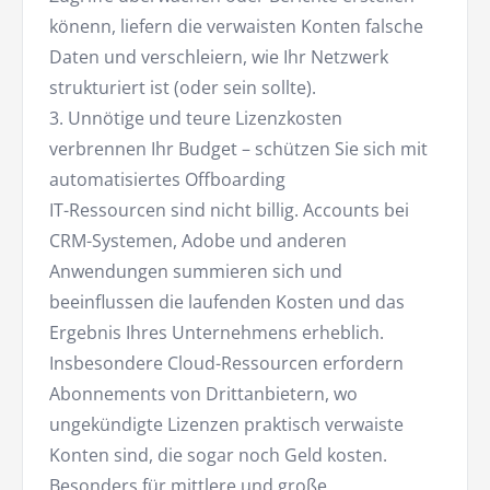
könenn, liefern die verwaisten Konten falsche
Daten und verschleiern, wie Ihr Netzwerk
strukturiert ist (oder sein sollte).
3. Unnötige und teure Lizenzkosten
verbrennen Ihr Budget – schützen Sie sich mit
automatisiertes Offboarding
IT-Ressourcen sind nicht billig. Accounts bei
CRM-Systemen, Adobe und anderen
Anwendungen summieren sich und
beeinflussen die laufenden Kosten und das
Ergebnis Ihres Unternehmens erheblich.
Insbesondere Cloud-Ressourcen erfordern
Abonnements von Drittanbietern, wo
ungekündigte Lizenzen praktisch verwaiste
Konten sind, die sogar noch Geld kosten.
Besonders für mittlere und große