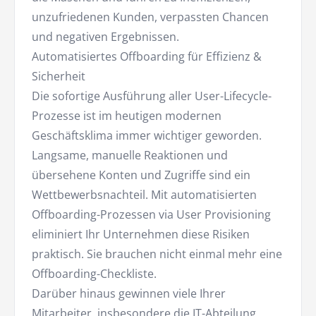
unzufriedenen Kunden, verpassten Chancen
und negativen Ergebnissen.
Automatisiertes Offboarding für Effizienz &
Sicherheit
Die sofortige Ausführung aller User-Lifecycle-
Prozesse ist im heutigen modernen
Geschäftsklima immer wichtiger geworden.
Langsame, manuelle Reaktionen und
übersehene Konten und Zugriffe sind ein
Wettbewerbsnachteil. Mit automatisierten
Offboarding-Prozessen via User Provisioning
eliminiert Ihr Unternehmen diese Risiken
praktisch. Sie brauchen nicht einmal mehr eine
Offboarding-Checkliste.
Darüber hinaus gewinnen viele Ihrer
Mitarbeiter, insbesondere die IT-Abteilung,