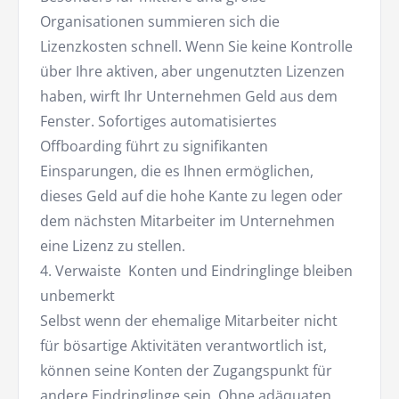
Organisationen summieren sich die
Lizenzkosten schnell. Wenn Sie keine Kontrolle
über Ihre aktiven, aber ungenutzten Lizenzen
haben, wirft Ihr Unternehmen Geld aus dem
Fenster. Sofortiges automatisiertes
Offboarding führt zu signifikanten
Einsparungen, die es Ihnen ermöglichen,
dieses Geld auf die hohe Kante zu legen oder
dem nächsten Mitarbeiter im Unternehmen
eine Lizenz zu stellen.
4. Verwaiste Konten und Eindringlinge bleiben
unbemerkt
Selbst wenn der ehemalige Mitarbeiter nicht
für bösartige Aktivitäten verantwortlich ist,
können seine Konten der Zugangspunkt für
andere Eindringlinge sein. Ohne
ad
äquaten