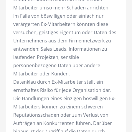
Mitarbeiter umso mehr Schaden anrichten.
Im Falle von böswilligen oder einfach nur
verärgerten Ex-Mitarbeitern könnten diese
versuchen, geistiges Eigentum oder Daten des
Unternehmens aus dem Firmennetzwerk zu
entwenden: Sales Leads, Informationen zu
laufenden Projekten, sensible
personenbezogene Daten über andere
Mitarbeiter oder Kunden.
Datenklau durch Ex-Mitarbeiter stellt ein
ernsthaftes Risiko für jede Organisation dar.
Die Handlungen eines einzigen böswilligen Ex-
Mitarbeiters können zu einem schweren
Reputationsschaden oder zum Verlust von
Aufträgen an Konkurrenten führen. Darüber
hinaus ist der Zugriff auf die Daten durch