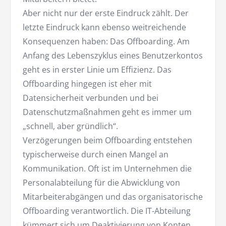
Aber nicht nur der erste Eindruck zählt. Der
letzte Eindruck kann ebenso weitreichende
Konsequenzen haben: Das Offboarding. Am
Anfang des Lebenszyklus eines Benutzerkontos
geht es in erster Linie um Effizienz. Das
Offboarding hingegen ist eher mit
Datensicherheit verbunden und bei
Datenschutzmaßnahmen geht es immer um
„schnell, aber gründlich“.
Verzögerungen beim Offboarding entstehen
typischerweise durch einen Mangel an
Kommunikation. Oft ist im Unternehmen die
Personalabteilung für die Abwicklung von
Mitarbeiterabgängen und das organisatorische
Offboarding verantwortlich. Die IT-Abteilung
kümmert sich um Deaktivierung von Konten