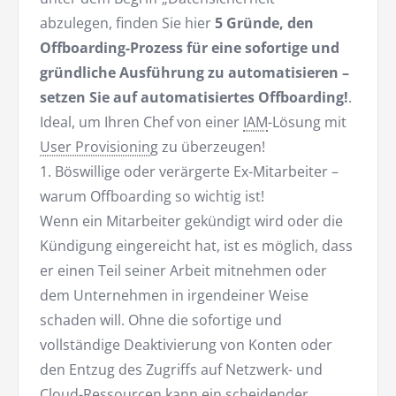
abzulegen, finden Sie hier
5 Gründe, den
Offboarding-Prozess für eine sofortige und
gründliche Ausführung zu automatisieren –
setzen Sie auf automatisiertes Offboarding!
.
Ideal, um Ihren Chef von einer
IAM
-Lösung mit
User Provisioning
zu überzeugen!
1. Böswillige oder verärgerte Ex-Mitarbeiter –
warum Offboarding so wichtig ist!
Wenn ein Mitarbeiter gekündigt wird oder die
Kündigung eingereicht hat, ist es möglich, dass
er einen Teil seiner Arbeit mitnehmen oder
dem Unternehmen in irgendeiner Weise
schaden will. Ohne die sofortige und
vollständige Deaktivierung von Konten oder
den Entzug des Zugriffs auf Netzwerk- und
Cloud-Ressourcen kann ein scheidender