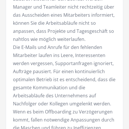
Manager und Teamleiter nicht rechtzeitig über
das Ausscheiden eines Mitarbeiters informiert,
können Sie die Arbeitsabläufe nicht so
anpassen, dass Projekte und Tagesgeschäft so
nahtlos wie möglich weiterlaufen.
Die E-Mails und Anrufe für den fehlenden
Mitarbeiter laufen ins Leere, Interessenten
werden vergessen, Supportanfragen ignoriert,
Aufträge pausiert. Für einen kontinuierlich
optimalen Betrieb ist es entscheidend, dass die
gesamte Kommunikation und die
Arbeitsabläufe des Unternehmens auf
Nachfolger oder Kollegen umgelenkt werden.
Wenn es beim Offboarding zu Verzögerungen
kommt, fallen notwendige Anpassungen durch
die Maschen und führen zu Ineffizienzen,