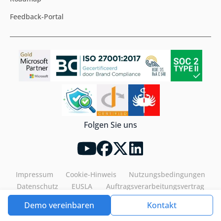
Feedback-Portal
Folgen Sie uns
Impressum
Cookie-Hinweis
Nutzungsbedingungen
Datenschutz
EUSLA
Auftragsverarbeitungsvertrag
Demo vereinbaren
Kontakt
Tools4ever©2026. All rights reserved.