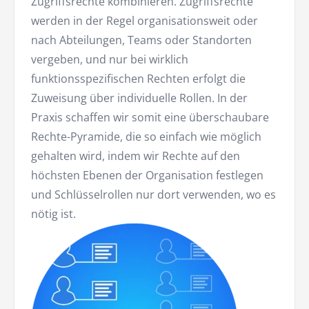
Zugriffsrechte kombinieren. Zugriffsrechte
werden in der Regel organisationsweit oder
nach Abteilungen, Teams oder Standorten
vergeben, und nur bei wirklich
funktionsspezifischen Rechten erfolgt die
Zuweisung über individuelle Rollen. In der
Praxis schaffen wir somit eine überschaubare
Rechte-Pyramide, die so einfach wie möglich
gehalten wird, indem wir Rechte auf den
höchsten Ebenen der Organisation festlegen
und Schlüsselrollen nur dort verwenden, wo es
nötig ist.