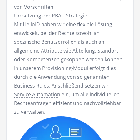
von Vorschriften.
Umsetzung der RBAC-Strategie
Mit HelloID haben wir eine flexible Lösung
entwickelt, bei der Rechte sowohl an
spezifische Benutzerrollen als auch an
allgemeine Attribute wie Abteilung, Standort
oder Kompetenzen gekoppelt werden können.
In unserem Provisioning-Modul erfolgt dies
durch die Anwendung von so genannten
Business Rules. Anschließend setzen wir
Service Automation
ein, um alle individuellen
Rechteanfragen effizient und nachvollziehbar
zu verwalten.