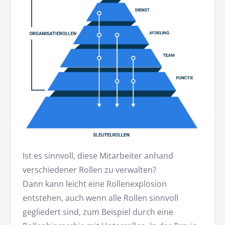
Ist es sinnvoll, diese Mitarbeiter anhand
verschiedener Rollen zu verwalten?
Dann kann leicht eine Rollenexplosion
entstehen, auch wenn alle Rollen sinnvoll
gegliedert sind, zum Beispiel durch eine