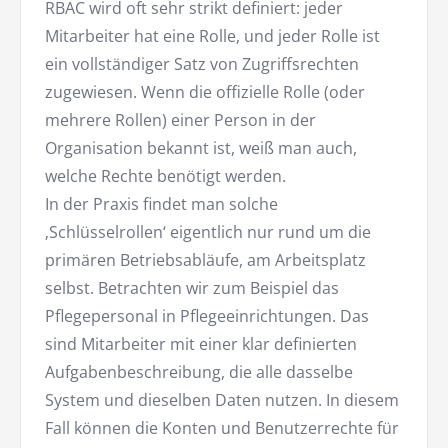
RBAC wird oft sehr strikt definiert: jeder
Mitarbeiter hat eine Rolle, und jeder Rolle ist
ein vollständiger Satz von Zugriffsrechten
zugewiesen. Wenn die offizielle Rolle (oder
mehrere Rollen) einer Person in der
Organisation bekannt ist, weiß man auch,
welche Rechte benötigt werden.
In der Praxis findet man solche
‚Schlüsselrollen‘ eigentlich nur rund um die
primären Betriebsabläufe, am Arbeitsplatz
selbst. Betrachten wir zum Beispiel das
Pflegepersonal in Pflegeeinrichtungen. Das
sind Mitarbeiter mit einer klar definierten
Aufgabenbeschreibung, die alle dasselbe
System und dieselben Daten nutzen. In diesem
Fall können die Konten und Benutzerrechte für