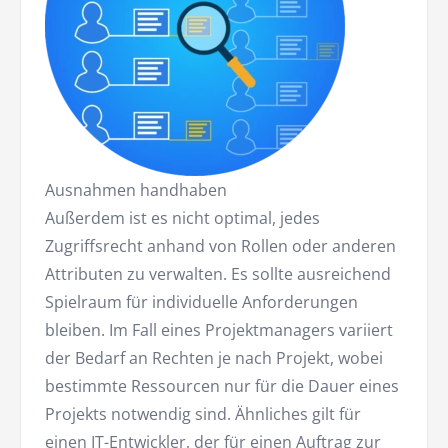
Ausnahmen handhaben
Außerdem ist es nicht optimal, jedes
Zugriffsrecht anhand von Rollen oder anderen
Attributen zu verwalten. Es sollte ausreichend
Spielraum für individuelle Anforderungen
bleiben. Im Fall eines Projektmanagers variiert
der Bedarf an Rechten je nach Projekt, wobei
bestimmte Ressourcen nur für die Dauer eines
Projekts notwendig sind. Ähnliches gilt für
einen IT-Entwickler, der für einen Auftrag zur