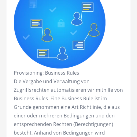
Provisioning: Business Rules
Die Vergabe und Verwaltung von
Zugriffsrechten automatisieren wir mithilfe von
Business Rules. Eine Business Rule ist im
Grunde genommen eine Art Richtlinie, die aus
einer oder mehreren Bedingungen und den
entsprechenden Rechten (Berechtigungen)
besteht. Anhand von Bedingungen wird