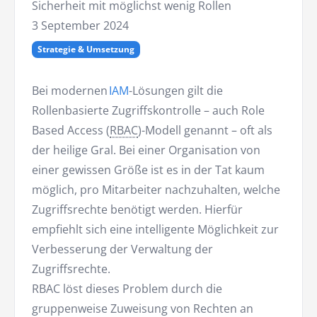
Sicherheit mit möglichst wenig Rollen
3 September 2024
Strategie & Umsetzung
Bei modernen
IAM
-Lösungen gilt die
Rollenbasierte Zugriffskontrolle – auch Role
Based Access (
RBAC
)-Modell genannt – oft als
der heilige Gral. Bei einer Organisation von
einer gewissen Größe ist es in der Tat kaum
möglich, pro Mitarbeiter nachzuhalten, welche
Zugriffsrechte benötigt werden. Hierfür
empfiehlt sich eine intelligente Möglichkeit zur
Verbesserung der Verwaltung der
Zugriffsrechte.
RBAC löst dieses Problem durch die
gruppenweise Zuweisung von Rechten an