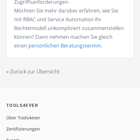
Zugriffsanforderungen.
Möchten Sie mehr darüber erfahren, wie Sie
mit RBAC und Service Automation Ihr
Rechtemodell unkompliziert zusammenstellen
können? Dann nehmen machen Sie gleich
einen
persönlichen Beratungstermin.
« Zurück zur Übersicht
TOOLS4EVER
Über Tools4ever
Zertifizierungen