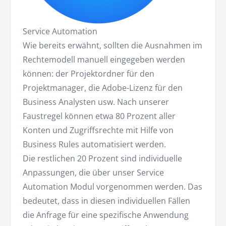
Service Automation
Wie bereits erwähnt, sollten die Ausnahmen im
Rechtemodell manuell eingegeben werden
können: der Projektordner für den
Projektmanager, die Adobe-Lizenz für den
Business Analysten usw. Nach unserer
Faustregel können etwa 80 Prozent aller
Konten und Zugriffsrechte mit Hilfe von
Business Rules automatisiert werden.
Die restlichen 20 Prozent sind individuelle
Anpassungen, die über unser Service
Automation Modul vorgenommen werden. Das
bedeutet, dass in diesen individuellen Fällen
die Anfrage für eine spezifische Anwendung