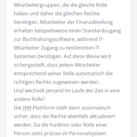
Mitarbeitergruppen, die die gleiche Rolle
haben und daher die gleichen Rechte
benötigen. Mitarbeiter der Finanzabteilung
erhalten beispielsweise einen Standardzugang
zur Buchhaltungssoftware, während IT-
Mitarbeiter Zugang zu bestimmten IT-
Systemen benötigen. Auf diese Weise wird
sichergestellt, dass jedem Mitarbeiter
entsprechend seiner Rolle automatisch die
richtigen Rechte zugewiesen werden.
Und wechselt jemand im Laufe der Zeit in eine
andere Rolle?
Die
IAM
-Plattform stellt dann automatisch
sicher, dass die Rechte ebenfalls aktualisiert
werden. Da die Funktion oder Rolle einer
Person stets präzise im Personalsystem