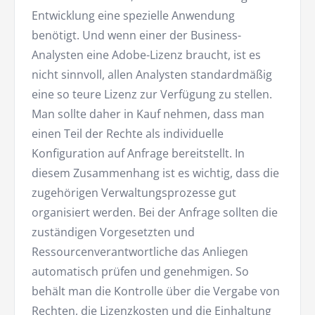
Entwicklung eine spezielle Anwendung
benötigt. Und wenn einer der Business-
Analysten eine Adobe-Lizenz braucht, ist es
nicht sinnvoll, allen Analysten standardmäßig
eine so teure Lizenz zur Verfügung zu stellen.
Man sollte daher in Kauf nehmen, dass man
einen Teil der Rechte als individuelle
Konfiguration auf Anfrage bereitstellt. In
diesem Zusammenhang ist es wichtig, dass die
zugehörigen Verwaltungsprozesse gut
organisiert werden. Bei der Anfrage sollten die
zuständigen Vorgesetzten und
Ressourcenverantwortliche das Anliegen
automatisch prüfen und genehmigen. So
behält man die Kontrolle über die Vergabe von
Rechten, die Lizenzkosten und die Einhaltung