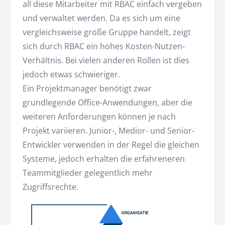
all diese Mitarbeiter mit RBAC einfach vergeben
und verwaltet werden. Da es sich um eine
vergleichsweise große Gruppe handelt, zeigt
sich durch RBAC ein hohes Kosten-Nutzen-
Verhältnis. Bei vielen anderen Rollen ist dies
jedoch etwas schwieriger.
Ein Projektmanager benötigt zwar
grundlegende Office-Anwendungen, aber die
weiteren Anforderungen können je nach
Projekt variieren. Junior-, Medior- und Senior-
Entwickler verwenden in der Regel die gleichen
Systeme, jedoch erhalten die erfahreneren
Teammitglieder gelegentlich mehr
Zugriffsrechte.