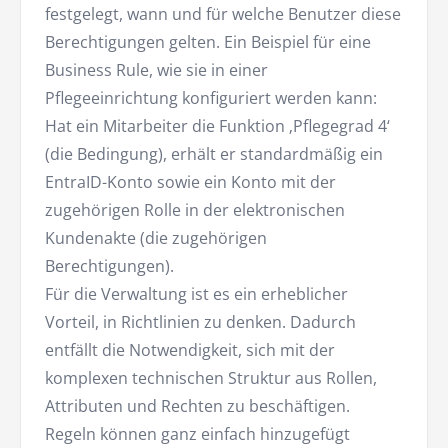
festgelegt, wann und für welche Benutzer diese
Berechtigungen gelten. Ein Beispiel für eine
Business Rule, wie sie in einer
Pflegeeinrichtung konfiguriert werden kann:
Hat ein Mitarbeiter die Funktion ‚Pflegegrad 4‘
(die Bedingung), erhält er standardmäßig ein
EntraID-Konto sowie ein Konto mit der
zugehörigen Rolle in der elektronischen
Kundenakte (die zugehörigen
Berechtigungen).
Für die Verwaltung ist es ein erheblicher
Vorteil, in Richtlinien zu denken. Dadurch
entfällt die Notwendigkeit, sich mit der
komplexen technischen Struktur aus Rollen,
Attributen und Rechten zu beschäftigen.
Regeln können ganz einfach hinzugefügt