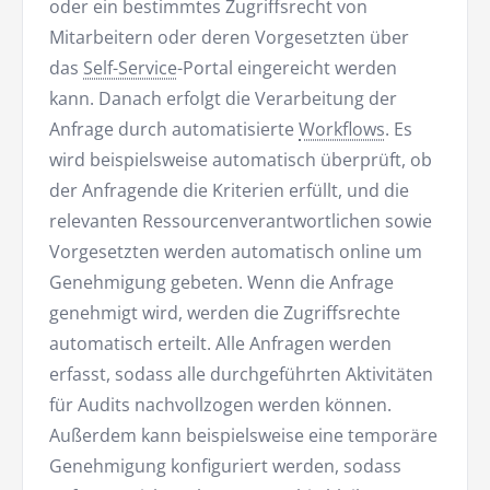
oder ein bestimmtes Zugriffsrecht von
Mitarbeitern oder deren Vorgesetzten über
das
Self-Service
-Portal eingereicht werden
kann. Danach erfolgt die Verarbeitung der
Anfrage durch automatisierte
Workflows
. Es
wird beispielsweise automatisch überprüft, ob
der Anfragende die Kriterien erfüllt, und die
relevanten Ressourcenverantwortlichen sowie
Vorgesetzten werden automatisch online um
Genehmigung gebeten. Wenn die Anfrage
genehmigt wird, werden die Zugriffsrechte
automatisch erteilt. Alle Anfragen werden
erfasst, sodass alle durchgeführten Aktivitäten
für Audits nachvollzogen werden können.
Außerdem kann beispielsweise eine temporäre
Genehmigung konfiguriert werden, sodass