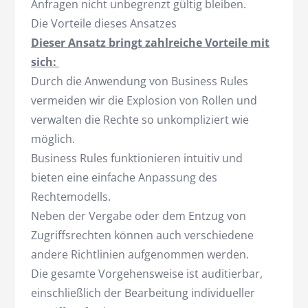
Anfragen nicht unbegrenzt gültig bleiben.
Die Vorteile dieses Ansatzes
Dieser Ansatz bringt zahlreiche Vorteile mit
sich:
Durch die Anwendung von Business Rules
vermeiden wir die Explosion von Rollen und
verwalten die Rechte so unkompliziert wie
möglich.
Business Rules funktionieren intuitiv und
bieten eine einfache Anpassung des
Rechtemodells.
Neben der Vergabe oder dem Entzug von
Zugriffsrechten können auch verschiedene
andere Richtlinien aufgenommen werden.
Die gesamte Vorgehensweise ist auditierbar,
einschließlich der Bearbeitung individueller