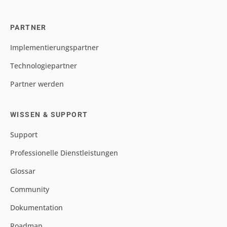
PARTNER
Implementierungspartner
Technologiepartner
Partner werden
WISSEN & SUPPORT
Support
Professionelle Dienstleistungen
Glossar
Community
Dokumentation
Roadmap