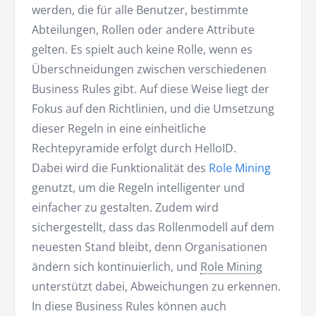
werden, die für alle Benutzer, bestimmte
Abteilungen, Rollen oder andere Attribute
gelten. Es spielt auch keine Rolle, wenn es
Überschneidungen zwischen verschiedenen
Business Rules gibt. Auf diese Weise liegt der
Fokus auf den Richtlinien, und die Umsetzung
dieser Regeln in eine einheitliche
Rechtepyramide erfolgt durch HelloID.
Dabei wird die Funktionalität des
Role Mining
genutzt, um die Regeln intelligenter und
einfacher zu gestalten. Zudem wird
sichergestellt, dass das Rollenmodell auf dem
neuesten Stand bleibt, denn Organisationen
ändern sich kontinuierlich, und
Role Mining
unterstützt dabei, Abweichungen zu erkennen.
In diese Business Rules können auch