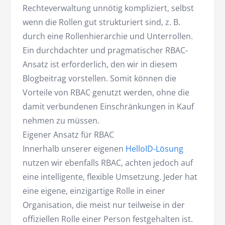
Rechteverwaltung unnötig kompliziert, selbst
wenn die Rollen gut strukturiert sind, z. B.
durch eine Rollenhierarchie und Unterrollen.
Ein durchdachter und pragmatischer RBAC-
Ansatz ist erforderlich, den wir in diesem
Blogbeitrag vorstellen. Somit können die
Vorteile von RBAC genutzt werden, ohne die
damit verbundenen Einschränkungen in Kauf
nehmen zu müssen.
Eigener Ansatz für RBAC
Innerhalb unserer eigenen
HelloID-Lösung
nutzen wir ebenfalls RBAC, achten jedoch auf
eine intelligente, flexible Umsetzung. Jeder hat
eine eigene, einzigartige Rolle in einer
Organisation, die meist nur teilweise in der
offiziellen Rolle einer Person festgehalten ist.