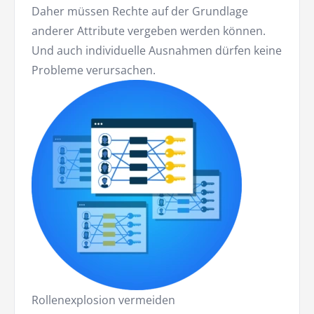
Daher müssen Rechte auf der Grundlage
anderer Attribute vergeben werden können.
Und auch individuelle Ausnahmen dürfen keine
Probleme verursachen.
Rollenexplosion vermeiden