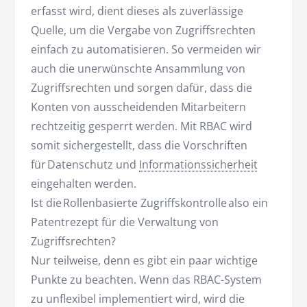
erfasst wird, dient dieses als zuverlässige
Quelle, um die Vergabe von Zugriffsrechten
einfach zu automatisieren. So vermeiden wir
auch die unerwünschte Ansammlung von
Zugriffsrechten und sorgen dafür, dass die
Konten von ausscheidenden Mitarbeitern
rechtzeitig gesperrt werden. Mit RBAC wird
somit sichergestellt, dass die Vorschriften
für Datenschutz und
Informationssicherheit
eingehalten werden.
Ist die Rollenbasierte Zugriffskontrolle also ein
Patentrezept für die Verwaltung von
Zugriffsrechten?
Nur teilweise, denn es gibt ein paar wichtige
Punkte zu beachten. Wenn das RBAC-System
zu unflexibel implementiert wird, wird die