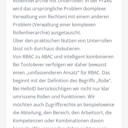
Rollenhierarchie mit Unterrollen. In der Praxis
wird das ursprüngliche Problem (komplexe
Verwaltung von Rechten) mit einem anderen
Problem (Verwaltung einer komplexen
Rollenhierarchie) ausgetauscht.
Über den praktischen Nutzen von Unterrollen
lässt sich durchaus diskutieren.
Von RBAC zu ABAC und intelligent kombinieren
Bei Tools4ever verfolgen wir daher bewusst
einen „umfassenderen Ansatz“ für RBAC. Das
beginnt mit der Definition des Begriffs „Rolle“.
Bei HelloID berücksichtigen wir nicht nur klar
umrissene Rollen und Funktionen. Wir
möchten auch Zugriffsrechte an beispielsweise
die Abteilung, den Bereich, den Arbeitsort, die
Kompetenzen oder Kombinationen davon