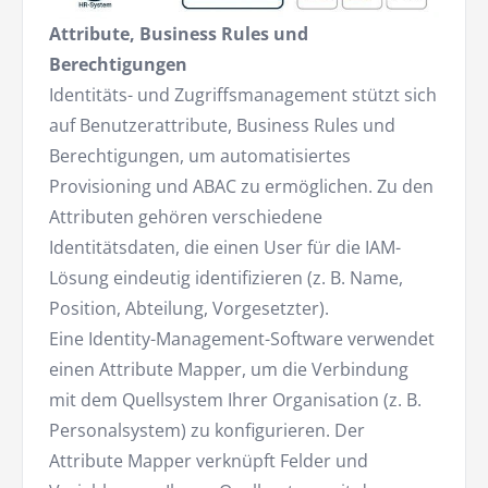
Attribute, Business Rules und
Berechtigungen
Identitäts- und Zugriffsmanagement stützt sich
auf Benutzerattribute, Business Rules und
Berechtigungen, um automatisiertes
Provisioning und ABAC zu ermöglichen. Zu den
Attributen gehören verschiedene
Identitätsdaten, die einen User für die IAM-
Lösung eindeutig identifizieren (z. B. Name,
Position, Abteilung, Vorgesetzter).
Eine Identity-Management-Software verwendet
einen Attribute Mapper, um die Verbindung
mit dem Quellsystem Ihrer Organisation (z. B.
Personalsystem) zu konfigurieren. Der
Attribute Mapper verknüpft Felder und