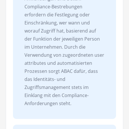
Compliance-Bestrebungen
erfordern die Festlegung oder
Einschränkung, wer wann und
worauf Zugriff hat, basierend auf
der Funktion der jeweiligen Person
im Unternehmen. Durch die
Verwendung von zugeordneten user
attributes und automatisierten
Prozessen sorgt ABAC dafür, dass
das Identitäts- und
Zugriffsmanagement stets im
Einklang mit den Compliance-
Anforderungen steht.