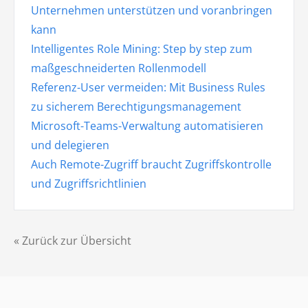
Unternehmen unterstützen und voranbringen
kann
Intelligentes Role Mining: Step by step zum
maßgeschneiderten Rollenmodell
Referenz-User vermeiden: Mit Business Rules
zu sicherem Berechtigungsmanagement
Microsoft-Teams-Verwaltung automatisieren
und delegieren
Auch Remote-Zugriff braucht Zugriffskontrolle
und Zugriffsrichtlinien
« Zurück zur Übersicht