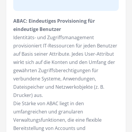
ABAC: Eindeutiges Provisioning für
eindeutige Benutzer
Identitäts- und Zugriffsmanagement
provisioniert IT-Ressourcen für jeden Benutzer
auf Basis seiner Attribute. Jedes User-Attribut
wirkt sich auf die Konten und den Umfang der
gewährten Zugriffsberechtigungen für
verbundene Systeme, Anwendungen,
Dateispeicher und Netzwerkobjekte (z. B.
Drucker) aus.
Die Stärke von ABAC liegt in den
umfangreichen und granularen
Verwaltungsfunktionen, die eine flexible
Bereitstellung von Accounts und