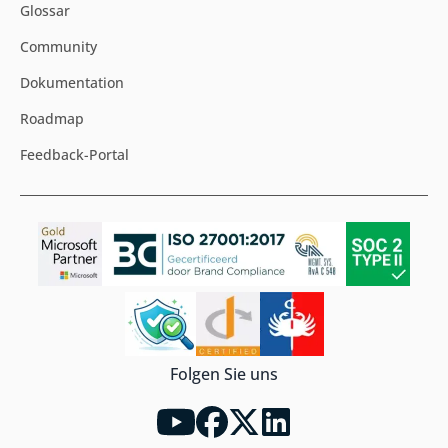
Glossar
Community
Dokumentation
Roadmap
Feedback-Portal
Folgen Sie uns