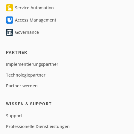
Service Automation
Access Management
Governance
PARTNER
Implementierungspartner
Technologiepartner
Partner werden
WISSEN & SUPPORT
Support
Professionelle Dienstleistungen