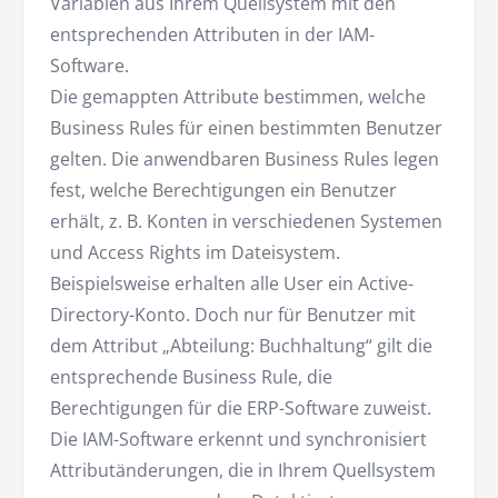
Variablen aus Ihrem Quellsystem mit den
entsprechenden Attributen in der IAM-
Software.
Die gemappten Attribute bestimmen, welche
Business Rules für einen bestimmten Benutzer
gelten. Die anwendbaren Business Rules legen
fest, welche Berechtigungen ein Benutzer
erhält, z. B. Konten in verschiedenen Systemen
und Access Rights im Dateisystem.
Beispielsweise erhalten alle User ein Active-
Directory-Konto. Doch nur für Benutzer mit
dem Attribut „Abteilung: Buchhaltung“ gilt die
entsprechende Business Rule, die
Berechtigungen für die ERP-Software zuweist.
Die IAM-Software erkennt und synchronisiert
Attributänderungen, die in Ihrem Quellsystem