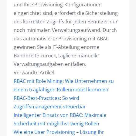
und Ihre Provisioning-Konfigurationen
eingerichtet sind, erfordert die Sicherstellung
des korrekten Zugriffs für jeden Benutzer nur
noch minimalen Verwaltungsaufwand. Durch
das automatisierte Provisioning mit ABAC
gewinnen Sie als IT-Abteilung enorme
Bandbreite zurück, tägliche manuelle
Verwaltungsaufgaben entfallen.
Verwandte Artikel
RBAC mit Role Mining: Wie Unternehmen zu
einem tragfähigen Rollenmodell kommen
RBAC-Best-Practices: So wird
Zugriffsmanagement steuerbar
Intelligenter Einsatz von RBAC: Maximale
Sicherheit mit möglichst wenig Rollen
Wie eine User Provisioning – Lösung Ihr