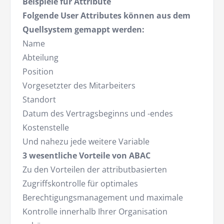
Beispiele für Attribute
Folgende User Attributes können aus dem
Quellsystem gemappt werden:
Name
Abteilung
Position
Vorgesetzter des Mitarbeiters
Standort
Datum des Vertragsbeginns und -endes
Kostenstelle
Und nahezu jede weitere Variable
3 wesentliche Vorteile von ABAC
Zu den Vorteilen der attributbasierten
Zugriffskontrolle für optimales
Berechtigungsmanagement und maximale
Kontrolle innerhalb Ihrer Organisation