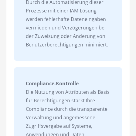
Durch die Automatisierung dieser
Prozesse mit einer IAM-Lösung
werden fehlerhafte Dateneingaben
vermieden und Verzögerungen bei
der Zuweisung oder Änderung von
Benutzerberechtigungen minimiert.
Compliance-Kontrolle
Die Nutzung von Attributen als Basis
für Berechtigungen stärkt Ihre
Compliance durch die transparente
Verwaltung und angemessene
Zugriffsvergabe auf Systeme,
Anwendungen und Daten.