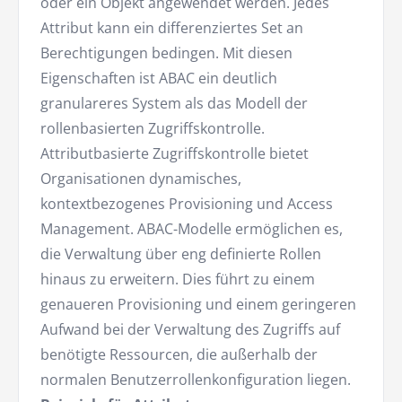
oder ein Objekt angewendet werden. Jedes
Attribut kann ein differenziertes Set an
Berechtigungen bedingen. Mit diesen
Eigenschaften ist ABAC ein deutlich
granulareres System als das Modell der
rollenbasierten Zugriffskontrolle.
Attributbasierte Zugriffskontrolle bietet
Organisationen dynamisches,
kontextbezogenes Provisioning und Access
Management. ABAC-Modelle ermöglichen es,
die Verwaltung über eng definierte Rollen
hinaus zu erweitern. Dies führt zu einem
genaueren Provisioning und einem geringeren
Aufwand bei der Verwaltung des Zugriffs auf
benötigte Ressourcen, die außerhalb der
normalen Benutzerrollenkonfiguration liegen.