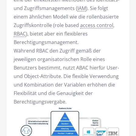
und Zugriffsmanagements (
IAM
). Sie folgt
einem ähnlichen Modell wie die rollenbasierte
Zugriffskontrolle (role based
access control
,
RBAC
), bietet aber ein flexibleres
Berechtigungsmanagement.
Während RBAC den Zugriff gemäß der
jeweiligen organisatorischen Rolle eines
Benutzers bestimmt, nutzt ABAC hierfür User-
und Object-Attribute. Die flexible Verwendung
und Kombination der Variablen erhöhen die
Flexibilität und die Genauigkeit der
Berechtigungsvergabe.