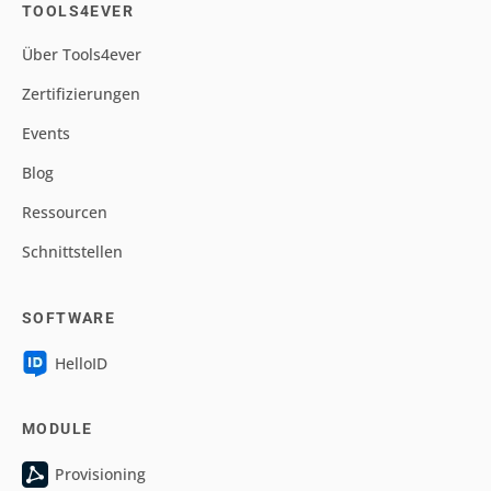
TOOLS4EVER
Über Tools4ever
Zertifizierungen
Events
Blog
Ressourcen
Schnittstellen
SOFTWARE
HelloID
MODULE
Provisioning