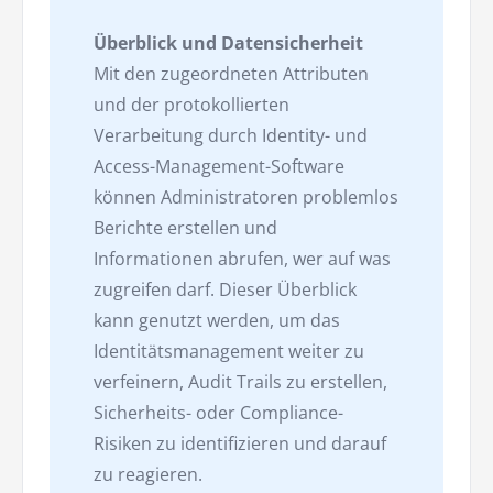
Überblick und Datensicherheit
Mit den zugeordneten Attributen
und der protokollierten
Verarbeitung durch Identity- und
Access-Management-Software
können Administratoren problemlos
Berichte erstellen und
Informationen abrufen, wer auf was
zugreifen darf. Dieser Überblick
kann genutzt werden, um das
Identitätsmanagement weiter zu
verfeinern, Audit Trails zu erstellen,
Sicherheits- oder Compliance-
Risiken zu identifizieren und darauf
zu reagieren.