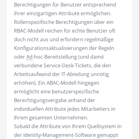
Berechtigungen für Benutzer entsprechend
ihrer einzigartigen Attribute ermöglichen.
Rollenspezifische Berechtigungen über ein
RBAC-Modell reichen für echte Benutzer oft
doch nicht aus und erfordern regelmäßige
Konfigurationsaktualisierungen der Regeln
oder
Ad
-hoc-Bereitstellung (und damit
verbundene Service-Desk-Tickets, die den
Arbeitsaufwand der IT-Abteilung unnötig
erhöhen). Ein ABAC-Modell hingegen
ermöglicht eine benutzerspezifische
Berechtigungsvergabe anhand der
individuellen Attribute jedes Mitarbeiters in
Ihrem gesamten Unternehmen.
Sobald die Attribute von Ihrem Quellsystem in
der Identity-Management-Software gemappt