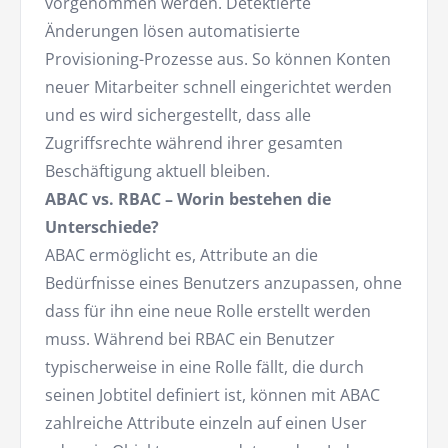
vorgenommen werden. Detektierte
Änderungen lösen automatisierte
Provisioning-Prozesse aus. So können Konten
neuer Mitarbeiter schnell eingerichtet werden
und es wird sichergestellt, dass alle
Zugriffsrechte während ihrer gesamten
Beschäftigung aktuell bleiben.
ABAC vs. RBAC – Worin bestehen die
Unterschiede?
ABAC ermöglicht es, Attribute an die
Bedürfnisse eines Benutzers anzupassen, ohne
dass für ihn eine neue Rolle erstellt werden
muss. Während bei RBAC ein Benutzer
typischerweise in eine Rolle fällt, die durch
seinen Jobtitel definiert ist, können mit ABAC
zahlreiche Attribute einzeln auf einen User