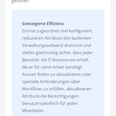
gehören:
Gesteigerte Effizienz
Einmal zugeordnet und konfiguriert,
reduzieren Attribute den laufenden
Verwaltungsaufwand drastisch und
stellen gleichzeitig sicher, dass jeder
Benutzer die IT-Ressourcen erhält,
die er für seine Arbeit benötigt.
Anstatt Rollen zu aktualisieren oder
spezielle Anforderungen über
Workflows zu erfüllen, aktualisieren
Attribute die Berechtigungen
benutzerspezifisch für jeden
Mitarbeiter.