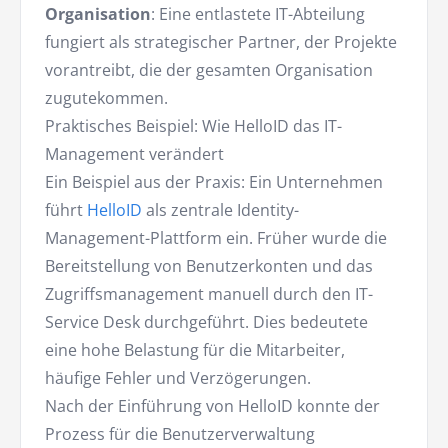
Organisation
: Eine entlastete IT-Abteilung
fungiert als strategischer Partner, der Projekte
vorantreibt, die der gesamten Organisation
zugutekommen.
Praktisches Beispiel: Wie HelloID das IT-
Management verändert
Ein Beispiel aus der Praxis: Ein Unternehmen
führt
HelloID
als zentrale Identity-
Management-Plattform ein. Früher wurde die
Bereitstellung von Benutzerkonten und das
Zugriffsmanagement manuell durch den IT-
Service Desk durchgeführt. Dies bedeutete
eine hohe Belastung für die Mitarbeiter,
häufige Fehler und Verzögerungen.
Nach der Einführung von HelloID konnte der
Prozess für die Benutzerverwaltung