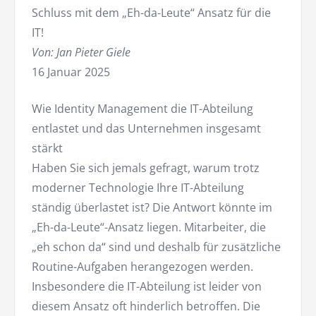
Schluss mit dem „Eh-da-Leute“ Ansatz für die
IT!
Von: Jan Pieter Giele
16 Januar 2025
Wie Identity Management die IT-Abteilung
entlastet und das Unternehmen insgesamt
stärkt
Haben Sie sich jemals gefragt, warum trotz
moderner Technologie Ihre IT-Abteilung
ständig überlastet ist? Die Antwort könnte im
„Eh-da-Leute“-Ansatz liegen. Mitarbeiter, die
„eh schon da“ sind und deshalb für zusätzliche
Routine-Aufgaben herangezogen werden.
Insbesondere die IT-Abteilung ist leider von
diesem Ansatz oft hinderlich betroffen. Die