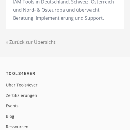
IAM-Tools in Deutschland, Schweiz, Österreich
und Nord- & Osteuropa und überwacht
Beratung, Implementierung und Support.
« Zurück zur Übersicht
TOOLS4EVER
Über Tools4ever
Zertifizierungen
Events
Blog
Ressourcen