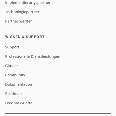
Implementierungspartner
Technologiepartner
Partner werden
WISSEN & SUPPORT
Support
Professionelle Dienstleistungen
Glossar
Community
Dokumentation
Roadmap
Feedback-Portal