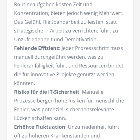
Routineaufgaben kosten Zeit und
Konzentration, bieten jedoch wenig Mehrwert.
Das Gefühl, Fließbandarbeit zu leisten, statt
strategische IT-Arbeit zu verrichten, führt zu
Unzufriedenheit und Demotivation.
Fehlende Effizienz
: Jeder Prozessschritt muss
manuell durchgeführt werden, was zu
Fehleranfälligkeit führt und Ressourcen bindet,
die für innovative Projekte genutzt werden
könnten.
Risiko für die IT-Sicherheit
: Manuelle
Prozesse bergen hohe Risiken für menschliche
Fehler, was potenziell sicherheitsrelevante
Lücken schaffen kann.
Erhöhte Fluktuation
: Unzufriedenheit führt
oft zu höheren Krankenständen und