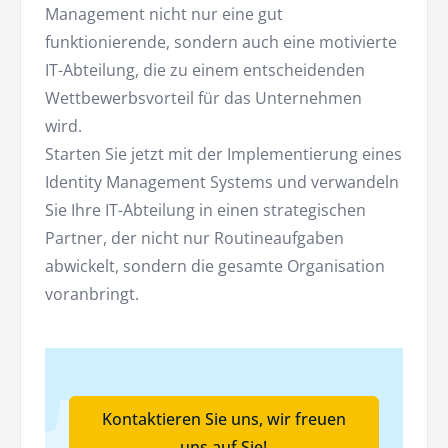
Management nicht nur eine gut
funktionierende, sondern auch eine motivierte
IT-Abteilung, die zu einem entscheidenden
Wettbewerbsvorteil für das Unternehmen
wird.
Starten Sie jetzt mit der Implementierung eines
Identity Management Systems und verwandeln
Sie Ihre IT-Abteilung in einen strategischen
Partner, der nicht nur Routineaufgaben
abwickelt, sondern die gesamte Organisation
voranbringt.
Kontaktieren Sie uns, wir freuen
uns auf Sie!