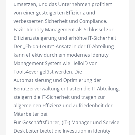
umsetzen, und das Unternehmen profitiert
von einer gesteigerten Effizienz und
verbesserten Sicherheit und Compliance.
Fazit: Identity Management als Schlüssel zur
Effizienzsteigerung und erhöhte IT-Sicherheit
Der „Eh-da-Leute“-Ansatz in der IT-Abteilung
kann effektiv durch ein modernes Identity
Management System wie HelloID von
Tools4ever gelöst werden. Die
Automatisierung und Optimierung der
Benutzerverwaltung entlasten die IT-Abteilung,
steigern die IT-Sicherheit und tragen zur
allgemeinen Effizienz und Zufriedenheit der
Mitarbeiter bei.
Für Geschäftsführer, (IT-) Manager und Service
Desk Leiter bietet die Investition in Identity