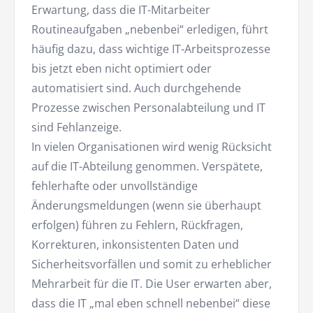
Erwartung, dass die IT-Mitarbeiter
Routineaufgaben „nebenbei“ erledigen, führt
häufig dazu, dass wichtige IT-Arbeitsprozesse
bis jetzt eben nicht optimiert oder
automatisiert sind. Auch durchgehende
Prozesse zwischen Personalabteilung und IT
sind Fehlanzeige.
In vielen Organisationen wird wenig Rücksicht
auf die IT-Abteilung genommen. Verspätete,
fehlerhafte oder unvollständige
Änderungsmeldungen (wenn sie überhaupt
erfolgen) führen zu Fehlern, Rückfragen,
Korrekturen, inkonsistenten Daten und
Sicherheitsvorfällen und somit zu erheblicher
Mehrarbeit für die IT. Die User erwarten aber,
dass die IT „mal eben schnell nebenbei“ diese