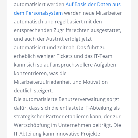
automatisiert werden.
Auf Basis der Daten aus
dem Personalsystem
werden neue Mitarbeiter
automatisch und regelbasiert mit den
entsprechenden Zugriffsrechten ausgestattet,
und auch der Austritt erfolgt jetzt
automatisiert und zeitnah. Das führt zu
erheblich weniger Tickets und das IT-Team
kann sich so auf anspruchsvollere Aufgaben
konzentrieren, was die
Mitarbeiterzufriedenheit und Motivation
deutlich steigert.
Die automatisierte Benutzerverwaltung sorgt
dafür, dass sich die entlastete IT-Abteilung als
strategischer Partner etablieren kann, der zur
Wertschöpfung im Unternehmen beiträgt. Die
IT-Abteilung kann innovative Projekte