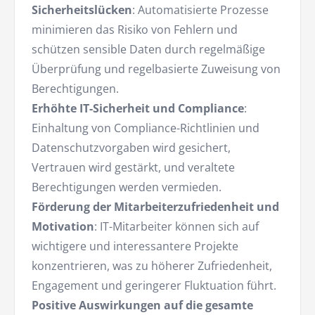
Sicherheitslücken
: Automatisierte Prozesse
minimieren das Risiko von Fehlern und
schützen sensible Daten durch regelmäßige
Überprüfung und regelbasierte Zuweisung von
Berechtigungen.
Erhöhte IT-Sicherheit und Compliance
:
Einhaltung von Compliance-Richtlinien und
Datenschutzvorgaben wird gesichert,
Vertrauen wird gestärkt, und veraltete
Berechtigungen werden vermieden.
Förderung der Mitarbeiterzufriedenheit und
Motivation
: IT-Mitarbeiter können sich auf
wichtigere und interessantere Projekte
konzentrieren, was zu höherer Zufriedenheit,
Engagement und geringerer Fluktuation führt.
Positive Auswirkungen auf die gesamte