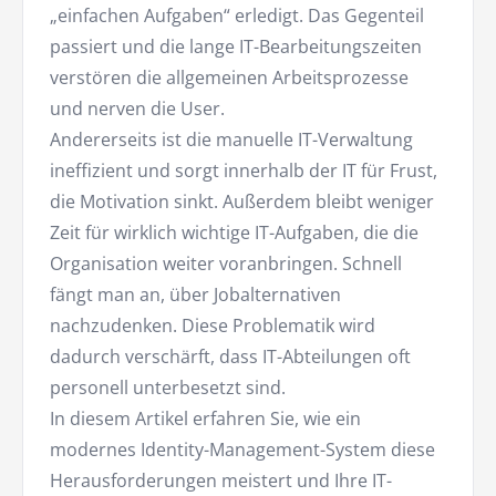
„einfachen Aufgaben“ erledigt. Das Gegenteil
passiert und die lange IT-Bearbeitungszeiten
verstören die allgemeinen Arbeitsprozesse
und nerven die User.
Andererseits ist die manuelle IT-Verwaltung
ineffizient und sorgt innerhalb der IT für Frust,
die Motivation sinkt. Außerdem bleibt weniger
Zeit für wirklich wichtige IT-Aufgaben, die die
Organisation weiter voranbringen. Schnell
fängt man an, über Jobalternativen
nachzudenken. Diese Problematik wird
dadurch verschärft, dass IT-Abteilungen oft
personell unterbesetzt sind.
In diesem Artikel erfahren Sie, wie ein
modernes Identity-Management-System diese
Herausforderungen meistert und Ihre IT-