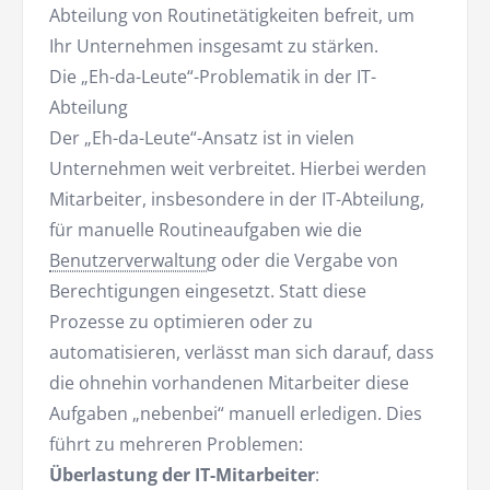
Abteilung von Routinetätigkeiten befreit, um
Ihr Unternehmen insgesamt zu stärken.
Die „Eh-da-Leute“-Problematik in der IT-
Abteilung
Der „Eh-da-Leute“-Ansatz ist in vielen
Unternehmen weit verbreitet. Hierbei werden
Mitarbeiter, insbesondere in der IT-Abteilung,
für manuelle Routineaufgaben wie die
Benutzerverwaltung
oder die Vergabe von
Berechtigungen eingesetzt. Statt diese
Prozesse zu optimieren oder zu
automatisieren, verlässt man sich darauf, dass
die ohnehin vorhandenen Mitarbeiter diese
Aufgaben „nebenbei“ manuell erledigen. Dies
führt zu mehreren Problemen:
Überlastung der IT-Mitarbeiter
: