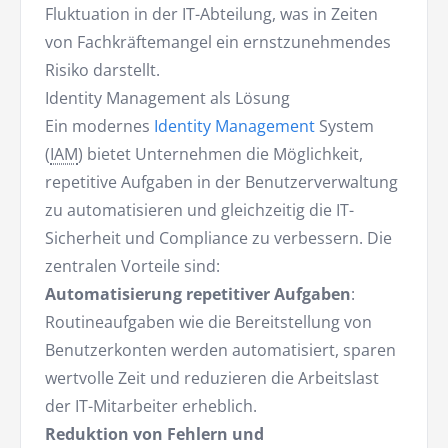
Fluktuation in der IT-Abteilung, was in Zeiten
von Fachkräftemangel ein ernstzunehmendes
Risiko darstellt.
Identity Management als Lösung
Ein modernes
Identity Management
System
(
IAM
) bietet Unternehmen die Möglichkeit,
repetitive Aufgaben in der Benutzerverwaltung
zu automatisieren und gleichzeitig die IT-
Sicherheit und Compliance zu verbessern. Die
zentralen Vorteile sind:
Automatisierung repetitiver Aufgaben
:
Routineaufgaben wie die Bereitstellung von
Benutzerkonten werden automatisiert, sparen
wertvolle Zeit und reduzieren die Arbeitslast
der IT-Mitarbeiter erheblich.
Reduktion von Fehlern und