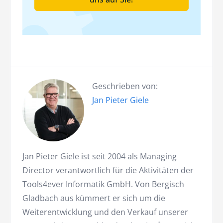
Geschrieben von:
Jan Pieter Giele
Jan Pieter Giele ist seit 2004 als Managing
Director verantwortlich für die Aktivitäten der
Tools4ever Informatik GmbH. Von Bergisch
Gladbach aus kümmert er sich um die
Weiterentwicklung und den Verkauf unserer