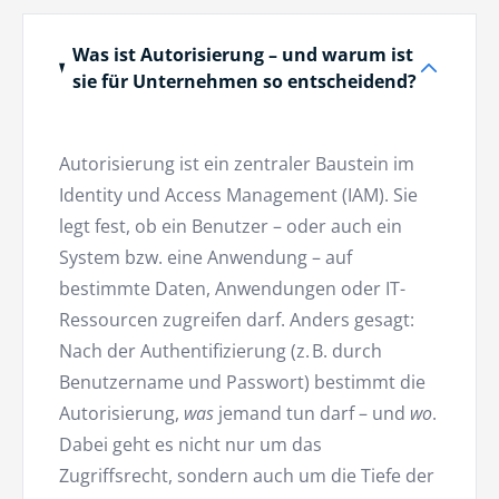
Was ist Autorisierung – und warum ist
sie für Unternehmen so entscheidend?
Autorisierung ist ein zentraler Baustein im
Identity und Access Management (IAM). Sie
legt fest, ob ein Benutzer – oder auch ein
System bzw. eine Anwendung – auf
bestimmte Daten, Anwendungen oder IT-
Ressourcen zugreifen darf. Anders gesagt:
Nach der Authentifizierung (z. B. durch
Benutzername und Passwort) bestimmt die
Autorisierung,
was
jemand tun darf – und
wo
.
Dabei geht es nicht nur um das
Zugriffsrecht, sondern auch um die Tiefe der