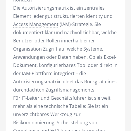
Die Autorisierungsmatrix ist ein zentrales
Element jeder gut strukturierten
Identity und
Access Management
(IAM)-Strategie. Sie
dokumentiert klar und nachvollziehbar, welche
Benutzer oder Rollen innerhalb einer
Organisation Zugriff auf welche Systeme,
Anwendungen oder Daten haben. Ob als Excel-
Dokument, konfigurierbares Tool oder direkt in
der IAM-Plattform integriert – die
Autorisierungsmatrix bildet das Rückgrat eines
durchdachten Zugriffsmanagements.
Für IT-Leiter und Geschäftsführer ist sie weit
mehr als eine technische Tabelle: Sie ist ein
unverzichtbares Werkzeug zur
Risikominimierung, Sicherstellung von
Compliance und Erfüllung regulatorischer