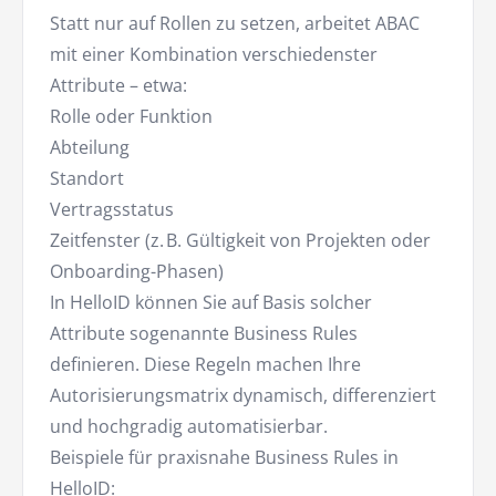
Statt nur auf Rollen zu setzen, arbeitet ABAC
mit einer Kombination verschiedenster
Attribute – etwa:
Rolle oder Funktion
Abteilung
Standort
Vertragsstatus
Zeitfenster (z. B. Gültigkeit von Projekten oder
Onboarding-Phasen)
In HelloID können Sie auf Basis solcher
Attribute sogenannte Business Rules
definieren. Diese Regeln machen Ihre
Autorisierungsmatrix dynamisch, differenziert
und hochgradig automatisierbar.
Beispiele für praxisnahe Business Rules in
HelloID: