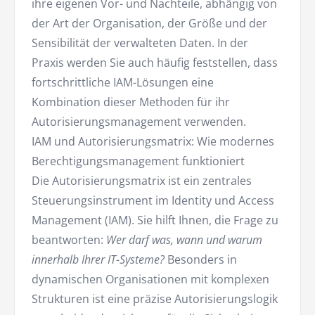
ihre eigenen Vor- und Nachteile, abhängig von
der Art der Organisation, der Größe und der
Sensibilität der verwalteten Daten. In der
Praxis werden Sie auch häufig feststellen, dass
fortschrittliche IAM-Lösungen eine
Kombination dieser Methoden für ihr
Autorisierungsmanagement verwenden.
IAM und Autorisierungsmatrix: Wie modernes
Berechtigungsmanagement funktioniert
Die Autorisierungsmatrix ist ein zentrales
Steuerungsinstrument im Identity und Access
Management (IAM). Sie hilft Ihnen, die Frage zu
beantworten:
Wer darf was, wann und warum
innerhalb Ihrer IT-Systeme?
Besonders in
dynamischen Organisationen mit komplexen
Strukturen ist eine präzise Autorisierungslogik