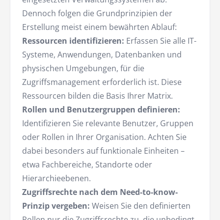
Dennoch folgen die Grundprinzipien der
Erstellung meist einem bewährten Ablauf:
Ressourcen identifizieren:
Erfassen Sie alle IT-
Systeme, Anwendungen, Datenbanken und
physischen Umgebungen, für die
Zugriffsmanagement erforderlich ist. Diese
Ressourcen bilden die Basis Ihrer Matrix.
Rollen und Benutzergruppen definieren:
Identifizieren Sie relevante Benutzer, Gruppen
oder Rollen in Ihrer Organisation. Achten Sie
dabei besonders auf funktionale Einheiten –
etwa Fachbereiche, Standorte oder
Hierarchieebenen.
Zugriffsrechte nach dem Need-to-know-
Prinzip vergeben:
Weisen Sie den definierten
Rollen nur die Zugriffsrechte zu, die unbedingt