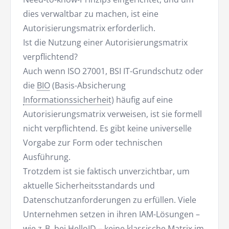
dies verwaltbar zu machen, ist eine
Autorisierungsmatrix erforderlich.
Ist die Nutzung einer Autorisierungsmatrix
verpflichtend?
Auch wenn ISO 27001, BSI IT-Grundschutz oder
die
BIO
(Basis-Absicherung
Informationssicherheit
) häufig auf eine
Autorisierungsmatrix verweisen, ist sie formell
nicht verpflichtend. Es gibt keine universelle
Vorgabe zur Form oder technischen
Ausführung.
Trotzdem ist sie faktisch unverzichtbar, um
aktuelle Sicherheitsstandards und
Datenschutzanforderungen zu erfüllen. Viele
Unternehmen setzen in ihren IAM-Lösungen –
wie z. B. bei HelloID – keine klassische Matrix im