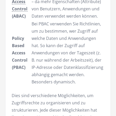
Access
– da mehr Eigenschaften (Attribute)
Control
von Benutzern, Anwendungen und
(ABAC)
Daten verwendet werden können.
Bei PBAC verwenden Sie Richtlinien,
um zu bestimmen, wer Zugriff auf
Policy
welche Daten und Anwendungen
Based
hat. So kann der Zugriff auf
Access
Anwendungen von der Tageszeit (z.
Control
B. nur während der Arbeitszeit), der
(PBAC)
IP-Adresse oder Datenklassifizierung
abhängig gemacht werden.
Besonders dynamisch.
Dies sind verschiedene Möglichkeiten, um
Zugriffsrechte zu organisieren und zu
strukturieren. Jede dieser Möglichkeiten hat