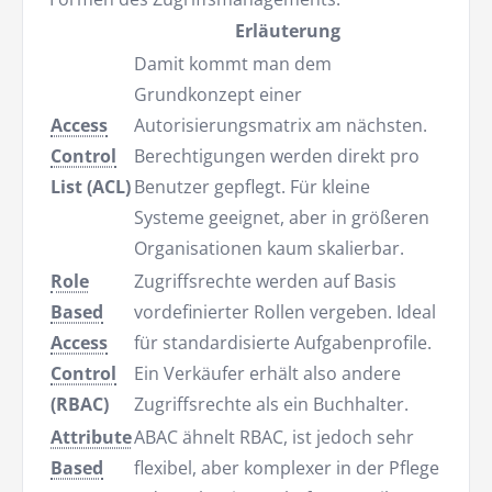
Erläuterung
Damit kommt man dem
Grundkonzept einer
Access
Autorisierungsmatrix am nächsten.
Control
Berechtigungen werden direkt pro
List (ACL)
Benutzer gepflegt. Für kleine
Systeme geeignet, aber in größeren
Organisationen kaum skalierbar.
Role
Zugriffsrechte werden auf Basis
Based
vordefinierter Rollen vergeben. Ideal
Access
für standardisierte Aufgabenprofile.
Control
Ein Verkäufer erhält also andere
(RBAC)
Zugriffsrechte als ein Buchhalter.
Attribute
ABAC ähnelt RBAC, ist jedoch sehr
Based
flexibel, aber komplexer in der Pflege