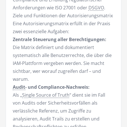
Anforderungen wie ISO 27001 oder
DSGVO
.
Ziele und Funktionen der Autorisierungsmatrix
Eine Autorisierungsmatrix erfüllt in der Praxis
zwei essenzielle Aufgaben:
Zentrale Steuerung aller Berechtigungen:
Die Matrix definiert und dokumentiert
systematisch alle Benutzerrechte, die über die
IAM-Plattform vergeben werden. Sie macht
sichtbar, wer worauf zugreifen darf – und
warum.
Audit
- und Compliance-Nachweis:
Als „
Single Source of Truth
“ dient sie im Fall
von Audits oder Sicherheitsvorfällen als
verlässliche Referenz, um Zugriffe zu
analysieren, Audit Trails zu erstellen und
Rechenschaftspflichten zu erfüllen.