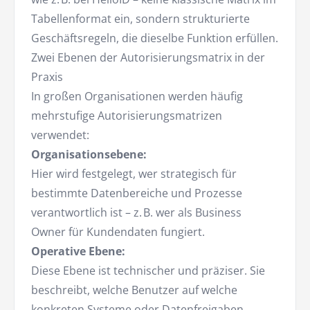
Tabellenformat ein, sondern strukturierte
Geschäftsregeln, die dieselbe Funktion erfüllen.
Zwei Ebenen der Autorisierungsmatrix in der
Praxis
In großen Organisationen werden häufig
mehrstufige Autorisierungsmatrizen
verwendet:
Organisationsebene:
Hier wird festgelegt, wer strategisch für
bestimmte Datenbereiche und Prozesse
verantwortlich ist – z. B. wer als Business
Owner für Kundendaten fungiert.
Operative Ebene:
Diese Ebene ist technischer und präziser. Sie
beschreibt, welche Benutzer auf welche
konkreten Systeme oder Datenfreigaben