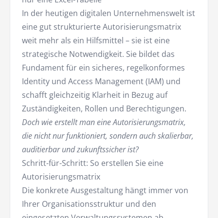
In der heutigen digitalen Unternehmenswelt ist
eine gut strukturierte Autorisierungsmatrix
weit mehr als ein Hilfsmittel – sie ist eine
strategische Notwendigkeit. Sie bildet das
Fundament für ein sicheres, regelkonformes
Identity und Access Management (IAM) und
schafft gleichzeitig Klarheit in Bezug auf
Zuständigkeiten, Rollen und Berechtigungen.
Doch wie erstellt man eine Autorisierungsmatrix,
die nicht nur funktioniert, sondern auch skalierbar,
auditierbar und zukunftssicher ist?
Schritt-für-Schritt: So erstellen Sie eine
Autorisierungsmatrix
Die konkrete Ausgestaltung hängt immer von
Ihrer Organisationsstruktur und den
eingesetzten Verwaltungssystemen ab.