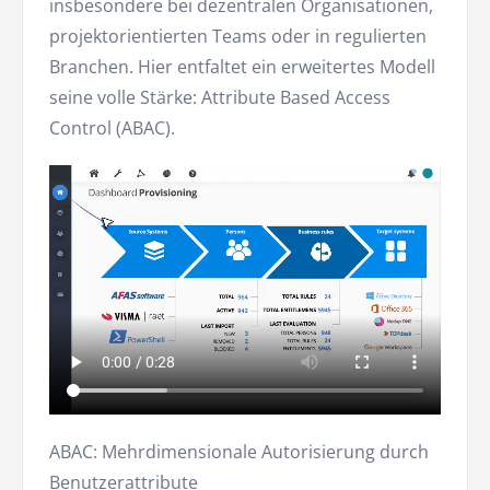
insbesondere bei dezentralen Organisationen,
projektorientierten Teams oder in regulierten
Branchen. Hier entfaltet ein erweitertes Modell
seine volle Stärke: Attribute Based Access
Control (ABAC).
ABAC: Mehrdimensionale Autorisierung durch
Benutzerattribute