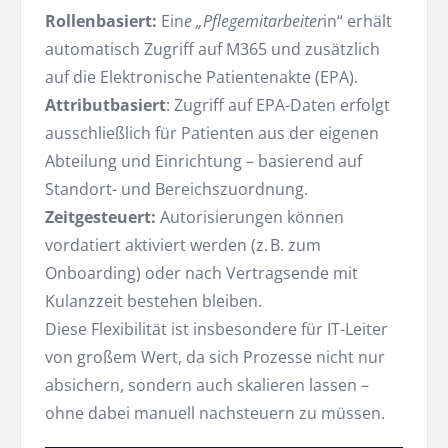
Rollenbasiert:
Ein
e „Pflegemitarbeiter
in“ erhält
automatisch Zugriff auf M365 und zusätzlich
auf die Elektronische Patientenakte (EPA).
Attributbasiert
: Zugriff auf EPA-Daten erfolgt
ausschließlich für Patienten aus der eigenen
Abteilung und Einrichtung – basierend auf
Standort- und Bereichszuordnung.
Zeitgesteuert:
Autorisierungen können
vordatiert aktiviert werden (z. B. zum
Onboarding) oder nach Vertragsende mit
Kulanzzeit bestehen bleiben.
Diese Flexibilität ist insbesondere für IT-Leiter
von großem Wert, da sich Prozesse nicht nur
absichern, sondern auch skalieren lassen –
ohne dabei manuell nachsteuern zu müssen.