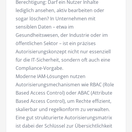
Berechtigung: Darf ein Nutzer Inhalte
lediglich ansehen, aktiv bearbeiten oder
sogar löschen? In Unternehmen mit
sensiblen Daten – etwa im
Gesundheitswesen, der Industrie oder im
öffentlichen Sektor – ist ein präzises
Autorisierungskonzept nicht nur essenziell
für die IT-Sicherheit, sondern oft auch eine
Compliance-Vorgabe.
Moderne IAM-Lösungen nutzen
Autorisierungsmechanismen wie RBAC (Role
Based Access Control) oder ABAC (Attribute
Based Access Control), um Rechte effizient,
skalierbar und regelkonform zu verwalten.
Eine gut strukturierte Autorisierungsmatrix
ist dabei der Schlüssel zur Übersichtlichkeit