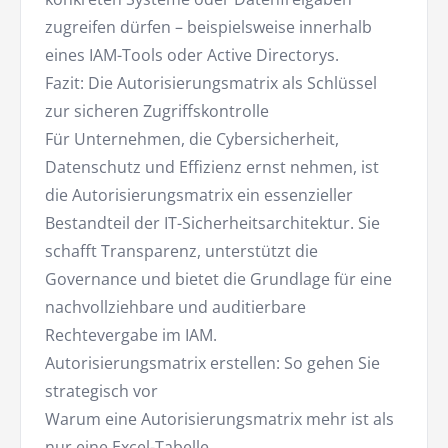
zugreifen dürfen – beispielsweise innerhalb
eines IAM-Tools oder Active Directorys.
Fazit: Die Autorisierungsmatrix als Schlüssel
zur sicheren Zugriffskontrolle
Für Unternehmen, die Cybersicherheit,
Datenschutz und Effizienz ernst nehmen, ist
die Autorisierungsmatrix ein essenzieller
Bestandteil der IT-Sicherheitsarchitektur. Sie
schafft Transparenz, unterstützt die
Governance und bietet die Grundlage für eine
nachvollziehbare und auditierbare
Rechtevergabe im IAM.
Autorisierungsmatrix erstellen: So gehen Sie
strategisch vor
Warum eine Autorisierungsmatrix mehr ist als
nur eine Excel-Tabelle