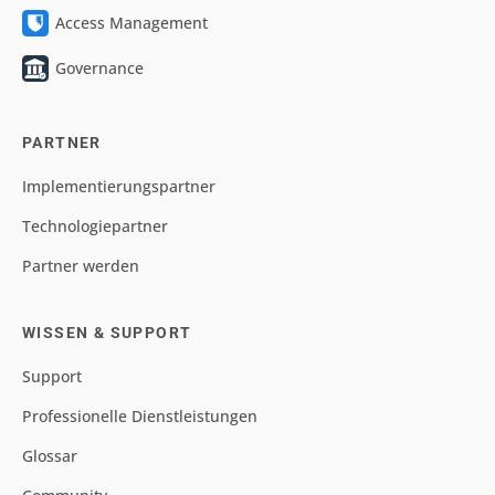
Access Management
Governance
PARTNER
Implementierungspartner
Technologiepartner
Partner werden
WISSEN & SUPPORT
Support
Professionelle Dienstleistungen
Glossar