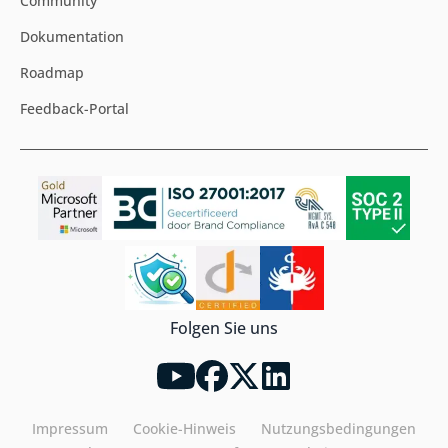
Community
Dokumentation
Roadmap
Feedback-Portal
Folgen Sie uns
Impressum
Cookie-Hinweis
Nutzungsbedingungen