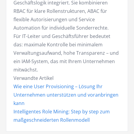
Geschäftslogik integriert. Sie kombinieren
RBAC für klare Rollenstrukturen, ABAC für
flexible Autorisierungen und Service
Automation für individuelle Sonderrechte.
Für IT-Leiter und Geschäftsführer bedeutet
das: maximale Kontrolle bei minimalem
Verwaltungsaufwand, hohe Transparenz – und
ein IAM-System, das mit Ihrem Unternehmen
mitwächst.
Verwandte Artikel
Wie eine User Provisioning – Lösung Ihr
Unternehmen unterstützen und voranbringen
kann
Intelligentes Role Mining: Step by step zum
maßgeschneiderten Rollenmodell