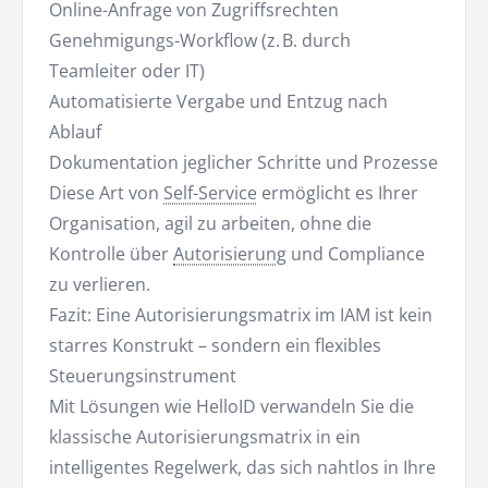
Online-Anfrage von Zugriffsrechten
Genehmigungs-Workflow (z. B. durch
Teamleiter oder IT)
Automatisierte Vergabe und Entzug nach
Ablauf
Dokumentation jeglicher Schritte und Prozesse
Diese Art von
Self-Service
ermöglicht es Ihrer
Organisation, agil zu arbeiten, ohne die
Kontrolle über
Autorisierung
und Compliance
zu verlieren.
Fazit: Eine Autorisierungsmatrix im IAM ist kein
starres Konstrukt – sondern ein flexibles
Steuerungsinstrument
Mit Lösungen wie HelloID verwandeln Sie die
klassische Autorisierungsmatrix in ein
intelligentes Regelwerk, das sich nahtlos in Ihre