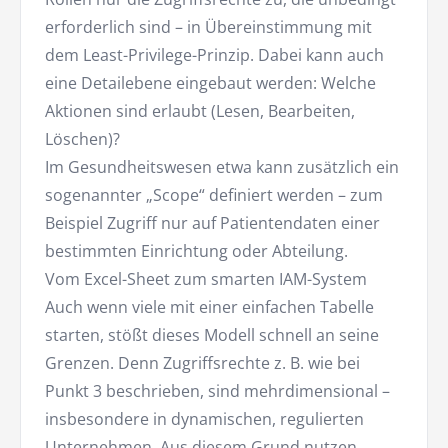
erforderlich sind – in Übereinstimmung mit
dem Least-Privilege-Prinzip. Dabei kann auch
eine Detailebene eingebaut werden: Welche
Aktionen sind erlaubt (Lesen, Bearbeiten,
Löschen)?
Im Gesundheitswesen etwa kann zusätzlich ein
sogenannter „Scope“ definiert werden – zum
Beispiel Zugriff nur auf Patientendaten einer
bestimmten Einrichtung oder Abteilung.
Vom Excel-Sheet zum smarten IAM-System
Auch wenn viele mit einer einfachen Tabelle
starten, stößt dieses Modell schnell an seine
Grenzen. Denn Zugriffsrechte z. B. wie bei
Punkt 3 beschrieben, sind mehrdimensional –
insbesondere in dynamischen, regulierten
Unternehmen. Aus diesem Grund nutzen