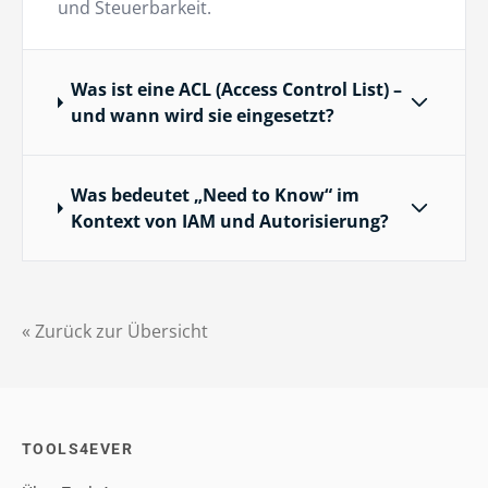
und Steuerbarkeit.
Was ist eine ACL (Access Control List) –
und wann wird sie eingesetzt?
Was bedeutet „Need to Know“ im
Kontext von IAM und Autorisierung?
« Zurück zur Übersicht
TOOLS4EVER