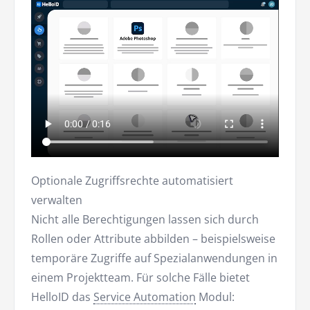
Optionale Zugriffsrechte automatisiert
verwalten
Nicht alle Berechtigungen lassen sich durch
Rollen oder Attribute abbilden – beispielsweise
temporäre Zugriffe auf Spezialanwendungen in
einem Projektteam. Für solche Fälle bietet
HelloID das
Service Automation
Modul: