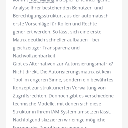
Analyse Ihrer bestehenden Benutzer- und
Berechtigungsstruktur, aus der automatisch
erste Vorschläge für Rollen und Rechte
generiert werden. So lässt sich eine erste
Matrix deutlich schneller aufbauen – bei
gleichzeitiger Transparenz und
Nachvollziehbarkeit.
Gibt es Alternativen zur Autorisierungsmatrix?
Nicht direkt. Die Autorisierungsmatrix ist kein
Tool im engeren Sinne, sondern ein bewährtes
Konzept zur strukturierten Verwaltung von
Zugriffsrechten. Dennoch gibt es verschiedene
technische Modelle, mit denen sich diese
Struktur in Ihrem IAM-System umsetzen lässt.
Nachfolgend skizzieren wir einige mögliche
Formen des Zugriffsmanagements: