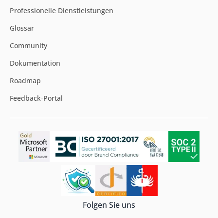
Professionelle Dienstleistungen
Glossar
Community
Dokumentation
Roadmap
Feedback-Portal
Folgen Sie uns