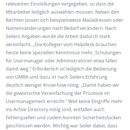
relevanten Einstellungen vorgegeben, so dass die
Mitarbeiter lediglich auswählen müssen. Neben den
Rechten lassen sich beispielsweise Mailadressen oder
Namensänderungen nach Bedarf verändern. Nach
Seilers Angaben wurde die Arbeit dadurch stark
vereinfacht. „Die Kollegen vom Helpdesk brauchen
heute keine speziellen Kenntnisse mehr, Schulungen
für Usermanager oder Administratoren etwa fallen
damit weg.“ Erforderlich ist lediglich die Bedienung
von UMRA und dazu ist nach Seilers Erfahrung
deutlich weniger Know-how nötig. „Damit haben wir
die gewünschte Vereinfachung der Prozesse im
Usermanagement erreicht.“ Weil keine Eingriffe mehr
ins Active Directory nötig sind, entfallen auch
Fehlerquellen und zudem konnten Sicherheitslücken
geschlossen werden. Wichtig war Seiler dabei, dass