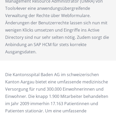
Management Resource Administrator (UMRA) von
Tools4ever eine anwendungsübergreifende
Verwaltung der Rechte über Webformulare.
Änderungen der Benutzerrechte lassen sich nun mit
wenigen Klicks umsetzen und Eingriffe ins Active
Directory sind nur sehr selten nötig. Zudem sorgt die
Anbindung an SAP HCM für stets korrekte
Ausgangsdaten.
Die Kantonsspital Baden AG im schweizerischen
Kanton Aargau bietet eine umfassende medizinische
Versorgung für rund 300.000 Einwohnerinnen und
Einwohner. Die knapp 1.900 Mitarbeiter behandelten
im Jahr 2009 immerhin 17.163 Patientinnen und
Patienten stationär. Um eine umfassende