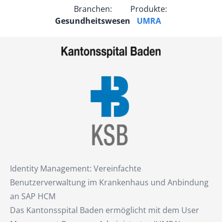
Branchen:
Produkte:
Gesundheitswesen
UMRA
Identity Management: Vereinfachte
Benutzerverwaltung im Krankenhaus und Anbindung
an SAP HCM
Das Kantonsspital Baden ermöglicht mit dem User