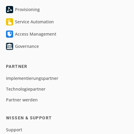
Provisioning
Service Automation
Access Management
Governance
PARTNER
Implementierungspartner
Technologiepartner
Partner werden
WISSEN & SUPPORT
Support