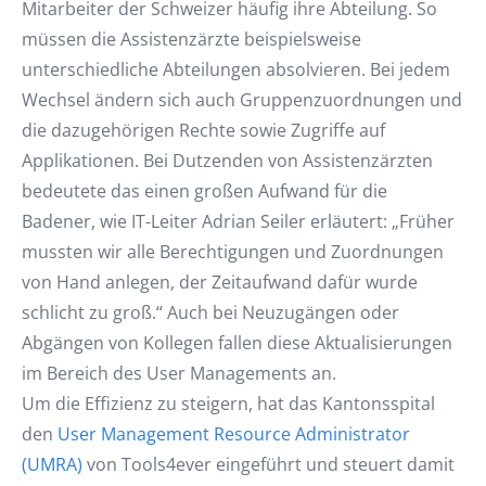
Mitarbeiter der Schweizer häufig ihre Abteilung. So
müssen die Assistenzärzte beispielsweise
unterschiedliche Abteilungen absolvieren. Bei jedem
Wechsel ändern sich auch Gruppenzuordnungen und
die dazugehörigen Rechte sowie Zugriffe auf
Applikationen. Bei Dutzenden von Assistenzärzten
bedeutete das einen großen Aufwand für die
Badener, wie IT-Leiter Adrian Seiler erläutert: „Früher
mussten wir alle Berechtigungen und Zuordnungen
von Hand anlegen, der Zeitaufwand dafür wurde
schlicht zu groß.“ Auch bei Neuzugängen oder
Abgängen von Kollegen fallen diese Aktualisierungen
im Bereich des User Managements an.
Um die Effizienz zu steigern, hat das Kantonsspital
den
User Management Resource Administrator
(UMRA)
von Tools4ever eingeführt und steuert damit