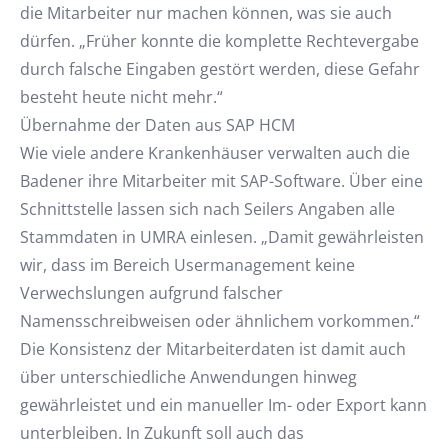
die Mitarbeiter nur machen können, was sie auch
dürfen. „Früher konnte die komplette Rechtevergabe
durch falsche Eingaben gestört werden, diese Gefahr
besteht heute nicht mehr.“
Übernahme der Daten aus SAP HCM
Wie viele andere Krankenhäuser verwalten auch die
Badener ihre Mitarbeiter mit SAP-Software. Über eine
Schnittstelle lassen sich nach Seilers Angaben alle
Stammdaten in UMRA einlesen. „Damit gewährleisten
wir, dass im Bereich Usermanagement keine
Verwechslungen aufgrund falscher
Namensschreibweisen oder ähnlichem vorkommen.“
Die Konsistenz der Mitarbeiterdaten ist damit auch
über unterschiedliche Anwendungen hinweg
gewährleistet und ein manueller Im- oder Export kann
unterbleiben. In Zukunft soll auch das