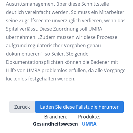
Austrittsmanagement über diese Schnittstelle
deutlich vereinfacht werden. So muss ein Mitarbeiter
seine Zugriffsrechte unverzüglich verlieren, wenn das
Spital verlässt. Diese Zuordnung soll UMRA
übernehmen. „Zudem müssen wir diese Prozesse
aufgrund regulatorischer Vorgaben genau
dokumentieren“, so Seiler. Steigende
Dokumentationspflichten können die Badener mit
Hilfe von UMRA problemlos erfüllen, da alle Vorgänge
lückenlos festgehalten werden.
Zurück
Laden Sie diese Fallstudie herunter
Branchen:
Produkte:
Gesundheitswesen
UMRA