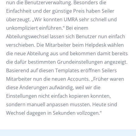
nun die Benutzerverwaltung. Besonders die
Einfachheit und der günstige Preis haben Seiler
überzeugt. „Wir konnten UMRA sehr schnell und
unkompliziert einführen.“ Bei einem
Abteilungswechsel lassen sich Benutzer nun einfach
verschieben. Die Mitarbeiter beim Helpdesk wählen
die neue Abteilung aus und bekommen damit bereits
die dafür bestimmten Grundeinstellungen angezeigt.
Basierend auf diesen Templates eröffnen Seilers
Mitarbeiter nun die neuen Accounts. „Früher waren
diese Änderungen aufwändig, weil wir die
Einstellungen nicht einfach kopieren konnten,
sondern manuell anpassen mussten. Heute sind
Wechsel dagegen in Sekunden vollzogen.“