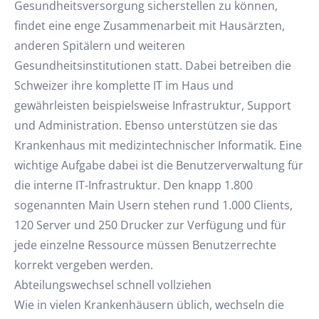
Gesundheitsversorgung sicherstellen zu können,
findet eine enge Zusammenarbeit mit Hausärzten,
anderen Spitälern und weiteren
Gesundheitsinstitutionen statt. Dabei betreiben die
Schweizer ihre komplette IT im Haus und
gewährleisten beispielsweise Infrastruktur, Support
und Administration. Ebenso unterstützen sie das
Krankenhaus mit medizintechnischer Informatik. Eine
wichtige Aufgabe dabei ist die Benutzerverwaltung für
die interne IT-Infrastruktur. Den knapp 1.800
sogenannten Main Usern stehen rund 1.000 Clients,
120 Server und 250 Drucker zur Verfügung und für
jede einzelne Ressource müssen Benutzerrechte
korrekt vergeben werden.
Abteilungswechsel schnell vollziehen
Wie in vielen Krankenhäusern üblich, wechseln die