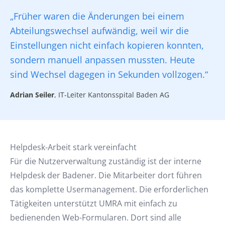
„Früher waren die Änderungen bei einem
Abteilungswechsel aufwändig, weil wir die
Einstellungen nicht einfach kopieren konnten,
sondern manuell anpassen mussten. Heute
sind Wechsel dagegen in Sekunden vollzogen.“
Adrian Seiler
, IT-Leiter Kantonsspital Baden AG
Helpdesk-Arbeit stark vereinfacht
Für die Nutzerverwaltung zuständig ist der interne
Helpdesk der Badener. Die Mitarbeiter dort führen
das komplette Usermanagement. Die erforderlichen
Tätigkeiten unterstützt UMRA mit einfach zu
bedienenden Web-Formularen. Dort sind alle