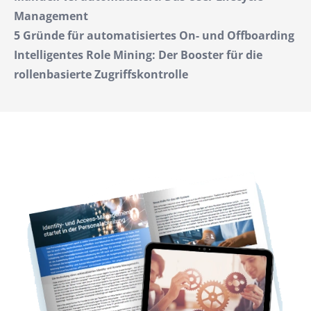
Management
5 Gründe für automatisiertes On- und Offboarding
Intelligentes Role Mining: Der Booster für die
rollenbasierte Zugriffskontrolle