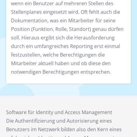
wenn ein Benutzer auf mehreren Stellen des
Stellenplanes eingesetzt wird. Oft fehlt auch die
Dokumentation, was ein Mitarbeiter für seine
Position (Funktion, Rolle, Standort) genau dürfen
soll. Hieraus ergibt sich die Herausforderung
durch ein umfangreiches Reporting erst einmal
festzustellen, welche Berechtigungen die
Mitarbeiter aktuell haben und ob diese den
notwendigen Berechtigungen entsprechen.
Software für Identity und Access Management
Die Authentifizierung und Autorisierung eines
Benutzers im Netzwerk bilden also den Kern eines