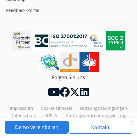
Feedback-Portal
Folgen Sie uns
Impressum
Cookie-Hinweis
Nutzungsbedingungen
Datenschutz
EUSLA
Auftragsverarbeitungsvertrag
Demo vereinbaren
Kontakt
Tools4ever©2026. All rights reserved.