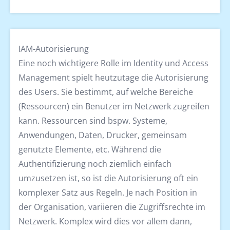
IAM-Autorisierung
Eine noch wichtigere Rolle im Identity und Access
Management spielt heutzutage die Autorisierung
des Users. Sie bestimmt, auf welche Bereiche
(Ressourcen) ein Benutzer im Netzwerk zugreifen
kann. Ressourcen sind bspw. Systeme,
Anwendungen, Daten, Drucker, gemeinsam
genutzte Elemente, etc. Während die
Authentifizierung noch ziemlich einfach
umzusetzen ist, so ist die Autorisierung oft ein
komplexer Satz aus Regeln. Je nach Position in
der Organisation, variieren die Zugriffsrechte im
Netzwerk. Komplex wird dies vor allem dann,