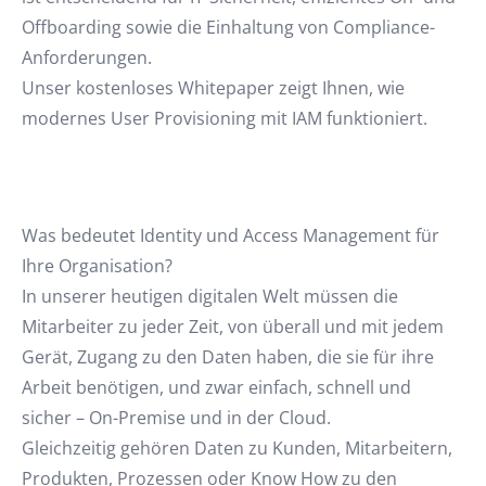
Offboarding sowie die Einhaltung von Compliance-
Anforderungen.
Unser kostenloses Whitepaper zeigt Ihnen, wie
modernes User Provisioning mit IAM funktioniert.
Was bedeutet Identity und Access Management für
Ihre Organisation?
In unserer heutigen digitalen Welt müssen die
Mitarbeiter zu jeder Zeit, von überall und mit jedem
Gerät, Zugang zu den Daten haben, die sie für ihre
Arbeit benötigen, und zwar einfach, schnell und
sicher – On-Premise und in der Cloud.
Gleichzeitig gehören Daten zu Kunden, Mitarbeitern,
Produkten, Prozessen oder Know How zu den