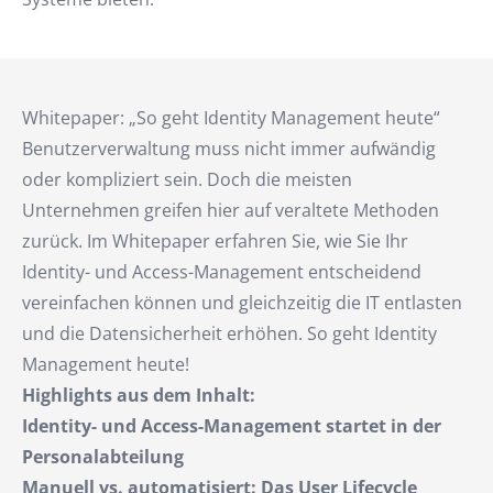
Whitepaper: „So geht Identity Management heute“
Benutzerverwaltung muss nicht immer aufwändig
oder kompliziert sein. Doch die meisten
Unternehmen greifen hier auf veraltete Methoden
zurück. Im Whitepaper erfahren Sie, wie Sie Ihr
Identity- und Access-Management entscheidend
vereinfachen können und gleichzeitig die IT entlasten
und die Datensicherheit erhöhen. So geht Identity
Management heute!
Highlights aus dem Inhalt:
Identity- und Access-Management startet in der
Personalabteilung
Manuell vs. automatisiert: Das User Lifecycle