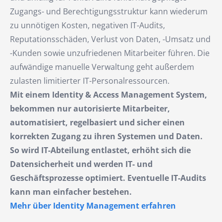
Zugangs- und Berechtigungsstruktur kann wiederum
zu unnötigen Kosten, negativen IT-Audits,
Reputationsschäden, Verlust von Daten, -Umsatz und
-Kunden sowie unzufriedenen Mitarbeiter führen. Die
aufwändige manuelle Verwaltung geht außerdem
zulasten limitierter IT-Personalressourcen.
Mit einem Identity & Access Management System,
bekommen nur autorisierte Mitarbeiter,
automatisiert, regelbasiert und sicher einen
korrekten Zugang zu ihren Systemen und Daten.
So wird IT-Abteilung entlastet, erhöht sich die
Datensicherheit und werden IT- und
Geschäftsprozesse optimiert. Eventuelle IT-Audits
kann man einfacher bestehen.
Mehr über Identity Management erfahren