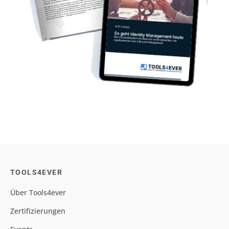
TOOLS4EVER
Über Tools4ever
Zertifizierungen