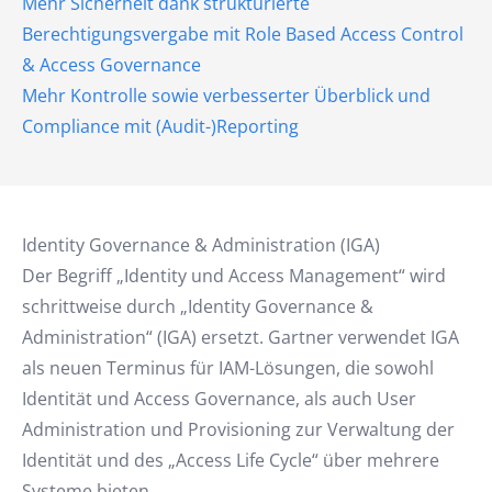
Mehr Sicherheit dank strukturierte
Berechtigungsvergabe mit Role Based Access Control
& Access Governance
Mehr Kontrolle sowie verbesserter Überblick und
Compliance mit (Audit-)Reporting
Identity Governance & Administration (IGA)
Der Begriff „Identity und Access Management“ wird
schrittweise durch „Identity Governance &
Administration“ (IGA) ersetzt. Gartner verwendet IGA
als neuen Terminus für IAM-Lösungen, die sowohl
Identität und Access Governance, als auch User
Administration und Provisioning zur Verwaltung der
Identität und des „Access Life Cycle“ über mehrere
Systeme bieten.