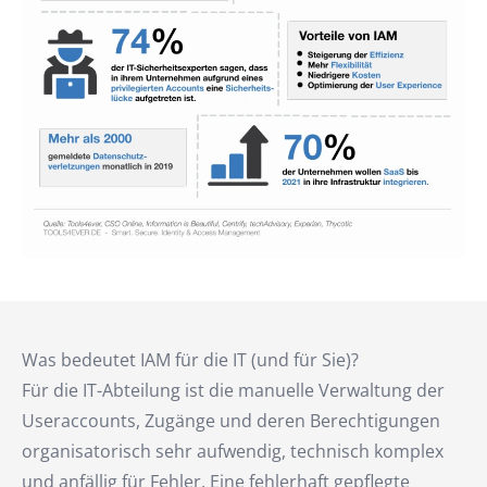
Was bedeutet IAM für die IT (und für Sie)?
Für die IT-Abteilung ist die manuelle Verwaltung der
Useraccounts, Zugänge und deren Berechtigungen
organisatorisch sehr aufwendig, technisch komplex
und anfällig für Fehler. Eine fehlerhaft gepflegte