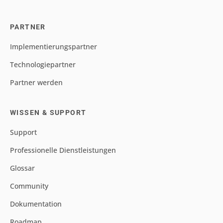
PARTNER
Implementierungspartner
Technologiepartner
Partner werden
WISSEN & SUPPORT
Support
Professionelle Dienstleistungen
Glossar
Community
Dokumentation
Roadmap