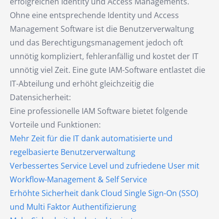
erfolgreichen Identity und Access Managements.
Ohne eine entsprechende Identity und Access
Management Software ist die Benutzerverwaltung
und das Berechtigungsmanagement jedoch oft
unnötig kompliziert, fehleranfällig und kostet der IT
unnötig viel Zeit. Eine gute IAM-Software entlastet die
IT-Abteilung und erhöht gleichzeitig die
Datensicherheit:
Eine professionelle IAM Software bietet folgende
Vorteile und Funktionen:
Mehr Zeit für die IT dank automatisierte und
regelbasierte Benutzerverwaltung
Verbessertes Service Level und zufriedene User mit
Workflow-Management & Self Service
Erhöhte Sicherheit dank Cloud Single Sign-On (SSO)
und Multi Faktor Authentifizierung