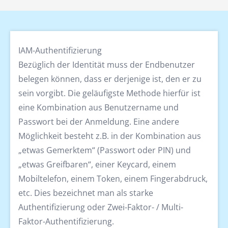
IAM-Authentifizierung
Bezüglich der Identität muss der Endbenutzer
belegen können, dass er derjenige ist, den er zu
sein vorgibt. Die geläufigste Methode hierfür ist
eine Kombination aus Benutzername und
Passwort bei der Anmeldung. Eine andere
Möglichkeit besteht z.B. in der Kombination aus
„etwas Gemerktem“ (Passwort oder PIN) und
„etwas Greifbaren“, einer Keycard, einem
Mobiltelefon, einem Token, einem Fingerabdruck,
etc. Dies bezeichnet man als starke
Authentifizierung oder Zwei-Faktor- / Multi-
Faktor-Authentifizierung.