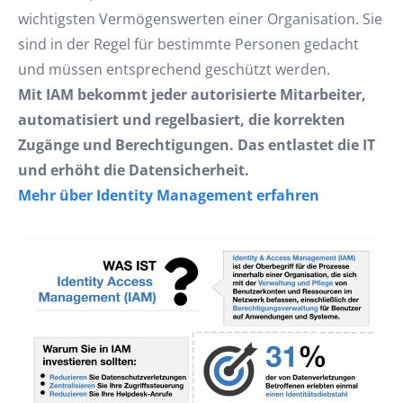
wichtigsten Vermögenswerten einer Organisation. Sie
sind in der Regel für bestimmte Personen gedacht
und müssen entsprechend geschützt werden.
Mit IAM bekommt jeder autorisierte Mitarbeiter,
automatisiert und regelbasiert, die korrekten
Zugänge und Berechtigungen. Das entlastet die IT
und erhöht die Datensicherheit.
Mehr über Identity Management erfahren