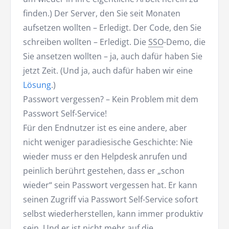
finden.) Der Server, den Sie seit Monaten
aufsetzen wollten – Erledigt. Der Code, den Sie
schreiben wollten – Erledigt. Die
SSO
-Demo, die
Sie ansetzen wollten – ja, auch dafür haben Sie
jetzt Zeit. (Und ja, auch dafür haben wir eine
Lösung
.)
Passwort vergessen? – Kein Problem mit dem
Passwort Self-Service!
Für den Endnutzer ist es eine andere, aber
nicht weniger paradiesische Geschichte: Nie
wieder muss er den Helpdesk anrufen und
peinlich berührt gestehen, dass er „schon
wieder“ sein Passwort vergessen hat. Er kann
seinen Zugriff via Passwort Self-Service sofort
selbst wiederherstellen, kann immer produktiv
sein. Und er ist nicht mehr auf die