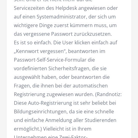
Servicezeiten des Helpdesk angewiesen oder
auf einen Systemadministrator, der sich um
wichtigere Dinge zuerst kümmern muss, um
das vergessene Passwort zurückzusetzen.
Es ist so einfach. Die User klicken einfach auf
„Kennwort vergessen“, beantworten im
Passwort-Self-Service-Formular die
vordefinierten Sicherheitsfragen, die sie
ausgewählt haben, oder beantworten die
Fragen, die ihnen bei der automatischen
Registrierung zugewiesen wurden. (Randnotiz:
Diese Auto-Registrierung ist sehr beliebt bei
Bildungseinrichtungen, da sie eine schnelle
und einfache Anmeldung aller Studierenden
ermöglicht.) Vielleicht ist in Ihrem
Unternehmen eine Zwei-Faktor-