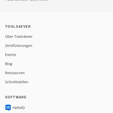
TOOLS4EVER
Über Tools4ever
Zertifizierungen
Events
Blog
Ressourcen
Schnittstellen
SOFTWARE
HelloID