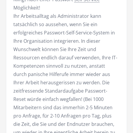
Möglichkeit!
Ihr Arbeitsalltag als Administrator kann
tatsächlich so aussehen, wenn Sie ein
erfolgreiches Passwort-Self-Service-System in
Ihre Organisation integrieren. In dieser
Wunschwelt können Sie Ihre Zeit und
Ressourcen endlich darauf verwenden, Ihre IT-
Kompetenzen sinnvoll zu nutzen, anstatt
durch panische Hilferufe immer wieder aus
Ihrer Arbeit herausgerissen zu werden. Die
zeitfressende Standardaufgabe Passwort-
Reset würde einfach wegfallen! (Bei 1000
Mitarbeitern sind das immerhin 2-5 Minuten
pro Anfrage, für 2-10 Anfragen pro Tag, plus
die Zeit, die Sie und der Endnutzer brauchen,
um wieder in Ihre eigentliche Arbeit herein zu