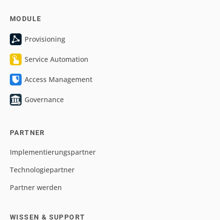
MODULE
Provisioning
Service Automation
Access Management
Governance
PARTNER
Implementierungspartner
Technologiepartner
Partner werden
WISSEN & SUPPORT