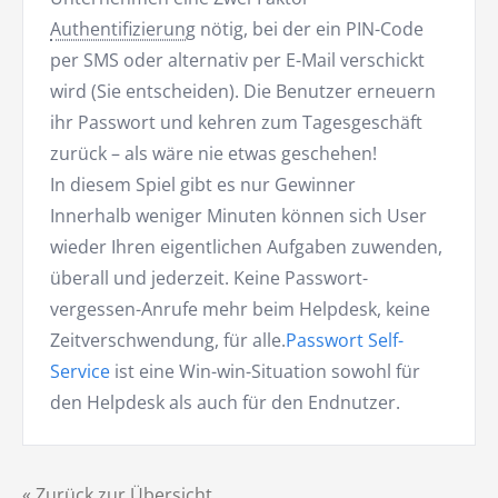
Authentifizierung
nötig, bei der ein PIN-Code
per SMS oder alternativ per E-Mail verschickt
wird (Sie entscheiden). Die Benutzer erneuern
ihr Passwort und kehren zum Tagesgeschäft
zurück – als wäre nie etwas geschehen!
In diesem Spiel gibt es nur Gewinner
Innerhalb weniger Minuten können sich User
wieder Ihren eigentlichen Aufgaben zuwenden,
überall und jederzeit. Keine Passwort-
vergessen-Anrufe mehr beim Helpdesk, keine
Zeitverschwendung, für alle.
Passwort Self-
Service
ist eine Win-win-Situation sowohl für
den Helpdesk als auch für den Endnutzer.
« Zurück zur Übersicht