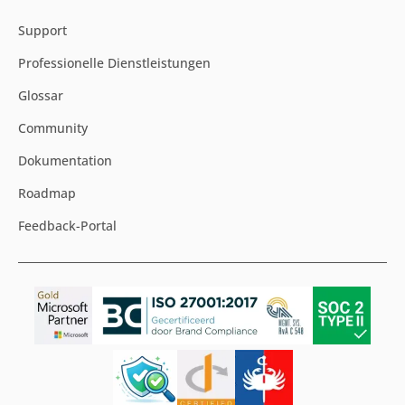
Support
Professionelle Dienstleistungen
Glossar
Community
Dokumentation
Roadmap
Feedback-Portal