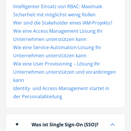
Intelligenter Einsatz von RBAC: Maximale
Sicherheit mit möglichst wenig Rollen
Wer sind die Stakeholder eines IAM-Projekts?
Wie eine Access Management Lösung Ihr
Unternehmen unterstützen kann
Wie eine Service-Automation-Lösung Ihr
Unternehmen unterstützen kann
Wie eine User Provisioning – Lösung Ihr
Unternehmen unterstützen und voranbringen
kann
Identity- und Access-Management startet in
der Personalabteilung
Was ist Single Sign-On (SSO)?