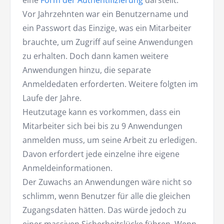
eine
Form der Authentifizierung
darstellt.
Vor Jahrzehnten war ein Benutzername und
ein Passwort das Einzige, was ein Mitarbeiter
brauchte, um Zugriff auf seine Anwendungen
zu erhalten. Doch dann kamen weitere
Anwendungen hinzu, die separate
Anmeldedaten erforderten. Weitere folgten im
Laufe der Jahre.
Heutzutage kann es vorkommen, dass ein
Mitarbeiter sich bei bis zu 9 Anwendungen
anmelden muss, um seine Arbeit zu erledigen.
Davon erfordert jede einzelne ihre eigene
Anmeldeinformationen.
Der Zuwachs an Anwendungen wäre nicht so
schlimm, wenn Benutzer für alle die gleichen
Zugangsdaten hätten. Das würde jedoch zu