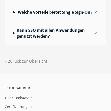
Welche Vorteile bietet Single Sign-On?
Kann SSO mit allen Anwendungen
genutzt werden?
« Zurück zur Übersicht
TOOLS4EVER
Über Tools4ever
Zertifizierungen