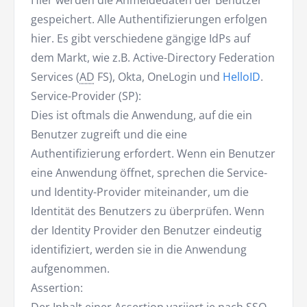
Hier werden die Anmeldedaten der Benutzer
gespeichert. Alle Authentifizierungen erfolgen
hier. Es gibt verschiedene gängige IdPs auf
dem Markt, wie z.B. Active-Directory Federation
Services (
AD
FS), Okta, OneLogin und
HelloID
.
Service-Provider (SP):
Dies ist oftmals die Anwendung, auf die ein
Benutzer zugreift und die eine
Authentifizierung erfordert. Wenn ein Benutzer
eine Anwendung öffnet, sprechen die Service-
und Identity-Provider miteinander, um die
Identität des Benutzers zu überprüfen. Wenn
der Identity Provider den Benutzer eindeutig
identifiziert, werden sie in die Anwendung
aufgenommen.
Assertion: