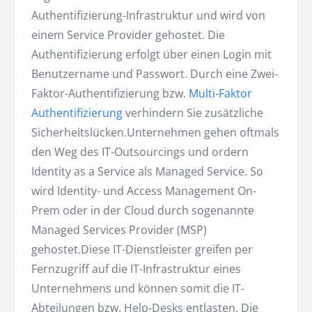
Authentifizierung-Infrastruktur und wird von
einem Service Provider gehostet. Die
Authentifizierung erfolgt über einen Login mit
Benutzername und Passwort. Durch eine Zwei-
Faktor-Authentifizierung bzw.
Multi-Faktor
Authentifizierung
verhindern Sie zusätzliche
Sicherheitslücken.Unternehmen gehen oftmals
den Weg des IT-Outsourcings und ordern
Identity as a Service als Managed Service. So
wird Identity- und Access Management On-
Prem oder in der Cloud durch sogenannte
Managed Services Provider (MSP)
gehostet.Diese IT-Dienstleister greifen per
Fernzugriff auf die IT-Infrastruktur eines
Unternehmens und können somit die IT-
Abteilungen bzw. Help-Desks entlasten. Die