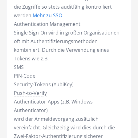
die Zugriffe so stets auditfähig kontrolliert
werden.
Mehr zu SSO
Authentication Management
Single Sign-On wird in großen Organisationen
oft mit Authentifizierungsmethoden
kombiniert. Durch die Verwendung eines
Tokens wie z.B.
SMS
PIN-Code
Security-Tokens (YubiKey)
Push-to-Verify
Authenticator-Apps (z.B. Windows-
Authenticator)
wird der Anmeldevorgang zusätzlich
vereinfacht. Gleichzeitig wird dies durch die
Zwei-Faktor-Authentifizierung
sicherer