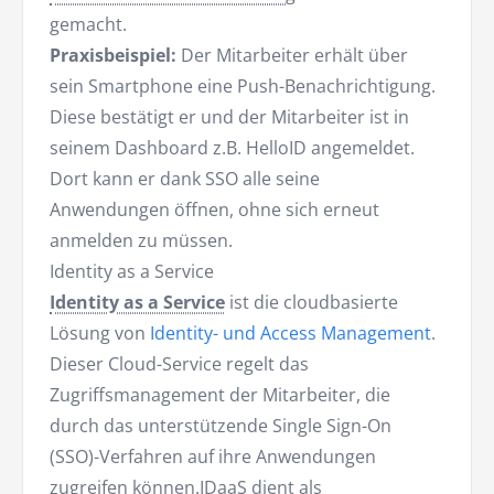
gemacht.
Praxisbeispiel:
Der Mitarbeiter erhält über
sein Smartphone eine Push-Benachrichtigung.
Diese bestätigt er und der Mitarbeiter ist in
seinem Dashboard z.B. HelloID angemeldet.
Dort kann er dank SSO alle seine
Anwendungen öffnen, ohne sich erneut
anmelden zu müssen.
Identity as a Service
Identity as a Service
ist die cloudbasierte
Lösung von
Identity- und Access Management
.
Dieser Cloud-Service regelt das
Zugriffsmanagement der Mitarbeiter, die
durch das unterstützende Single Sign-On
(SSO)-Verfahren auf ihre Anwendungen
zugreifen können.IDaaS dient als