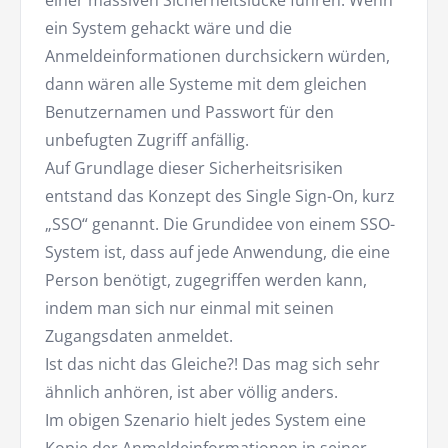
einer massiven Sicherheitslücke führen. Wenn
ein System gehackt wäre und die
Anmeldeinformationen durchsickern würden,
dann wären alle Systeme mit dem gleichen
Benutzernamen und Passwort für den
unbefugten Zugriff anfällig.
Auf Grundlage dieser Sicherheitsrisiken
entstand das Konzept des Single Sign-On, kurz
„SSO“ genannt. Die Grundidee von einem SSO-
System ist, dass auf jede Anwendung, die eine
Person benötigt, zugegriffen werden kann,
indem man sich nur einmal mit seinen
Zugangsdaten anmeldet.
Ist das nicht das Gleiche?! Das mag sich sehr
ähnlich anhören, ist aber völlig anders.
Im obigen Szenario hielt jedes System eine