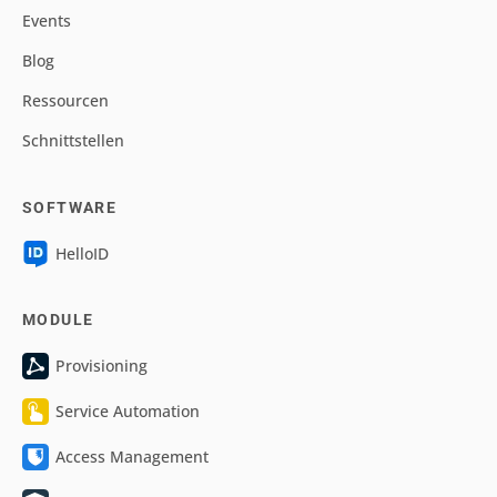
Events
Blog
Ressourcen
Schnittstellen
SOFTWARE
HelloID
MODULE
Provisioning
Service Automation
Access Management