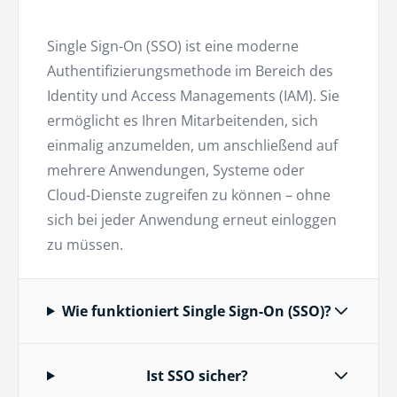
Single Sign-On (SSO) ist eine moderne
Authentifizierungsmethode im Bereich des
Identity und Access Managements (IAM). Sie
ermöglicht es Ihren Mitarbeitenden, sich
einmalig anzumelden, um anschließend auf
mehrere Anwendungen, Systeme oder
Cloud-Dienste zugreifen zu können – ohne
sich bei jeder Anwendung erneut einloggen
zu müssen.
Wie funktioniert Single Sign-On (SSO)?
Ist SSO sicher?