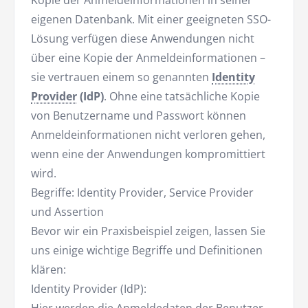
Kopie der Anmeldeinformationen in seiner
eigenen Datenbank. Mit einer geeigneten SSO-
Lösung verfügen diese Anwendungen nicht
über eine Kopie der Anmeldeinformationen –
sie vertrauen einem so genannten
Identity
Provider
(IdP)
. Ohne eine tatsächliche Kopie
von Benutzername und Passwort können
Anmeldeinformationen nicht verloren gehen,
wenn eine der Anwendungen kompromittiert
wird.
Begriffe: Identity Provider, Service Provider
und Assertion
Bevor wir ein Praxisbeispiel zeigen, lassen Sie
uns einige wichtige Begriffe und Definitionen
klären:
Identity Provider (IdP):