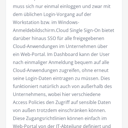
muss sich nur einmal einloggen und zwar mit
dem üblichen Login-Vorgang auf der
Workstation bzw. im Windows-
Anmeldebildschirm.Cloud Single Sign-On bietet
darüber hinaus SSO für alle freigegebenen
Cloud-Anwendungen im Unternehmen über
ein Web-Portal. Im Dashboard kann der User
nach einmaliger Anmeldung bequem auf alle
Cloud-Anwendungen zugreifen, ohne erneut
seine Login-Daten eintragen zu müssen. Dies
funktioniert natürlich auch von außerhalb des
Unternehmens, wobei hier verschiedene
Access Policies den Zugriff auf sensible Daten
von außen trotzdem einschränken können.
Diese Zugangsrichtlinien können einfach im
Web-Portal von der IT-Abteilung definiert und