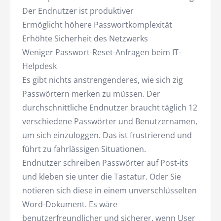
Der Endnutzer ist produktiver
Ermöglicht höhere Passwortkomplexität
Erhöhte Sicherheit des Netzwerks
Weniger Passwort-Reset-Anfragen beim IT-
Helpdesk
Es gibt nichts anstrengenderes, wie sich zig
Passwörtern merken zu müssen. Der
durchschnittliche Endnutzer braucht täglich 12
verschiedene Passwörter und Benutzernamen,
um sich einzuloggen. Das ist frustrierend und
führt zu fahrlässigen Situationen.
Endnutzer schreiben Passwörter auf Post-its
und kleben sie unter die Tastatur. Oder Sie
notieren sich diese in einem unverschlüsselten
Word-Dokument. Es wäre
benutzerfreundlicher und sicherer, wenn User