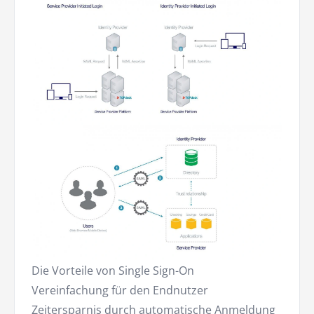
Die Vorteile von Single Sign-On
Vereinfachung für den Endnutzer
Zeitersparnis durch automatische Anmeldung