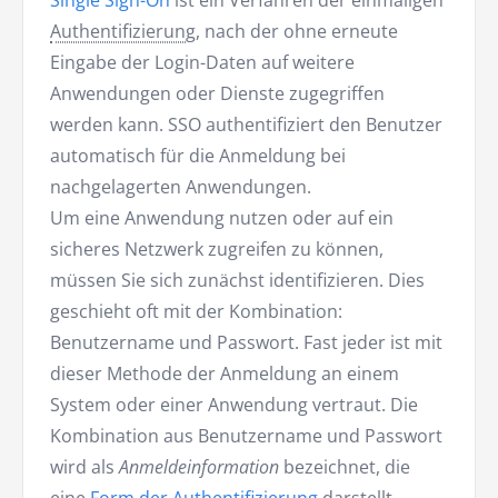
Single Sign-On
ist ein Verfahren der einmaligen
Authentifizierung
, nach der ohne erneute
Eingabe der Login-Daten auf weitere
Anwendungen oder Dienste zugegriffen
werden kann. SSO authentifiziert den Benutzer
automatisch für die Anmeldung bei
nachgelagerten Anwendungen.
Um eine Anwendung nutzen oder auf ein
sicheres Netzwerk zugreifen zu können,
müssen Sie sich zunächst identifizieren. Dies
geschieht oft mit der Kombination:
Benutzername und Passwort. Fast jeder ist mit
dieser Methode der Anmeldung an einem
System oder einer Anwendung vertraut. Die
Kombination aus Benutzername und Passwort
wird als
Anmeldeinformation
bezeichnet, die