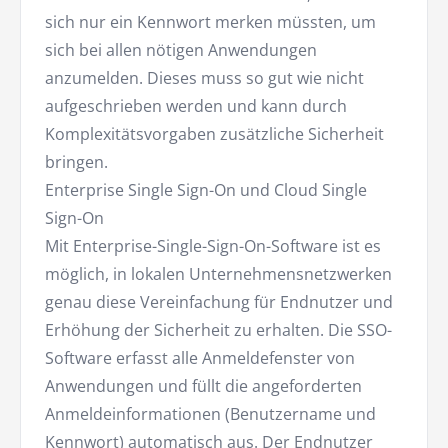
sich nur ein Kennwort merken müssten, um
sich bei allen nötigen Anwendungen
anzumelden. Dieses muss so gut wie nicht
aufgeschrieben werden und kann durch
Komplexitätsvorgaben zusätzliche Sicherheit
bringen.
Enterprise Single Sign-On und Cloud Single
Sign-On
Mit Enterprise-Single-Sign-On-Software ist es
möglich, in lokalen Unternehmensnetzwerken
genau diese Vereinfachung für Endnutzer und
Erhöhung der Sicherheit zu erhalten. Die SSO-
Software erfasst alle Anmeldefenster von
Anwendungen und füllt die angeforderten
Anmeldeinformationen (Benutzername und
Kennwort) automatisch aus. Der Endnutzer