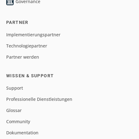
Governance
PARTNER
Implementierungspartner
Technologiepartner
Partner werden
WISSEN & SUPPORT
Support
Professionelle Dienstleistungen
Glossar
Community
Dokumentation