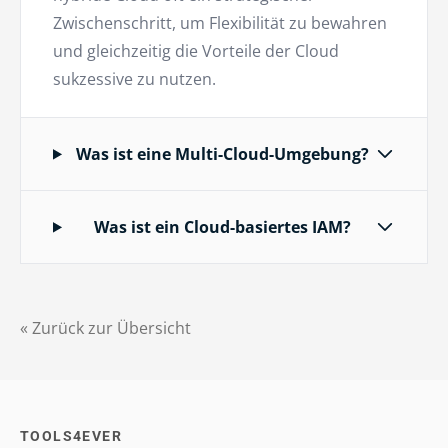
Zwischenschritt, um Flexibilität zu bewahren
und gleichzeitig die Vorteile der Cloud
sukzessive zu nutzen.
Was ist eine Multi-Cloud-Umgebung?
Was ist ein Cloud-basiertes IAM?
« Zurück zur Übersicht
TOOLS4EVER