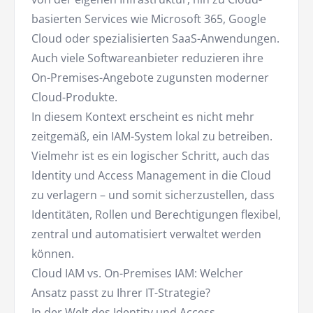
basierten Services wie Microsoft 365, Google
Cloud oder spezialisierten SaaS-Anwendungen.
Auch viele Softwareanbieter reduzieren ihre
On-Premises-Angebote zugunsten moderner
Cloud-Produkte.
In diesem Kontext erscheint es nicht mehr
zeitgemäß, ein IAM-System lokal zu betreiben.
Vielmehr ist es ein logischer Schritt, auch das
Identity und Access Management in die Cloud
zu verlagern – und somit sicherzustellen, dass
Identitäten, Rollen und Berechtigungen flexibel,
zentral und automatisiert verwaltet werden
können.
Cloud IAM vs. On-Premises IAM: Welcher
Ansatz passt zu Ihrer IT-Strategie?
In der Welt des Identity und Access