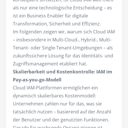
als nur eine technologische Entscheidung – es
ist ein Business Enabler für digitale
Transformation, Sicherheit und Effizienz.
Im Folgenden zeigen wir, warum sich Cloud IAM
– insbesondere in Multi-Cloud-, Hybrid-, Multi-
Tenant- oder Single-Tenant-Umgebungen – als
zukunftssichere Lösung für das Identitäts- und
Zugriffsmanagement etabliert hat.
Skalierbarkeit und Kostenkontrolle: IAM im
Pay-as-you-go-Modell
Cloud IAM-Plattformen ermöglichen ein
dynamisch skalierbares Kostenmodell:
Unternehmen zahlen nur für das, was sie
tatsächlich nutzen – basierend auf der Anzahl
der Benutzer und der genutzten Funktionen.
Gerade für wachsende Organisationen ist