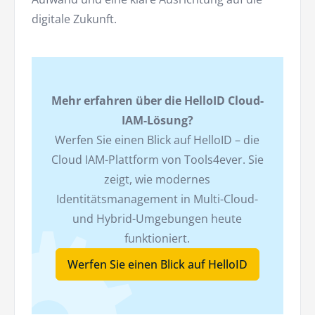
digitale Zukunft.
Mehr erfahren über die HelloID Cloud-
IAM-Lösung?
Werfen Sie einen Blick auf HelloID – die
Cloud IAM-Plattform von Tools4ever. Sie
zeigt, wie modernes
Identitätsmanagement in Multi-Cloud-
und Hybrid-Umgebungen heute
funktioniert.
Werfen Sie einen Blick auf HelloID