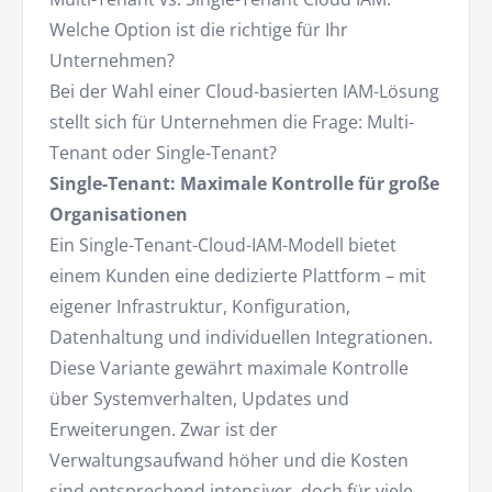
Welche Option ist die richtige für Ihr
Unternehmen?
Bei der Wahl einer Cloud-basierten IAM-Lösung
stellt sich für Unternehmen die Frage: Multi-
Tenant oder Single-Tenant?
Single-Tenant: Maximale Kontrolle für große
Organisationen
Ein Single-Tenant-Cloud-IAM-Modell bietet
einem Kunden eine dedizierte Plattform – mit
eigener Infrastruktur, Konfiguration,
Datenhaltung und individuellen Integrationen.
Diese Variante gewährt maximale Kontrolle
über Systemverhalten, Updates und
Erweiterungen. Zwar ist der
Verwaltungsaufwand höher und die Kosten
sind entsprechend intensiver, doch für viele