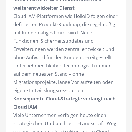
weiterentwickelter Dienst
Cloud IAM-Plattformen wie HelloID folgen einer
definierten Produkt-Roadmap, die regelmäßig
mit Kunden abgestimmt wird. Neue
Funktionen, Sicherheitsupdates und
Erweiterungen werden zentral entwickelt und
ohne Aufwand für den Kunden bereitgestellt.
Unternehmen bleiben technologisch immer
auf dem neuesten Stand – ohne
Migrationsprojekte, lange Vorlaufzeiten oder
eigene Entwicklungsressourcen.
Konsequente Cloud-Strategie verlangt nach
Cloud IAM
Viele Unternehmen verfolgen heute einen
strategischen Umbau ihrer IT-Landschaft: Weg
von der eigenen Infrastruktur, hin zu Cloud-