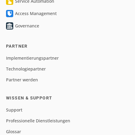
Service Automation
Access Management
Governance
PARTNER
Implementierungspartner
Technologiepartner
Partner werden
WISSEN & SUPPORT
Support
Professionelle Dienstleistungen
Glossar