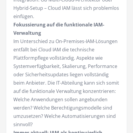
Hybrid-Setup – Cloud IAM lässt sich problemlos
einfügen.
Fokussierung auf die funktionale IAM-
Verwaltung
Im Unterschied zu On-Premises-IAM-Lösungen
entfällt bei Cloud IAM die technische
Plattformpflege vollständig. Aspekte wie
Systemverfügbarkeit, Skalierung, Performance
oder Sicherheitsupdates liegen vollständig
beim Anbieter. Die IT-Abteilung kann sich somit
auf die funktionale Verwaltung konzentrieren:
Welche Anwendungen sollen angebunden
werden? Welche Berechtigungsmodelle sind
umzusetzen? Welche Automatisierungen sind
sinnvoll?
Immer aktuell: IAM als kontinuierlich