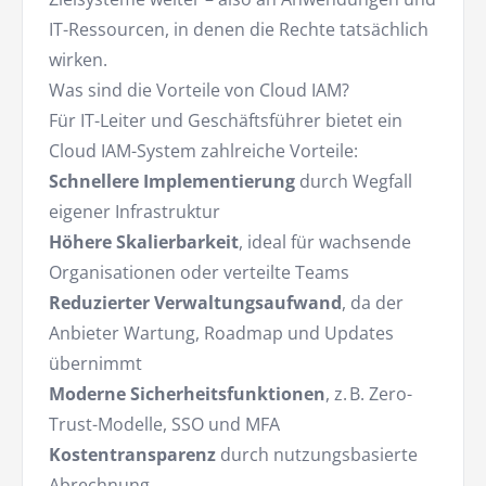
IT-Ressourcen, in denen die Rechte tatsächlich
wirken.
Was sind die Vorteile von Cloud IAM?
Für IT-Leiter und Geschäftsführer bietet ein
Cloud IAM-System zahlreiche Vorteile:
Schnellere Implementierung
durch Wegfall
eigener Infrastruktur
Höhere Skalierbarkeit
, ideal für wachsende
Organisationen oder verteilte Teams
Reduzierter Verwaltungsaufwand
, da der
Anbieter Wartung, Roadmap und Updates
übernimmt
Moderne Sicherheitsfunktionen
, z. B. Zero-
Trust-Modelle, SSO und MFA
Kostentransparenz
durch nutzungsbasierte
Abrechnung