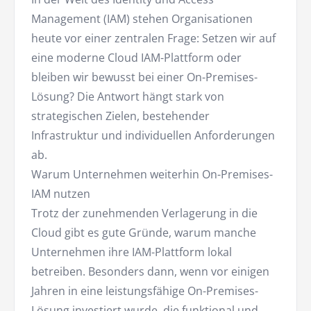
Management (IAM) stehen Organisationen
heute vor einer zentralen Frage: Setzen wir auf
eine moderne Cloud IAM-Plattform oder
bleiben wir bewusst bei einer On-Premises-
Lösung? Die Antwort hängt stark von
strategischen Zielen, bestehender
Infrastruktur und individuellen Anforderungen
ab.
Warum Unternehmen weiterhin On-Premises-
IAM nutzen
Trotz der zunehmenden Verlagerung in die
Cloud gibt es gute Gründe, warum manche
Unternehmen ihre IAM-Plattform lokal
betreiben. Besonders dann, wenn vor einigen
Jahren in eine leistungsfähige On-Premises-
Lösung investiert wurde, die funktional und