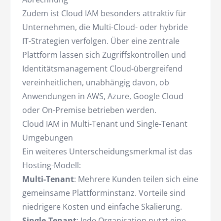
Zudem ist Cloud IAM besonders attraktiv für
Unternehmen, die Multi-Cloud- oder hybride
IT-Strategien verfolgen. Über eine zentrale
Plattform lassen sich Zugriffskontrollen und
Identitätsmanagement Cloud-übergreifend
vereinheitlichen, unabhängig davon, ob
Anwendungen in AWS, Azure, Google Cloud
oder On-Premise betrieben werden.
Cloud IAM in Multi-Tenant und Single-Tenant
Umgebungen
Ein weiteres Unterscheidungsmerkmal ist das
Hosting-Modell:
Multi-Tenant
: Mehrere Kunden teilen sich eine
gemeinsame Plattforminstanz. Vorteile sind
niedrigere Kosten und einfache Skalierung.
Single-Tenant
: Jede Organisation nutzt eine