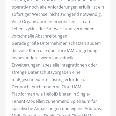
operativ noch alle Anforderungen erfüllt, ist ein
sofortiger Wechsel nicht zwingend notwendig.
Viele Organisationen orientieren sich am
Lebenszyklus der Software und vermeiden
vorschnelle Abschreibungen.
Gerade große Unternehmen schätzen zudem
die volle Kontrolle über ihre IAM-Umgebung –
insbesondere, wenn individuelle
Erweiterungen, spezielle Integrationen oder
strenge Datenschutzvorgaben eine
maßgeschneiderte Lösung erfordern.
Dennoch: Auch moderne Cloud IAM-
Plattformen wie HelloID bieten in Single-
Tenant-Modellen zunehmend Spielraum für
spezifische Anpassungen und eigene Add-ons.
Multi-Tenant vs. Single-Tenant Cloud IAM: