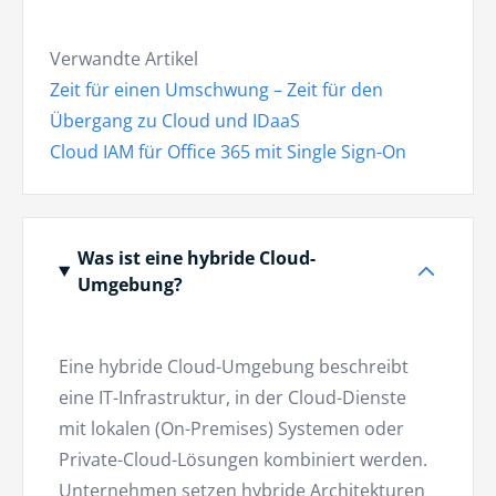
Verwandte Artikel
Zeit für einen Umschwung – Zeit für den
Übergang zu Cloud und IDaaS
Cloud IAM für Office 365 mit Single Sign-On
Was ist eine hybride Cloud-
Umgebung?
Eine hybride Cloud-Umgebung beschreibt
eine IT-Infrastruktur, in der Cloud-Dienste
mit lokalen (On-Premises) Systemen oder
Private-Cloud-Lösungen kombiniert werden.
Unternehmen setzen hybride Architekturen