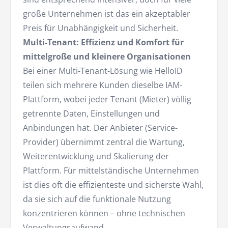
große Unternehmen ist das ein akzeptabler
Preis für Unabhängigkeit und Sicherheit.
Multi-Tenant: Effizienz und Komfort für
mittelgroße und kleinere Organisationen
Bei einer Multi-Tenant-Lösung wie HelloID
teilen sich mehrere Kunden dieselbe IAM-
Plattform, wobei jeder Tenant (Mieter) völlig
getrennte Daten, Einstellungen und
Anbindungen hat. Der Anbieter (Service-
Provider) übernimmt zentral die Wartung,
Weiterentwicklung und Skalierung der
Plattform. Für mittelständische Unternehmen
ist dies oft die effizienteste und sicherste Wahl,
da sie sich auf die funktionale Nutzung
konzentrieren können – ohne technischen
Verwaltungsaufwand.