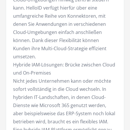
kann. HelloID verfügt hierfür über eine
umfangreiche Reihe von Konnektoren, mit
denen Sie Anwendungen in verschiedenen
Cloud-Umgebungen einfach anschließen
können. Dank dieser Flexibilität können
Kunden ihre Multi-Cloud-Strategie effizient
umsetzen.
Hybride IAM-Lösungen: Brücke zwischen Cloud
und On-Premises
Nicht jedes Unternehmen kann oder möchte
sofort vollständig in die Cloud wechseln. In
hybriden IT-Landschaften, in denen Cloud-
Dienste wie Microsoft 365 genutzt werden,
aber beispielsweise das ERP-System noch lokal
betrieben wird, braucht es ein flexibles IAM.
Eine hybride IAM-Plattform ermöglicht genau