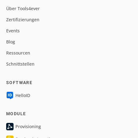
Über Tools4ever
Zertifizierungen
Events
Blog
Ressourcen
Schnittstellen
SOFTWARE
HelloID
MODULE
Provisioning