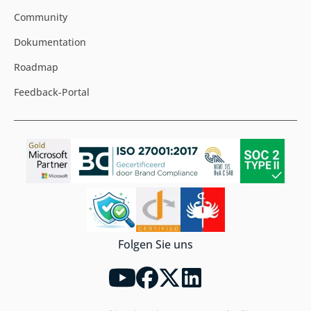
Community
Dokumentation
Roadmap
Feedback-Portal
Folgen Sie uns