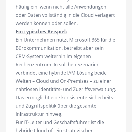
häufig ein, wenn nicht alle Anwendungen
oder Daten vollständig in die Cloud verlagert
werden können oder sollen.
Ein typisches Beispiel:
Ein Unternehmen nutzt Microsoft 365 für die
Bürokommunikation, betreibt aber sein
CRM-System weiterhin im eigenen
Rechenzentrum. In solchen Szenarien
verbindet eine hybride IAM-Lösung beide
Welten – Cloud und On-Premises – zu einer
nahtlosen Identitäts- und Zugriffsverwaltung.
Das ermöglicht eine konsistente Sicherheits-
und Zugriffspolitik über die gesamte
Infrastruktur hinweg.
Für IT-Leiter und Geschäftsführer ist die
hybride Cloud oft ein strategischer