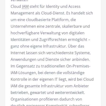
Cloud
IAM
steht für Identity und Access
Management als Cloud-Dienst. Es handelt sich
um eine cloudbasierte Plattform, die
Unternehmen eine zentrale, skalierbare und
hochverfügbare Verwaltung von digitalen
Identitäten und Zugriffsrechten ermöglicht –
ganz ohne eigene Infrastruktur. Über das
Internet lassen sich verschiedenste Systeme,
Anwendungen und Dienste sicher anbinden.
Im Gegensatz zu traditionellen On-Premises-
IAM-Lösungen, bei denen die vollständige
Kontrolle in der eigenen IT liegt, wird bei Cloud
IAM die gesamte Infrastruktur vom Anbieter
betrieben, gewartet und weiterentwickelt.
Organisationen profitieren dadurch von
deutlich geringerer Komplexität, schnellerer