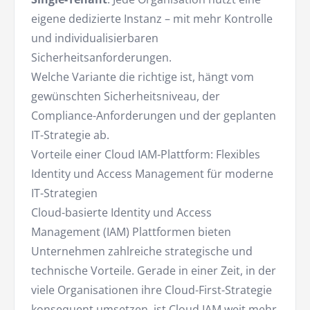
eigene dedizierte Instanz – mit mehr Kontrolle
und individualisierbaren
Sicherheitsanforderungen.
Welche Variante die richtige ist, hängt vom
gewünschten Sicherheitsniveau, der
Compliance-Anforderungen und der geplanten
IT-Strategie ab.
Vorteile einer Cloud IAM-Plattform: Flexibles
Identity und Access Management für moderne
IT-Strategien
Cloud-basierte Identity und Access
Management (IAM) Plattformen bieten
Unternehmen zahlreiche strategische und
technische Vorteile. Gerade in einer Zeit, in der
viele Organisationen ihre Cloud-First-Strategie
konsequent umsetzen, ist Cloud IAM weit mehr