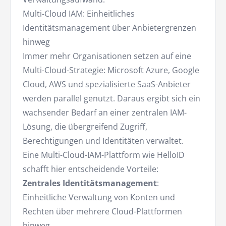
Multi-Cloud IAM: Einheitliches
Identitätsmanagement über Anbietergrenzen
hinweg
Immer mehr Organisationen setzen auf eine
Multi-Cloud-Strategie: Microsoft Azure, Google
Cloud, AWS und spezialisierte SaaS-Anbieter
werden parallel genutzt. Daraus ergibt sich ein
wachsender Bedarf an einer zentralen IAM-
Lösung, die übergreifend Zugriff,
Berechtigungen und Identitäten verwaltet.
Eine Multi-Cloud-IAM-Plattform wie HelloID
schafft hier entscheidende Vorteile:
Zentrales Identitätsmanagement
:
Einheitliche Verwaltung von Konten und
Rechten über mehrere Cloud-Plattformen
hinweg.