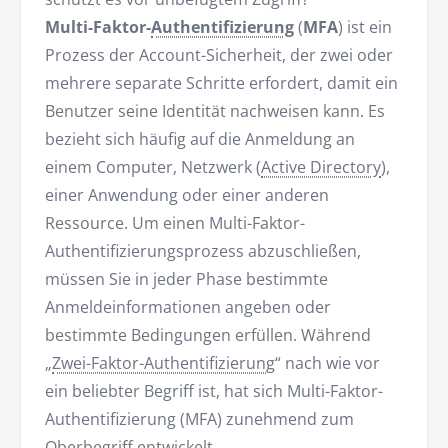
Multi-Faktor-
Authentifizierung
(
MFA
) ist ein
Prozess der Account-Sicherheit, der zwei oder
mehrere separate Schritte erfordert, damit ein
Benutzer seine Identität nachweisen kann. Es
bezieht sich häufig auf die Anmeldung an
einem Computer, Netzwerk (
Active Directory
),
einer Anwendung oder einer anderen
Ressource. Um einen Multi-Faktor-
Authentifizierungsprozess abzuschließen,
müssen Sie in jeder Phase bestimmte
Anmeldeinformationen angeben oder
bestimmte Bedingungen erfüllen. Während
„
Zwei-Faktor-Authentifizierung
“ nach wie vor
ein beliebter Begriff ist, hat sich Multi-Faktor-
Authentifizierung (MFA) zunehmend zum
Oberbegriff entwickelt.