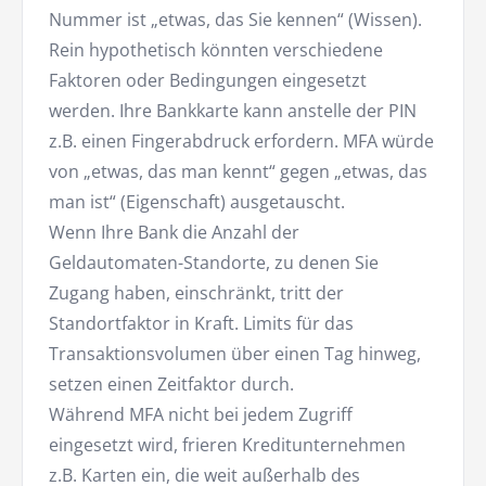
Nummer ist „etwas, das Sie kennen“ (Wissen).
Rein hypothetisch könnten verschiedene
Faktoren oder Bedingungen eingesetzt
werden. Ihre Bankkarte kann anstelle der PIN
z.B. einen Fingerabdruck erfordern. MFA würde
von „etwas, das man kennt“ gegen „etwas, das
man ist“ (Eigenschaft) ausgetauscht.
Wenn Ihre Bank die Anzahl der
Geldautomaten-Standorte, zu denen Sie
Zugang haben, einschränkt, tritt der
Standortfaktor in Kraft. Limits für das
Transaktionsvolumen über einen Tag hinweg,
setzen einen Zeitfaktor durch.
Während MFA nicht bei jedem Zugriff
eingesetzt wird, frieren Kreditunternehmen
z.B. Karten ein, die weit außerhalb des