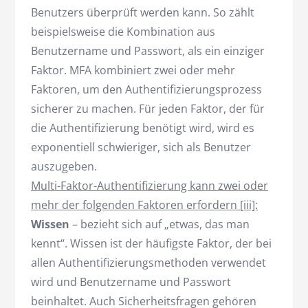
Benutzers überprüft werden kann. So zählt
beispielsweise die Kombination aus
Benutzername und Passwort, als ein einziger
Faktor. MFA kombiniert zwei oder mehr
Faktoren, um den Authentifizierungsprozess
sicherer zu machen. Für jeden Faktor, der für
die Authentifizierung benötigt wird, wird es
exponentiell schwieriger, sich als Benutzer
auszugeben.
Multi-Faktor-Authentifizierung kann zwei oder
mehr der folgenden Faktoren erfordern [iii]:
Wissen
– bezieht sich auf „etwas, das man
kennt“. Wissen ist der häufigste Faktor, der bei
allen Authentifizierungsmethoden verwendet
wird und Benutzername und Passwort
beinhaltet. Auch Sicherheitsfragen gehören