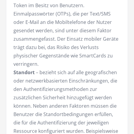
Token im Besitz von Benutzern.
Einmalpasswörter (OTPs), die per Text/SMS
oder E-Mail an die Mobiltelefone der Nutzer
gesendet werden, sind unter diesem Faktor
zusammengefasst. Der Einsatz mobiler Geräte
trägt dazu bei, das Risiko des Verlusts
physischer Gegenstände wie SmartCards zu
verringern.
Standort
– bezieht sich auf alle geografischen
oder netzwerkbasierten Einschränkungen, die
den Authentifizierungsmethoden zur
zusätzlichen Sicherheit hinzugefügt werden
können. Neben anderen Faktoren müssen die
Benutzer die Standortbedingungen erfüllen,
die für die Authentifizierung der jeweiligen
Ressource konfiguriert wurden. Beispielsweise