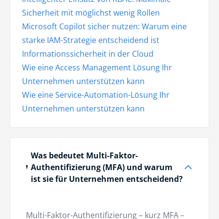
Sicherheit mit möglichst wenig Rollen
Microsoft Copilot sicher nutzen: Warum eine
starke IAM-Strategie entscheidend ist
Informationssicherheit in der Cloud
Wie eine Access Management Lösung Ihr
Unternehmen unterstützen kann
Wie eine Service-Automation-Lösung Ihr
Unternehmen unterstützen kann
Was bedeutet Multi-Faktor-
Authentifizierung (MFA) und warum
ist sie für Unternehmen entscheidend?
Multi-Faktor-Authentifizierung – kurz MFA –