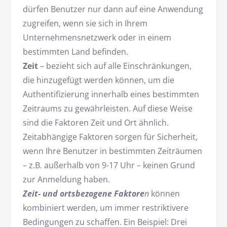
dürfen Benutzer nur dann auf eine Anwendung
zugreifen, wenn sie sich in Ihrem
Unternehmensnetzwerk oder in einem
bestimmten Land befinden.
Zeit
– bezieht sich auf alle Einschränkungen,
die hinzugefügt werden können, um die
Authentifizierung innerhalb eines bestimmten
Zeitraums zu gewährleisten. Auf diese Weise
sind die Faktoren Zeit und Ort ähnlich.
Zeitabhängige Faktoren sorgen für Sicherheit,
wenn Ihre Benutzer in bestimmten Zeiträumen
– z.B. außerhalb von 9-17 Uhr – keinen Grund
zur Anmeldung haben.
Zeit- und ortsbezogene Faktore
n
können
kombiniert werden, um immer restriktivere
Bedingungen zu schaffen. Ein Beispiel: Drei