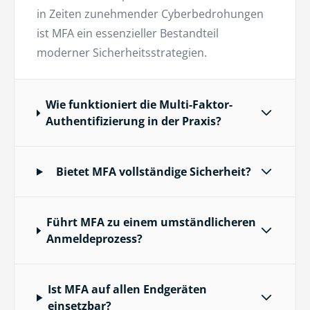
in Zeiten zunehmender Cyberbedrohungen
ist MFA ein essenzieller Bestandteil
moderner Sicherheitsstrategien.
Wie funktioniert die Multi-Faktor-
Authentifizierung in der Praxis?
Bietet MFA vollständige Sicherheit?
Führt MFA zu einem umständlicheren
Anmeldeprozess?
Ist MFA auf allen Endgeräten
einsetzbar?