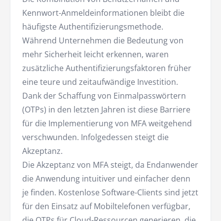
Kennwort-Anmeldeinformationen bleibt die
häufigste Authentifizierungsmethode.
Während Unternehmen die Bedeutung von
mehr Sicherheit leicht erkennen, waren
zusätzliche Authentifizierungsfaktoren früher
eine teure und zeitaufwändige Investition.
Dank der Schaffung von Einmalpasswörtern
(OTPs) in den letzten Jahren ist diese Barriere
für die Implementierung von MFA weitgehend
verschwunden. Infolgedessen steigt die
Akzeptanz.
Die Akzeptanz von MFA steigt, da Endanwender
die Anwendung intuitiver und einfacher denn
je finden. Kostenlose Software-Clients sind jetzt
für den Einsatz auf Mobiltelefonen verfügbar,
die OTPs für Cloud-Ressourcen generieren, die