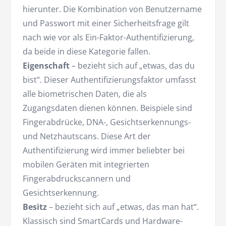
hierunter. Die Kombination von Benutzername
und Passwort mit einer Sicherheitsfrage gilt
nach wie vor als Ein-Faktor-Authentifizierung,
da beide in diese Kategorie fallen.
Eigenschaft
– bezieht sich auf „etwas, das du
bist“. Dieser Authentifizierungsfaktor umfasst
alle biometrischen Daten, die als
Zugangsdaten dienen können. Beispiele sind
Fingerabdrücke, DNA-, Gesichtserkennungs-
und Netzhautscans. Diese Art der
Authentifizierung wird immer beliebter bei
mobilen Geräten mit integrierten
Fingerabdruckscannern und
Gesichtserkennung.
Besitz
– bezieht sich auf „etwas, das man hat“.
Klassisch sind SmartCards und Hardware-