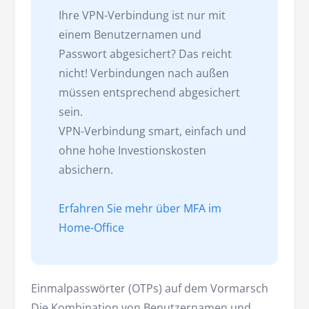
Ihre VPN-Verbindung ist nur mit
einem Benutzernamen und
Passwort abgesichert? Das reicht
nicht! Verbindungen nach außen
müssen entsprechend abgesichert
sein.
VPN-Verbindung smart, einfach und
ohne hohe Investionskosten
absichern.
Erfahren Sie mehr über MFA im
Home-Office
Einmalpasswörter (OTPs) auf dem Vormarsch
Die Kombination von Benutzernamen und