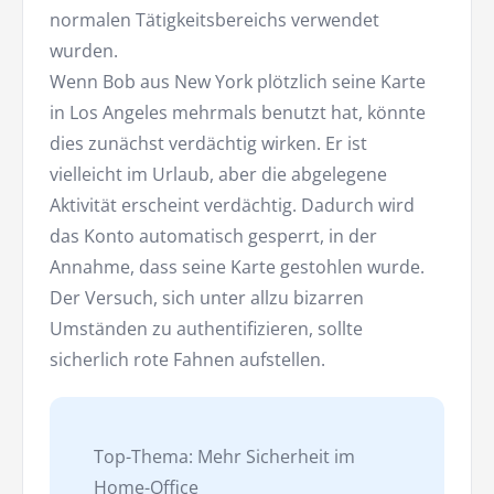
normalen Tätigkeitsbereichs verwendet
wurden.
Wenn Bob aus New York plötzlich seine Karte
in Los Angeles mehrmals benutzt hat, könnte
dies zunächst verdächtig wirken. Er ist
vielleicht im Urlaub, aber die abgelegene
Aktivität erscheint verdächtig. Dadurch wird
das Konto automatisch gesperrt, in der
Annahme, dass seine Karte gestohlen wurde.
Der Versuch, sich unter allzu bizarren
Umständen zu authentifizieren, sollte
sicherlich rote Fahnen aufstellen.
Top-Thema: Mehr Sicherheit im
Home-Office