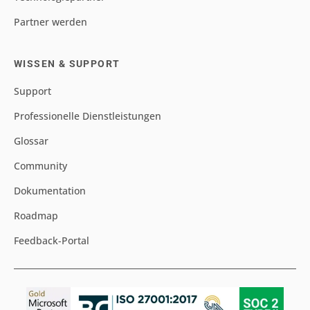
Partner werden
WISSEN & SUPPORT
Support
Professionelle Dienstleistungen
Glossar
Community
Dokumentation
Roadmap
Feedback-Portal