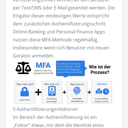
per Text/SMS oder E-Mail gesendet werden. Die
Eingabe dieser eindeutigen Werte entspricht
dem zusätzlichen Authentifizierungsschritt.
Online-Banking und Personal Finance Apps
nutzen diese MFA-Methode regelmäßig,
insbesondere wenn sich Benutzer mit neuen
Geräten anmelden.
5 Authentifizierungenfaktoren
Im Bereich der Authentifizierung ist ein
„Faktor“ etwas, mit dem die Identität eines