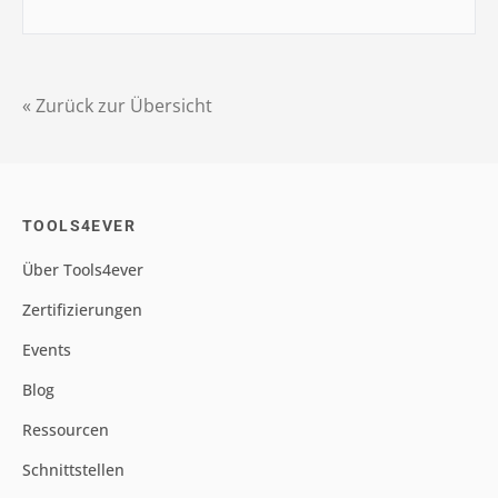
« Zurück zur Übersicht
TOOLS4EVER
Über Tools4ever
Zertifizierungen
Events
Blog
Ressourcen
Schnittstellen