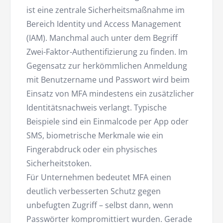
ist eine zentrale Sicherheitsmaßnahme im
Bereich Identity und Access Management
(IAM). Manchmal auch unter dem Begriff
Zwei-Faktor-Authentifizierung zu finden. Im
Gegensatz zur herkömmlichen Anmeldung
mit Benutzername und Passwort wird beim
Einsatz von MFA mindestens ein zusätzlicher
Identitätsnachweis verlangt. Typische
Beispiele sind ein Einmalcode per App oder
SMS, biometrische Merkmale wie ein
Fingerabdruck oder ein physisches
Sicherheitstoken.
Für Unternehmen bedeutet MFA einen
deutlich verbesserten Schutz gegen
unbefugten Zugriff – selbst dann, wenn
Passwörter kompromittiert wurden. Gerade