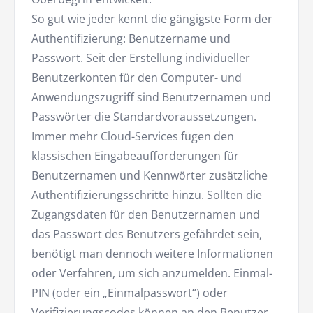
So gut wie jeder kennt die gängigste Form der
Authentifizierung: Benutzername und
Passwort. Seit der Erstellung individueller
Benutzerkonten für den Computer- und
Anwendungszugriff sind Benutzernamen und
Passwörter die Standardvoraussetzungen.
Immer mehr Cloud-Services fügen den
klassischen Eingabeaufforderungen für
Benutzernamen und Kennwörter zusätzliche
Authentifizierungsschritte hinzu. Sollten die
Zugangsdaten für den Benutzernamen und
das Passwort des Benutzers gefährdet sein,
benötigt man dennoch weitere Informationen
oder Verfahren, um sich anzumelden. Einmal-
PIN (oder ein „Einmalpasswort“) oder
Verifizierungscodes können an den Benutzer