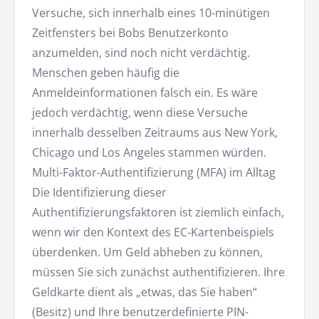
Versuche, sich innerhalb eines 10-minütigen
Zeitfensters bei Bobs Benutzerkonto
anzumelden, sind noch nicht verdächtig.
Menschen geben häufig die
Anmeldeinformationen falsch ein. Es wäre
jedoch verdächtig, wenn diese Versuche
innerhalb desselben Zeitraums aus New York,
Chicago und Los Angeles stammen würden.
Multi-Faktor-Authentifizierung (MFA) im Alltag
Die Identifizierung dieser
Authentifizierungsfaktoren ist ziemlich einfach,
wenn wir den Kontext des EC-Kartenbeispiels
überdenken. Um Geld abheben zu können,
müssen Sie sich zunächst authentifizieren. Ihre
Geldkarte dient als „etwas, das Sie haben“
(Besitz) und Ihre benutzerdefinierte PIN-