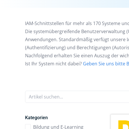
IAM-Schnittstellen für mehr als 170 Systeme 
Die systemübergreifende Benutzerverwaltung (U
Anwendungen. Standardmäßig verfügt unsere IAM
(Authentifizierung) und Berechtigungen (Autor
Nachfolgend erhalten Sie einen Auszug der wicht
Ist Ihr System nicht dabei?
Geben Sie uns bitte 
Artikel suchen...
Kategorien
Bildung und E-Learning