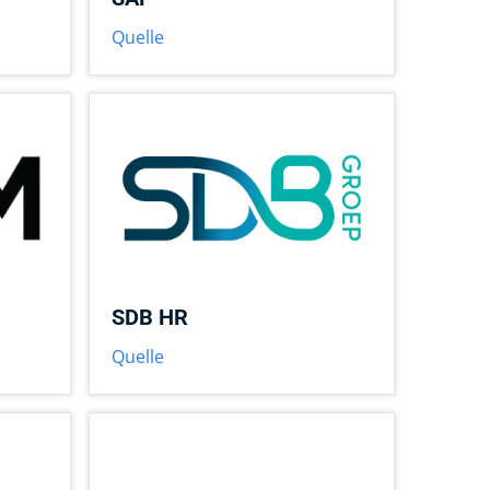
Quelle
SDB HR
Quelle