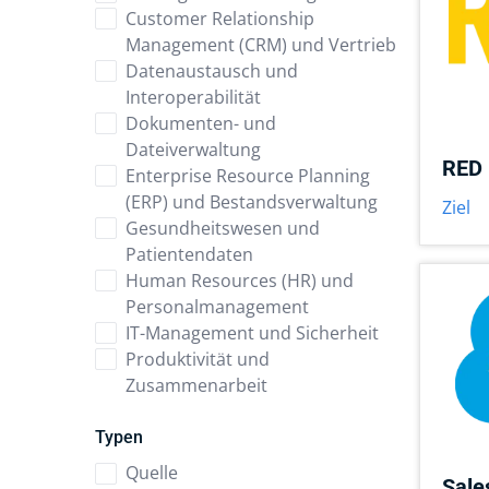
Customer Relationship
Management (CRM) und Vertrieb
Datenaustausch und
Interoperabilität
Dokumenten- und
Dateiverwaltung
RED 
Enterprise Resource Planning
(ERP) und Bestandsverwaltung
Ziel
Gesundheitswesen und
Patientendaten
Human Resources (HR) und
Personalmanagement
IT-Management und Sicherheit
Produktivität und
Zusammenarbeit
Typen
Quelle
Sale