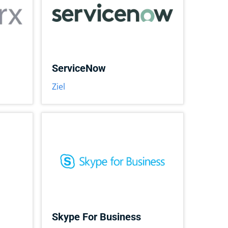
ServiceNow
Ziel
Skype For Business