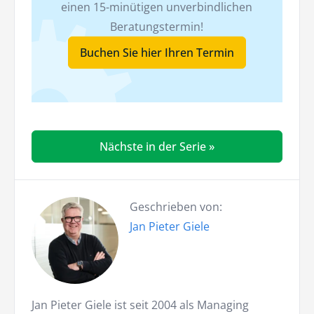
einen 15-minütigen unverbindlichen
Beratungstermin!
Buchen Sie hier Ihren Termin
Nächste in der Serie »
Geschrieben von:
Jan Pieter Giele
Jan Pieter Giele ist seit 2004 als Managing