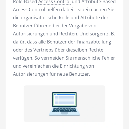
Role-Based
Access Control
und Attribute-Based
Access Control helfen dabei. Dabei machen Sie
die organisatorische Rolle und Attribute der
Benutzer führend bei der Vergabe von
Autorisierungen und Rechten. Und sorgen z. B.
dafür, dass alle Benutzer der Finanzabteilung
oder des Vertriebs über dieselben Rechte
verfügen. So vermeiden Sie menschliche Fehler
und vereinfachen die Einrichtung von
Autorisierungen für neue Benutzer.