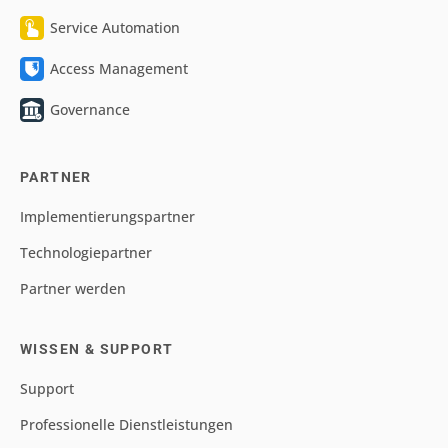
Service Automation
Access Management
Governance
PARTNER
Implementierungspartner
Technologiepartner
Partner werden
WISSEN & SUPPORT
Support
Professionelle Dienstleistungen