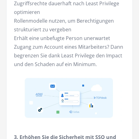
Zugriffsrechte dauerhaft nach Least Privilege
optimieren
Rollenmodelle nutzen, um Berechtigungen
strukturiert zu vergeben
Erhält eine unbefugte Person unerwartet
Zugang zum Account eines Mitarbeiters? Dann
begrenzen Sie dank Least Privilege den Impact
und den Schaden auf ein Minimum.
3. Erhöhen Sie die Sicherheit mit SSO und