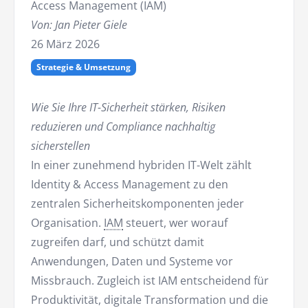
Access Management (IAM)
Von: Jan Pieter Giele
26 März 2026
Strategie & Umsetzung
Wie Sie Ihre IT-Sicherheit stärken, Risiken
reduzieren und Compliance nachhaltig
sicherstellen
In einer zunehmend hybriden IT-Welt zählt
Identity & Access Management zu den
zentralen Sicherheitskomponenten jeder
Organisation.
IAM
steuert, wer worauf
zugreifen darf, und schützt damit
Anwendungen, Daten und Systeme vor
Missbrauch. Zugleich ist IAM entscheidend für
Produktivität, digitale Transformation und die