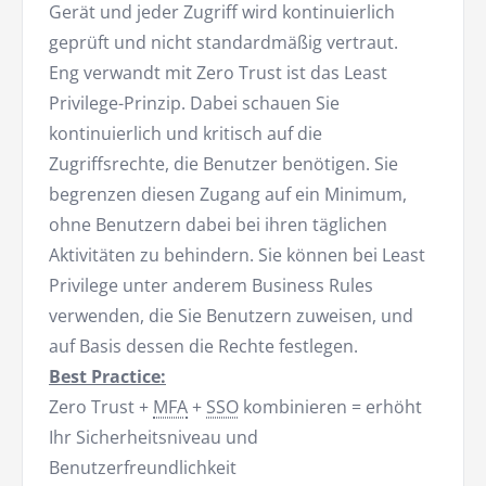
Gerät und jeder Zugriff wird kontinuierlich
geprüft und nicht standardmäßig vertraut.
Eng verwandt mit Zero Trust ist das Least
Privilege-Prinzip. Dabei schauen Sie
kontinuierlich und kritisch auf die
Zugriffsrechte, die Benutzer benötigen. Sie
begrenzen diesen Zugang auf ein Minimum,
ohne Benutzern dabei bei ihren täglichen
Aktivitäten zu behindern. Sie können bei Least
Privilege unter anderem Business Rules
verwenden, die Sie Benutzern zuweisen, und
auf Basis dessen die Rechte festlegen.
Best Practice:
Zero Trust +
MFA
+
SSO
kombinieren = erhöht
Ihr Sicherheitsniveau und
Benutzerfreundlichkeit