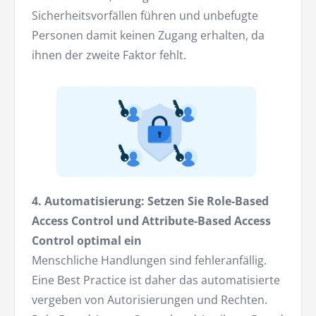
Sicherheitsvorfällen führen und unbefugte
Personen damit keinen Zugang erhalten, da
ihnen der zweite Faktor fehlt.
4. Automatisierung: Setzen Sie Role-Based
Access Control und Attribute-Based Access
Control optimal ein
Menschliche Handlungen sind fehleranfällig.
Eine Best Practice ist daher das automatisierte
vergeben von Autorisierungen und Rechten.