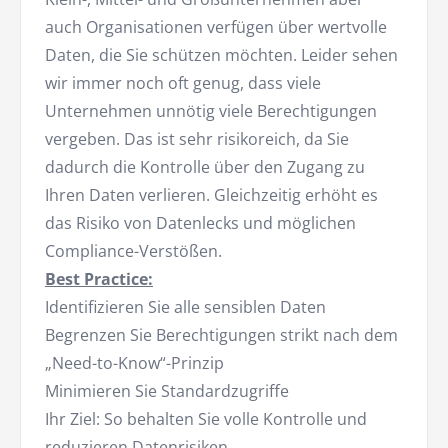
auch Organisationen verfügen über wertvolle
Daten, die Sie schützen möchten. Leider sehen
wir immer noch oft genug, dass viele
Unternehmen unnötig viele Berechtigungen
vergeben. Das ist sehr risikoreich, da Sie
dadurch die Kontrolle über den Zugang zu
Ihren Daten verlieren. Gleichzeitig erhöht es
das Risiko von Datenlecks und möglichen
Compliance-Verstößen.
Best Practice:
Identifizieren Sie alle sensiblen Daten
Begrenzen Sie Berechtigungen strikt nach dem
„Need-to-Know“-Prinzip
Minimieren Sie Standardzugriffe
Ihr Ziel: So behalten Sie volle Kontrolle und
reduzieren Datenrisiken.