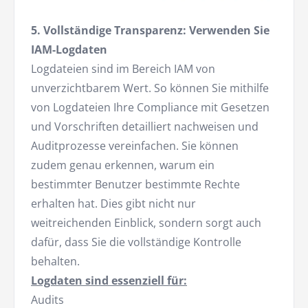
5. Vollständige Transparenz: Verwenden Sie
IAM-Logdaten
Logdateien sind im Bereich IAM von
unverzichtbarem Wert. So können Sie mithilfe
von Logdateien Ihre Compliance mit Gesetzen
und Vorschriften detailliert nachweisen und
Auditprozesse vereinfachen. Sie können
zudem genau erkennen, warum ein
bestimmter Benutzer bestimmte Rechte
erhalten hat. Dies gibt nicht nur
weitreichenden Einblick, sondern sorgt auch
dafür, dass Sie die vollständige Kontrolle
behalten.
Logdaten sind essenziell für:
Audits