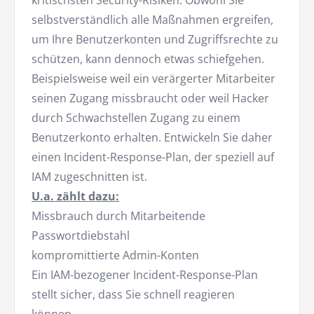
selbstverständlich alle Maßnahmen ergreifen,
um Ihre Benutzerkonten und Zugriffsrechte zu
schützen, kann dennoch etwas schiefgehen.
Beispielsweise weil ein verärgerter Mitarbeiter
seinen Zugang missbraucht oder weil Hacker
durch Schwachstellen Zugang zu einem
Benutzerkonto erhalten. Entwickeln Sie daher
einen Incident-Response-Plan, der speziell auf
IAM zugeschnitten ist.
U.a. zählt dazu:
Missbrauch durch Mitarbeitende
Passwortdiebstahl
kompromittierte Admin-Konten
Ein IAM-bezogener Incident-Response-Plan
stellt sicher, dass Sie schnell reagieren
können.