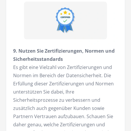
9. Nutzen Sie Zertifizierungen, Normen und
Sicherheitsstandards
Es gibt eine Vielzahl von Zertifizierungen und
Normen im Bereich der Datensicherheit. Die
Erfüllung dieser Zertifizierungen und Normen
unterstützen Sie dabei, Ihre
Sicherheitsprozesse zu verbessern und
zusätzlich auch gegenüber Kunden sowie
Partnern Vertrauen aufzubauen. Schauen Sie
daher genau, welche Zertifizierungen und