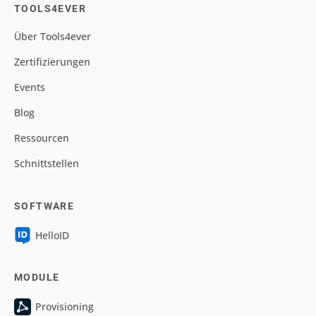
TOOLS4EVER
Über Tools4ever
Zertifizierungen
Events
Blog
Ressourcen
Schnittstellen
SOFTWARE
HelloID
MODULE
Provisioning