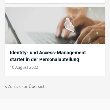
Identity- und Access-Management
startet in der Personalabteilung
10 August 2022
« Zurück zur Übersicht