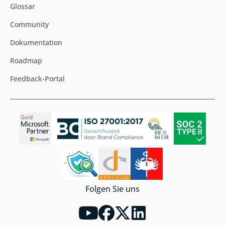
Glossar
Community
Dokumentation
Roadmap
Feedback-Portal
Folgen Sie uns