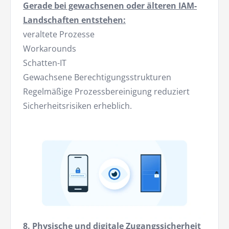
Gerade bei gewachsenen oder älteren IAM-
Landschaften entstehen:
veraltete Prozesse
Workarounds
Schatten-IT
Gewachsene Berechtigungsstrukturen
Regelmäßige Prozessbereinigung reduziert
Sicherheitsrisiken erheblich.
8. Physische und digitale Zugangssicherheit