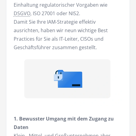
Einhaltung regulatorischer Vorgaben wie
DSGVO
, ISO 27001 oder NIS2.
Damit Sie Ihre IAM-Strategie effektiv
ausrichten, haben wir neun wichtige Best
Practices für Sie als IT-Leiter, CISOs und
Geschäftsführer zusammen gestellt.
1. Bewusster Umgang mit dem Zugang zu
Daten
Klein-, Mittel- und Großunternehmen aber