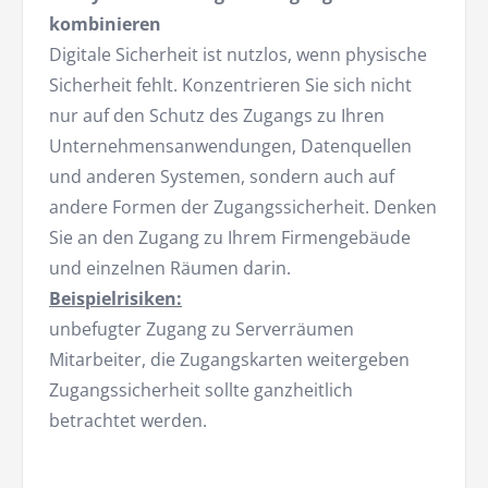
kombinieren
Digitale Sicherheit ist nutzlos, wenn physische
Sicherheit fehlt. Konzentrieren Sie sich nicht
nur auf den Schutz des Zugangs zu Ihren
Unternehmensanwendungen, Datenquellen
und anderen Systemen, sondern auch auf
andere Formen der Zugangssicherheit. Denken
Sie an den Zugang zu Ihrem Firmengebäude
und einzelnen Räumen darin.
Beispielrisiken:
unbefugter Zugang zu Serverräumen
Mitarbeiter, die Zugangskarten weitergeben
Zugangssicherheit sollte ganzheitlich
betrachtet werden.