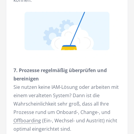
7. Prozesse regelmäßig überprüfen und
bereinigen
Sie nutzen keine IAM-Lösung oder arbeiten mit
einem veralteten System? Dann ist die
Wahrscheinlichkeit sehr groß, dass all Ihre
Prozesse rund um Onboard-, Change-, und
Offboarding
(Ein-, Wechsel- und Austritt) nicht
optimal eingerichtet sind.