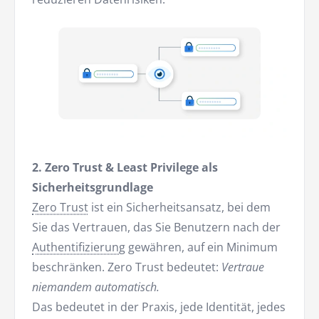
2. Zero Trust & Least Privilege als
Sicherheitsgrundlage
Zero Trust
ist ein Sicherheitsansatz, bei dem
Sie das Vertrauen, das Sie Benutzern nach der
Authentifizierung
gewähren, auf ein Minimum
beschränken. Zero Trust bedeutet:
Vertraue
niemandem automatisch.
Das bedeutet in der Praxis, jede Identität, jedes