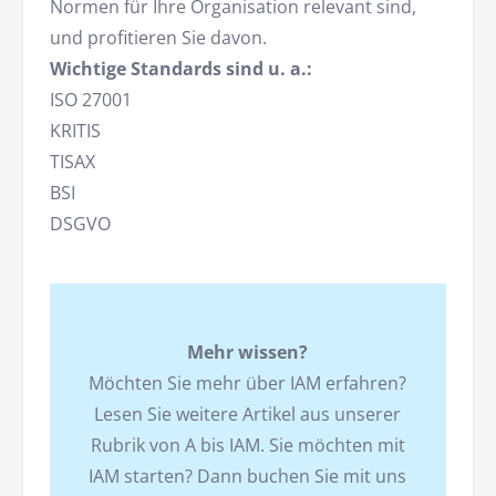
Normen für Ihre Organisation relevant sind,
und profitieren Sie davon.
Wichtige Standards sind u. a.:
ISO 27001
KRITIS
TISAX
BSI
DSGVO
Mehr wissen?
Möchten Sie mehr über IAM erfahren?
Lesen Sie weitere Artikel aus unserer
Rubrik von A bis IAM. Sie möchten mit
IAM starten? Dann buchen Sie mit uns