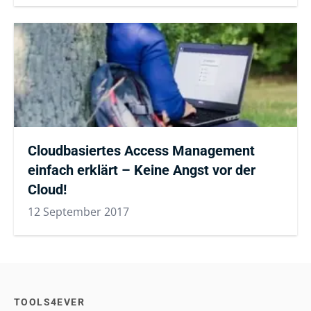
Cloudbasiertes Access Management
einfach erklärt – Keine Angst vor der
Cloud!
12 September 2017
TOOLS4EVER