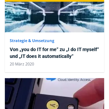
Strategie & Umsetzung
Von „you do IT for me“ zu „I do IT myself“
und „IT does it automatically“
20 März 2020