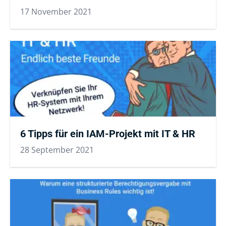
17 November 2021
6 Tipps für ein IAM-Projekt mit IT & HR
28 September 2021