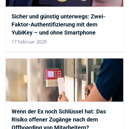
Sicher und günstig unterwegs: Zwei-
Faktor-Authentifizierung mit dem
YubiKey – und ohne Smartphone
17 Februar 2020
Wenn der Ex noch Schlüssel hat: Das
Risiko offener Zugänge nach dem
Offboarding von Mitarbeitern?