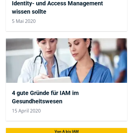
Identity- und Access Management
wissen sollte
5 Mai 2020
4 gute Gründe für IAM im
Gesundheitswesen
15 April 2020
Von A bis IAM