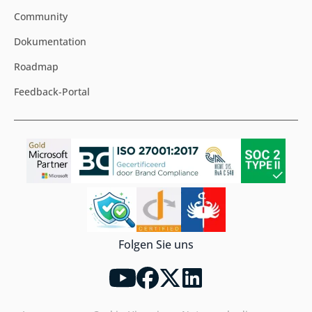
Community
Dokumentation
Roadmap
Feedback-Portal
Folgen Sie uns