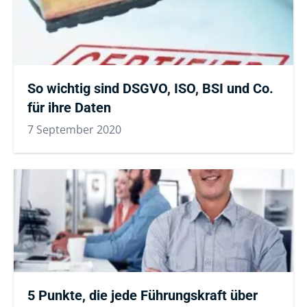
So wichtig sind DSGVO, ISO, BSI und Co.
für ihre Daten
7 September 2020
5 Punkte, die jede Führungskraft über