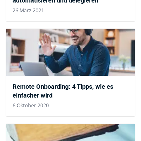
automatisieren und delegieren
26 März 2021
Remote Onboarding: 4 Tipps, wie es
einfacher wird
6 Oktober 2020