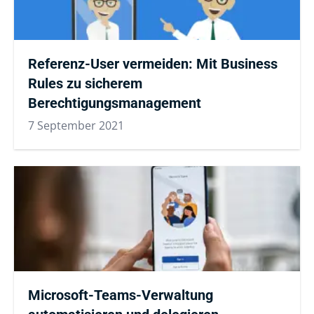
Referenz-User vermeiden: Mit Business
Rules zu sicherem
Berechtigungsmanagement
7 September 2021
Microsoft-Teams-Verwaltung