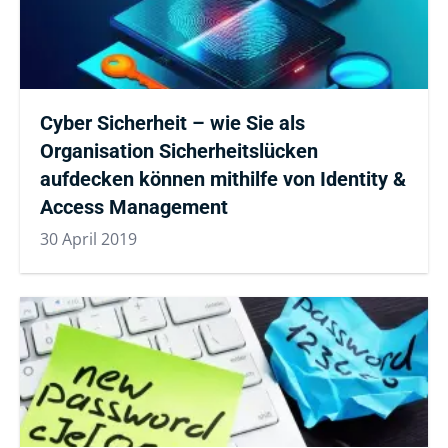
Cyber Sicherheit – wie Sie als
Organisation Sicherheitslücken
aufdecken können mithilfe von Identity &
Access Management
30 April 2019