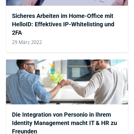
Sicheres Arbeiten im Home-Office mit
HelloID: Effektives IP-Whitelisting und
2FA
29 März 2022
Die Integration von Personio in Ihrem
Identity Management macht IT & HR zu
Freunden