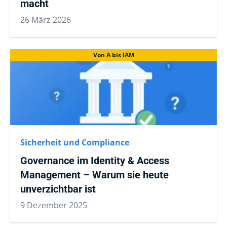
macht
26 März 2026
Von A bis IAM
Sicherheit und Compliance
Governance im Identity & Access
Management – Warum sie heute
unverzichtbar ist
9 Dezember 2025