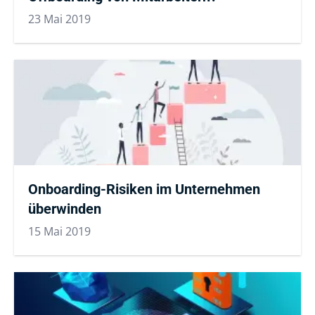
23 Mai 2019
Onboarding-Risiken im Unternehmen
überwinden
15 Mai 2019