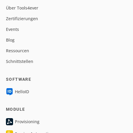
Über Tools4ever
Zertifizierungen
Events
Blog
Ressourcen
Schnittstellen
SOFTWARE
HelloID
MODULE
Provisioning