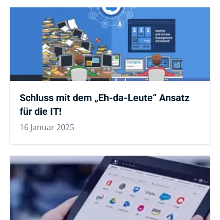
Schluss mit dem „Eh-da-Leute“ Ansatz
für die IT!
16 Januar 2025