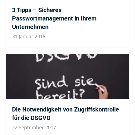
3 Tipps – Sicheres
Passwortmanagement in Ihrem
Unternehmen
31 Januar 2018
Die Notwendigkeit von Zugriffskontrolle
für die DSGVO
22 September 2017