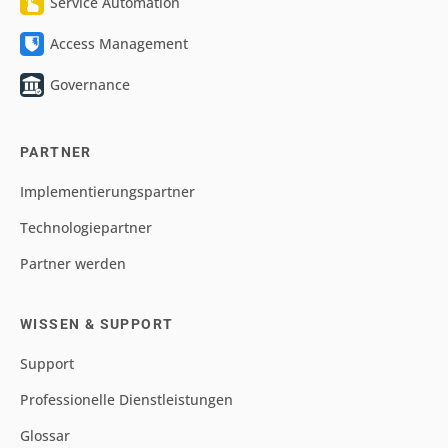
Service Automation
Access Management
Governance
PARTNER
Implementierungspartner
Technologiepartner
Partner werden
WISSEN & SUPPORT
Support
Professionelle Dienstleistungen
Glossar