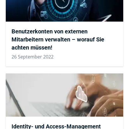
Benutzerkonten von externen
Mitarbeitern verwalten – worauf Sie
achten müssen!
26 September 2022
Identity- und Access-Management