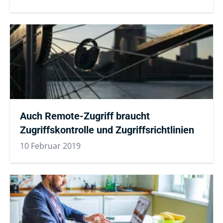
Auch Remote-Zugriff braucht
Zugriffskontrolle und Zugriffsrichtlinien
10 Februar 2019