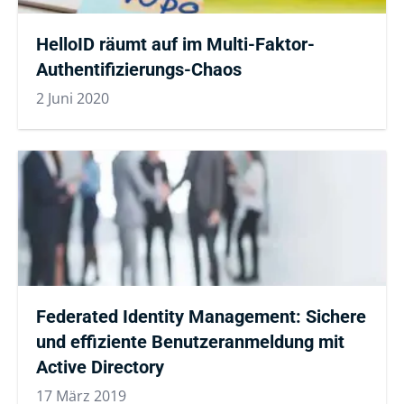
HelloID räumt auf im Multi-Faktor-
Authentifizierungs-Chaos
2 Juni 2020
Federated Identity Management: Sichere
und effiziente Benutzeranmeldung mit
Active Directory
17 März 2019