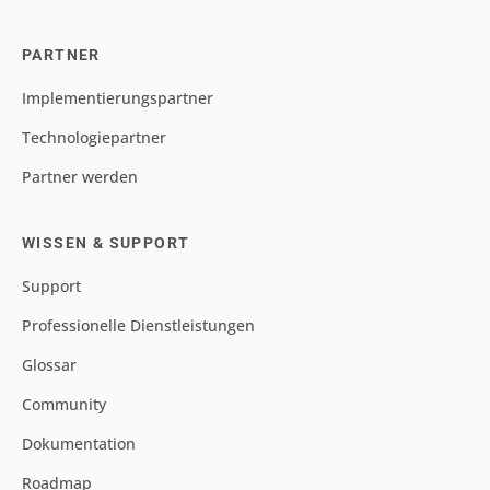
PARTNER
Implementierungspartner
Technologiepartner
Partner werden
WISSEN & SUPPORT
Support
Professionelle Dienstleistungen
Glossar
Community
Dokumentation
Roadmap