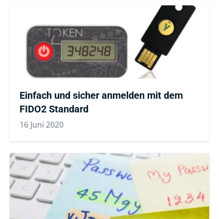
Einfach und sicher anmelden mit dem
FIDO2 Standard
16 Juni 2020