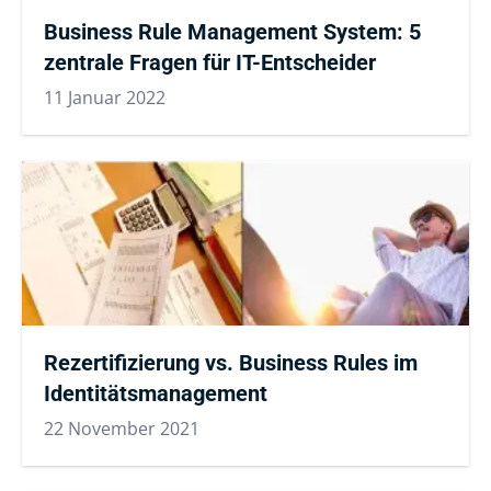
Business Rule Management System: 5
zentrale Fragen für IT-Entscheider
11 Januar 2022
Rezertifizierung vs. Business Rules im
Identitätsmanagement
22 November 2021