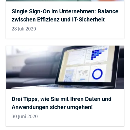
Single Sign-On im Unternehmen: Balance
zwischen Effizienz und IT-Sicherheit
28 Juli 2020
Drei Tipps, wie Sie mit Ihren Daten und
Anwendungen sicher umgehen!
30 Juni 2020