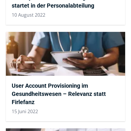
startet in der Personalabteilung
10 August 2022
User Account Provisioning im
Gesundheitswesen – Relevanz statt
Firlefanz
15 Juni 2022