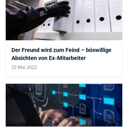
Der Freund wird zum Feind – böswillige
Absichten von Ex-Mitarbeiter
25 Mai 2022