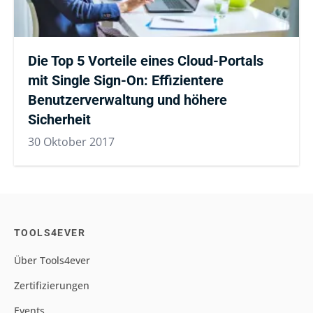
Die Top 5 Vorteile eines Cloud-Portals
mit Single Sign-On: Effizientere
Benutzerverwaltung und höhere
Sicherheit
30 Oktober 2017
TOOLS4EVER
Über Tools4ever
Zertifizierungen
Events