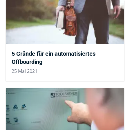
5 Gründe für ein automatisiertes
Offboarding
25 Mai 2021